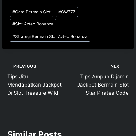
Post
#
Cara Bermain Slot
#
CW777
Tags:
#
Slot Aztec Bonanza
#
Strategi Bermain Slot Aztec Bonanza
Post
PREVIOUS
NEXT
Tips Jitu
Tips Ampuh Dijamin
navigation
Mendapatkan Jackpot
Jackpot Bermain Slot
Di Slot Treasure Wild
Star Pirates Code
Similar Posts