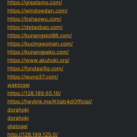
https://greatsmo.com/
https://windowdan.com/
https://bshaowu.com/
https://detaobao.com/
https://kunangslot88.com/
https://kucingwoman.com/
https://kunangpeko.com/
https://www.akuhoki.org/
https://fondasi5g.com/
https://wung37.com/
waktogel
https://128.199.65.19/
https://heylink.me/Kitab4dOfficial/
dorahoki
dorahoki
gtatogel
http://128.199.125.0/