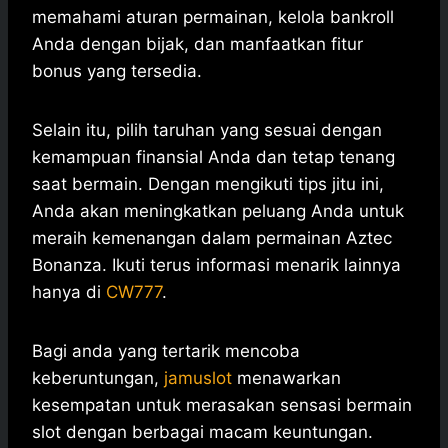
memahami aturan permainan, kelola bankroll
Anda dengan bijak, dan manfaatkan fitur
bonus yang tersedia.
Selain itu, pilih taruhan yang sesuai dengan
kemampuan finansial Anda dan tetap tenang
saat bermain. Dengan mengikuti tips jitu ini,
Anda akan meningkatkan peluang Anda untuk
meraih kemenangan dalam permainan Aztec
Bonanza. Ikuti terus informasi menarik lainnya
hanya di
CW777
.
Bagi anda yang tertarik mencoba
keberuntungan,
jamuslot
menawarkan
kesempatan untuk merasakan sensasi bermain
slot dengan berbagai macam keuntungan.