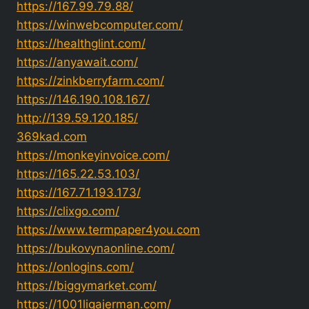
https://167.99.79.88/
https://winwebcomputer.com/
https://healthglint.com/
https://anyawait.com/
https://zinkberryfarm.com/
https://146.190.108.167/
http://139.59.120.185/
369kad.com
https://monkeyinvoice.com/
https://165.22.53.103/
https://167.71.193.173/
https://clixgo.com/
https://www.termpaper4you.com
https://bukovynaonline.com/
https://onlogins.com/
https://biggymarket.com/
https://1001ligajerman.com/