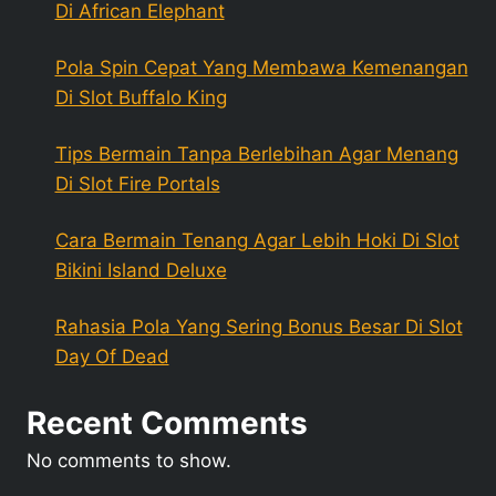
Di African Elephant
Pola Spin Cepat Yang Membawa Kemenangan
Di Slot Buffalo King
Tips Bermain Tanpa Berlebihan Agar Menang
Di Slot Fire Portals
Cara Bermain Tenang Agar Lebih Hoki Di Slot
Bikini Island Deluxe
Rahasia Pola Yang Sering Bonus Besar Di Slot
Day Of Dead
Recent Comments
No comments to show.