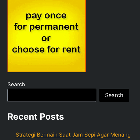
Search
Search
Recent Posts
Strategi Bermain Saat Jam Sepi Agar Menang