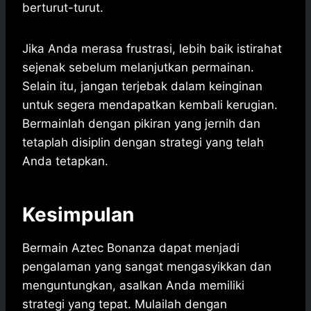
berturut-turut.
Jika Anda merasa frustrasi, lebih baik istirahat
sejenak sebelum melanjutkan permainan.
Selain itu, jangan terjebak dalam keinginan
untuk segera mendapatkan kembali kerugian.
Bermainlah dengan pikiran yang jernih dan
tetaplah disiplin dengan strategi yang telah
Anda tetapkan.
Kesimpulan
Bermain Aztec Bonanza dapat menjadi
pengalaman yang sangat mengasyikkan dan
menguntungkan, asalkan Anda memiliki
strategi yang tepat. Mulailah dengan