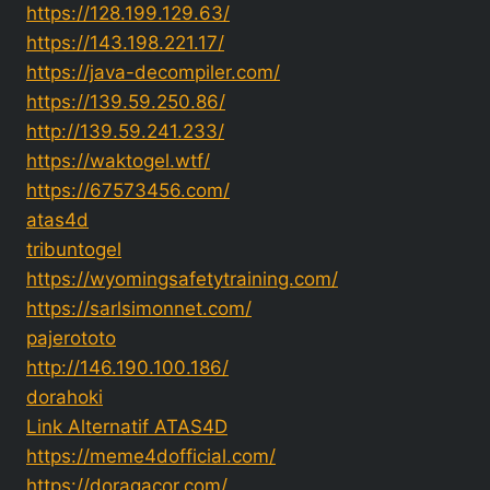
https://128.199.129.63/
https://143.198.221.17/
https://java-decompiler.com/
https://139.59.250.86/
http://139.59.241.233/
https://waktogel.wtf/
https://67573456.com/
atas4d
tribuntogel
https://wyomingsafetytraining.com/
https://sarlsimonnet.com/
pajerototo
http://146.190.100.186/
dorahoki
Link Alternatif ATAS4D
https://meme4dofficial.com/
https://doragacor.com/