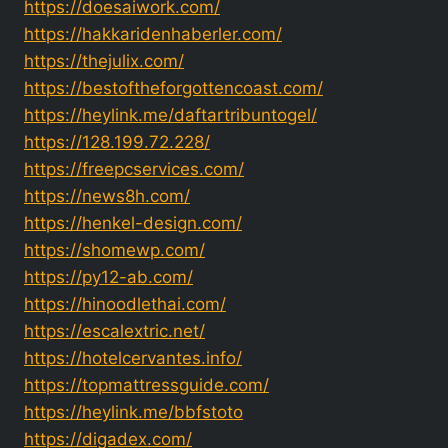
https://doesaiwork.com/
https://hakkaridenhaberler.com/
https://thejulix.com/
https://bestoftheforgottencoast.com/
https://heylink.me/daftartribuntogel/
https://128.199.72.228/
https://freepcservices.com/
https://news8h.com/
https://henkel-design.com/
https://shomewp.com/
https://py12-ab.com/
https://hinoodlethai.com/
https://escalextric.net/
https://hotelcervantes.info/
https://topmattressguide.com/
https://heylink.me/bbfstoto
https://digadex.com/