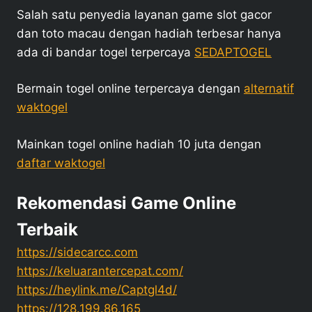
Salah satu penyedia layanan game slot gacor
dan toto macau dengan hadiah terbesar hanya
ada di bandar togel terpercaya
SEDAPTOGEL
Bermain togel online terpercaya dengan
alternatif
waktogel
Mainkan togel online hadiah 10 juta dengan
daftar waktogel
Rekomendasi Game Online
Terbaik
https://sidecarcc.com
https://keluarantercepat.com/
https://heylink.me/Captgl4d/
https://128.199.86.165