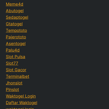
Meme4d
Abutogel
Sedaptogel
Gtatogel
Tempototo
Pajerototo
Asentogel
Palu4d
Slot Pulsa
Slot77
Slot Gacor
Terminalbet
Jhonslot
Plnslot
Waktogel Login
Daftar Waktogel