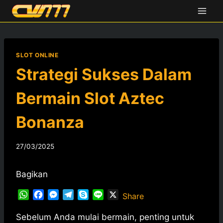
Skip
to
content
SLOT ONLINE
Strategi Sukses Dalam
Bermain Slot Aztec
Bonanza
By
27/03/2025
admincaswul
Bagikan
W
F
M
T
S
L
X
Share
h
a
e
e
k
i
a
c
s
l
y
n
Sebelum Anda mulai bermain, penting untuk