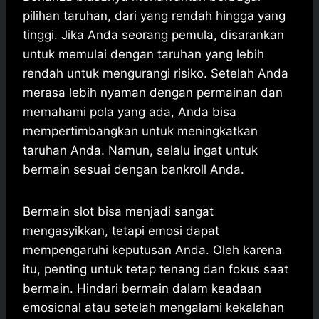
pilihan taruhan, dari yang rendah hingga yang
tinggi. Jika Anda seorang pemula, disarankan
untuk memulai dengan taruhan yang lebih
rendah untuk mengurangi risiko. Setelah Anda
merasa lebih nyaman dengan permainan dan
memahami pola yang ada, Anda bisa
mempertimbangkan untuk meningkatkan
taruhan Anda. Namun, selalu ingat untuk
bermain sesuai dengan bankroll Anda.
Bermain slot bisa menjadi sangat
mengasyikkan, tetapi emosi dapat
mempengaruhi keputusan Anda. Oleh karena
itu, penting untuk tetap tenang dan fokus saat
bermain. Hindari bermain dalam keadaan
emosional atau setelah mengalami kekalahan