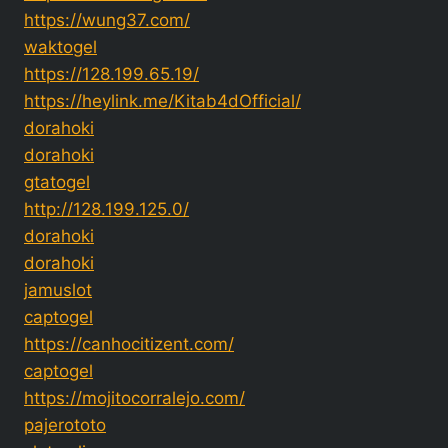
https://wung37.com/
waktogel
https://128.199.65.19/
https://heylink.me/Kitab4dOfficial/
dorahoki
dorahoki
gtatogel
http://128.199.125.0/
dorahoki
dorahoki
jamuslot
captogel
https://canhocitizent.com/
captogel
https://mojitocorralejo.com/
pajerototo