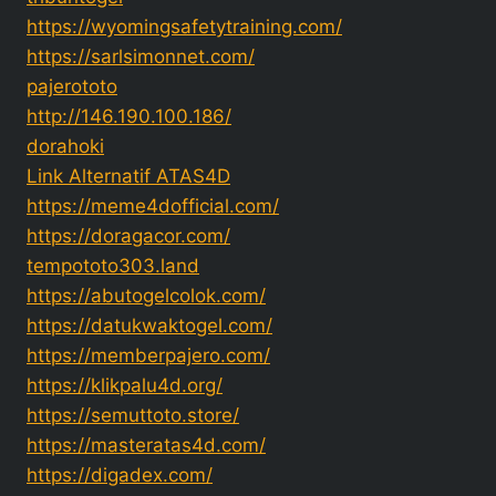
https://wyomingsafetytraining.com/
https://sarlsimonnet.com/
pajerototo
http://146.190.100.186/
dorahoki
Link Alternatif ATAS4D
https://meme4dofficial.com/
https://doragacor.com/
tempototo303.land
https://abutogelcolok.com/
https://datukwaktogel.com/
https://memberpajero.com/
https://klikpalu4d.org/
https://semuttoto.store/
https://masteratas4d.com/
https://digadex.com/