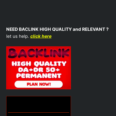
NEED BACLINK HIGH QUALITY and RELEVANT ?
let us help.
click here