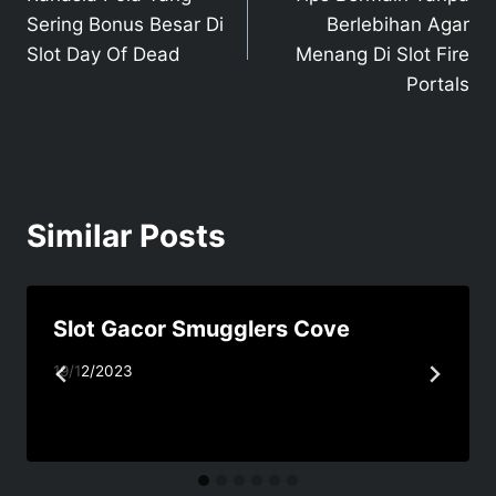
navigation
Sering Bonus Besar Di
Berlebihan Agar
Slot Day Of Dead
Menang Di Slot Fire
Portals
Similar Posts
Slot Gacor Smugglers Cove
19/12/2023