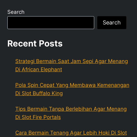
Search
Search
Recent Posts
Strategi Bermain Saat Jam Sepi Agar Menang
Di African Elephant
Pola Spin Cepat Yang Membawa Kemenangan
Di Slot Buffalo King
Tips Bermain Tanpa Berlebihan Agar Menang
Di Slot Fire Portals
Cara Bermain Tenang Agar Lebih Hoki Di Slot