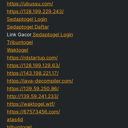
https://ubussu.com/
https://128.199.229.243/
Sedaptogel Login
Sedaptogel Daftar
Link Gacor
Sedaptogel Login
Tribuntogel
Waktogel
https://rdstartup.com/
https://128.199.129.63/
https://143.198.221.17/
https://java-decompiler.com/
https://139.59.250.86/
http://139.59.241.233/
https://waktogel.wtf/
https://67573456.com/
atas4d
tribuntogel