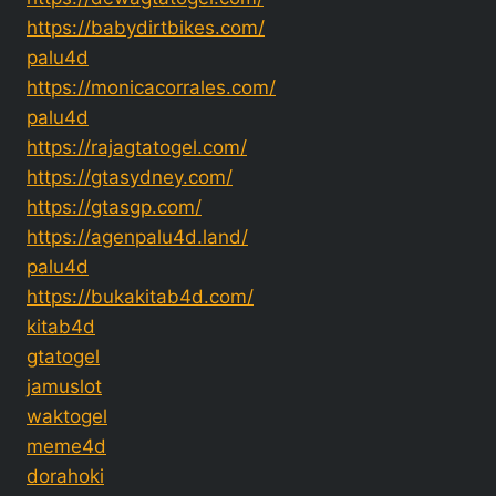
https://babydirtbikes.com/
palu4d
https://monicacorrales.com/
palu4d
https://rajagtatogel.com/
https://gtasydney.com/
https://gtasgp.com/
https://agenpalu4d.land/
palu4d
https://bukakitab4d.com/
kitab4d
gtatogel
jamuslot
waktogel
meme4d
dorahoki