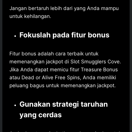
Jangan bertaruh lebih dari yang Anda mampu
untuk kehilangan.
Fokuslah pada fitur bonus
Fitur bonus adalah cara terbaik untuk
memenangkan jackpot di Slot Smugglers Cove.
Jika Anda dapat memicu fitur Treasure Bonus
atau Dead or Alive Free Spins, Anda memiliki
peluang bagus untuk memenangkan jackpot.
Gunakan strategi taruhan
yang cerdas