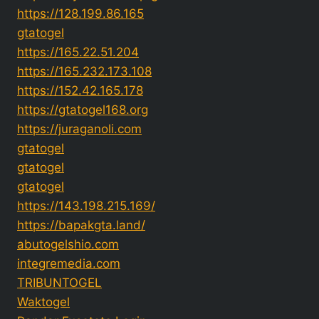
https://128.199.86.165
gtatogel
https://165.22.51.204
https://165.232.173.108
https://152.42.165.178
https://gtatogel168.org
https://juraganoli.com
gtatogel
gtatogel
gtatogel
https://143.198.215.169/
https://bapakgta.land/
abutogelshio.com
integremedia.com
TRIBUNTOGEL
Waktogel