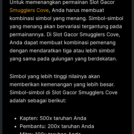
Untuk memenangkan permainan Slot Gacor
Smugglers Cove
, Anda harus membuat
kombinasi simbol yang menang. Simbol-simbol
yang menang akan bervariasi tergantung pada
permainannya. Di Slot Gacor Smugglers Cove,
Anda dapat membuat kombinasi pemenang
dengan mendaratkan tiga atau lebih simbol
yang sama pada gulungan yang berdekatan.
Simbol yang lebih tinggi nilainya akan
memberikan kemenangan yang lebih besar.
Simbol-simbol di Slot Gacor Smugglers Cove
adalah sebagai berikut:
Kapten: 500x taruhan Anda
Pembantu: 200x taruhan Anda