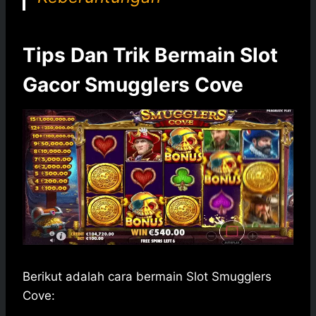
Tips Dan Trik Bermain Slot
Gacor Smugglers Cove
Berikut adalah cara bermain Slot Smugglers
Cove: