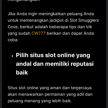
Jika Anda ingin meningkatkan peluang Anda
untuk memenangkan jackpot di Slot Smugglers
Cove, berikut adalah beberapa tips dan trik
yang sudah
CW777
berikan dan dapat Anda
coba:
Pilih situs slot online yang
andal dan memiliki reputasi
baik
Situs slot online yang aman dan terpercaya
akan menawarkan permainan yang adil dan
peluang menang yang lebih baik.