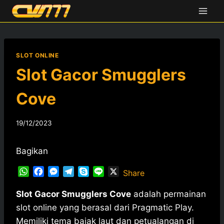
Skip
to
content
SLOT ONLINE
Slot Gacor Smugglers
Cove
By
19/12/2023
admincaswul
Bagikan
W
F
M
T
S
L
X
Share
h
a
e
e
k
i
a
c
s
l
y
n
Slot Gacor Smugglers Cove
adalah permainan
t
e
s
e
p
e
slot online yang berasal dari Pragmatic Play.
s
b
e
g
e
Memiliki tema bajak laut dan petualangan di