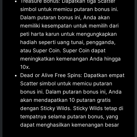
Treasure Bonus: Dapatkan tiga Scatter
simbol untuk memicu putaran bonus ini.
Dalam putaran bonus ini, Anda akan
memiliki kesempatan untuk memilih dari
peti harta karun untuk mengungkapkan
hadiah seperti uang tunai, pengganda,
atau Super Coin. Super Coin dapat
meningkatkan kemenangan Anda hingga
10x.
Dead or Alive Free Spins: Dapatkan empat
Scatter simbol untuk memicu putaran
bonus ini. Dalam putaran bonus ini, Anda
akan mendapatkan 10 putaran gratis
dengan Sticky Wilds. Sticky Wilds tetap di
tempatnya selama putaran bonus, yang
dapat menghasilkan kemenangan besar