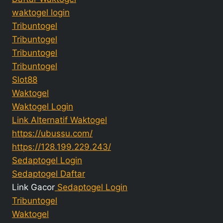
waktogel login
Tribuntogel
Tribuntogel
Tribuntogel
Tribuntogel
Slot88
Waktogel
Waktogel Login
Link Alternatif Waktogel
https://ubussu.com/
https://128.199.229.243/
Sedaptogel Login
Sedaptogel Daftar
Link Gacor
Sedaptogel Login
Tribuntogel
Waktogel