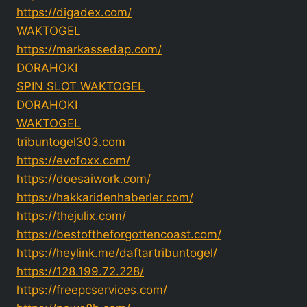
https://digadex.com/
WAKTOGEL
https://markassedap.com/
DORAHOKI
SPIN SLOT WAKTOGEL
DORAHOKI
WAKTOGEL
tribuntogel303.com
https://evofoxx.com/
https://doesaiwork.com/
https://hakkaridenhaberler.com/
https://thejulix.com/
https://bestoftheforgottencoast.com/
https://heylink.me/daftartribuntogel/
https://128.199.72.228/
https://freepcservices.com/