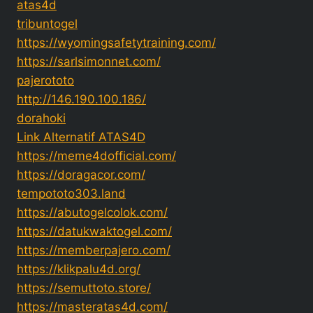
atas4d
tribuntogel
https://wyomingsafetytraining.com/
https://sarlsimonnet.com/
pajerototo
http://146.190.100.186/
dorahoki
Link Alternatif ATAS4D
https://meme4dofficial.com/
https://doragacor.com/
tempototo303.land
https://abutogelcolok.com/
https://datukwaktogel.com/
https://memberpajero.com/
https://klikpalu4d.org/
https://semuttoto.store/
https://masteratas4d.com/