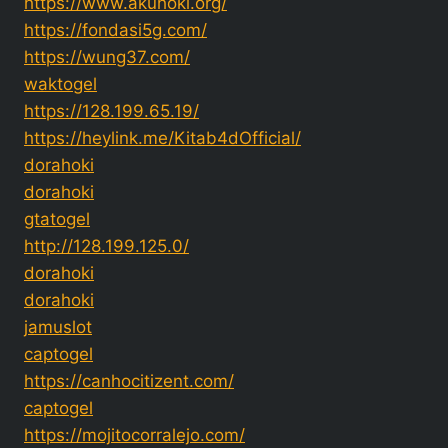
https://www.akuhoki.org/
https://fondasi5g.com/
https://wung37.com/
waktogel
https://128.199.65.19/
https://heylink.me/Kitab4dOfficial/
dorahoki
dorahoki
gtatogel
http://128.199.125.0/
dorahoki
dorahoki
jamuslot
captogel
https://canhocitizent.com/
captogel
https://mojitocorralejo.com/