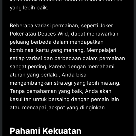
yang lebih baik.
Beberapa variasi permainan, seperti Joker
Poker atau Deuces Wild, dapat menawarkan
peluang berbeda dalam mendapatkan
kombinasi kartu yang menang. Mempelajari
setiap variasi dan perbedaan dalam permainan
sangat penting, karena dengan memahami
aturan yang berlaku, Anda bisa
mengembangkan strategi yang lebih matang.
Tanpa pemahaman yang baik, Anda akan
kesulitan untuk bersaing dengan pemain lain
atau mencapai jackpot yang diinginkan.
Pahami Kekuatan