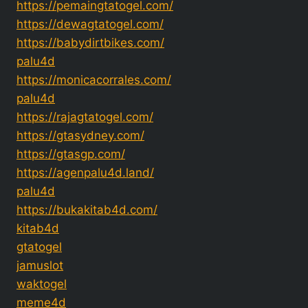
https://pemaingtatogel.com/
https://dewagtatogel.com/
https://babydirtbikes.com/
palu4d
https://monicacorrales.com/
palu4d
https://rajagtatogel.com/
https://gtasydney.com/
https://gtasgp.com/
https://agenpalu4d.land/
palu4d
https://bukakitab4d.com/
kitab4d
gtatogel
jamuslot
waktogel
meme4d