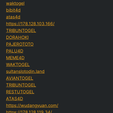
waktogel
bibit4d
atas4d
https://178.128.103.166/
TRIBUNTOGEL
DORAHOKI
PAJEROTOTO
PALU4D
MEME4D
WAKTOGEL
sultanslotodin.land
AVIANTOGEL
TRIBUNTOGEL
RESTUTOGEL
ATAS4D
https://wudangyuan.com/
https://178.128.119.34/