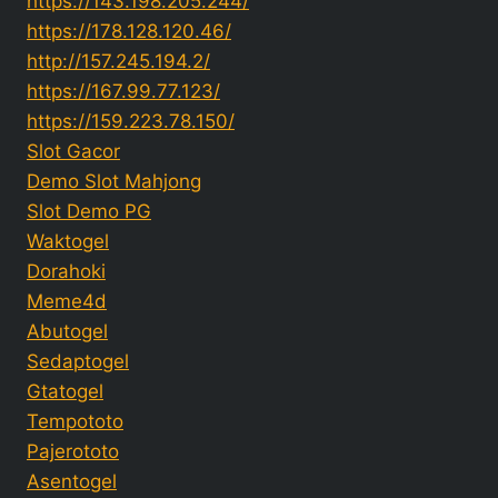
https://143.198.205.244/
https://178.128.120.46/
http://157.245.194.2/
https://167.99.77.123/
https://159.223.78.150/
Slot Gacor
Demo Slot Mahjong
Slot Demo PG
Waktogel
Dorahoki
Meme4d
Abutogel
Sedaptogel
Gtatogel
Tempototo
Pajerototo
Asentogel