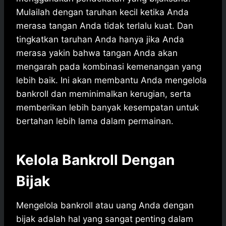
Mulailah dengan taruhan kecil ketika Anda
merasa tangan Anda tidak terlalu kuat. Dan
tingkatkan taruhan Anda hanya jika Anda
merasa yakin bahwa tangan Anda akan
mengarah pada kombinasi kemenangan yang
lebih baik. Ini akan membantu Anda mengelola
bankroll dan meminimalkan kerugian, serta
memberikan lebih banyak kesempatan untuk
bertahan lebih lama dalam permainan.
Kelola Bankroll Dengan
Bijak
Mengelola bankroll atau uang Anda dengan
bijak adalah hal yang sangat penting dalam