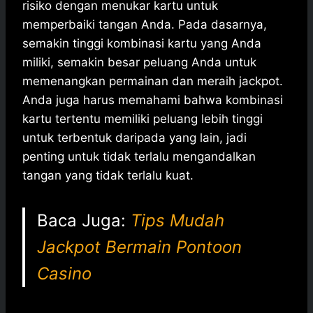
risiko dengan menukar kartu untuk
memperbaiki tangan Anda. Pada dasarnya,
semakin tinggi kombinasi kartu yang Anda
miliki, semakin besar peluang Anda untuk
memenangkan permainan dan meraih jackpot.
Anda juga harus memahami bahwa kombinasi
kartu tertentu memiliki peluang lebih tinggi
untuk terbentuk daripada yang lain, jadi
penting untuk tidak terlalu mengandalkan
tangan yang tidak terlalu kuat.
Baca Juga:
Tips Mudah
Jackpot Bermain Pontoon
Casino