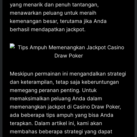
t
e
s
e
p
e
yang menarik dan penuh tantangan,
s
b
e
g
e
menawarkan peluang untuk meraih
A
o
n
r
kemenangan besar, terutama jika Anda
p
o
g
a
berhasil mendapatkan jackpot.
p
k
e
m
r
Meskipun permainan ini mengandalkan strategi
dan keterampilan, tetap saja keberuntungan
memegang peranan penting. Untuk
memaksimalkan peluang Anda dalam
memenangkan jackpot di Casino Draw Poker,
ada beberapa tips ampuh yang bisa Anda
terapkan. Dalam artikel ini, kami akan
membahas beberapa strategi yang dapat