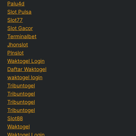
Palu4d
Slot Pulsa
Slot77
Slot Gacor
Terminalbet
Jhonslot
Plnslot
Waktogel Login
Daftar Waktogel
waktogel login
Tribuntogel
Tribuntogel
Tribuntogel
Tribuntogel
Slot88
Waktogel
Waktogel Login