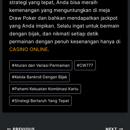
strategi yang tepat, Anda bisa meraih
kemenangan yang menguntungkan di meja
Draw Poker dan bahkan mendapatkan jackpot
yang Anda impikan. Selalu ingat untuk bermain
dengan bijak, dan nikmati setiap detik
permainan dengan penuh kesenangan hanya di
CASINO ONLINE
.
Post
#
Aturan dan Variasi Permainan
#
CW777
Tags:
#
Kelola Bankroll Dengan Bijak
#
Pahami Kekuatan Kombinasi Kartu
#
Strategi Bertaruh Yang Tepat
PREVIOUS
NEXT