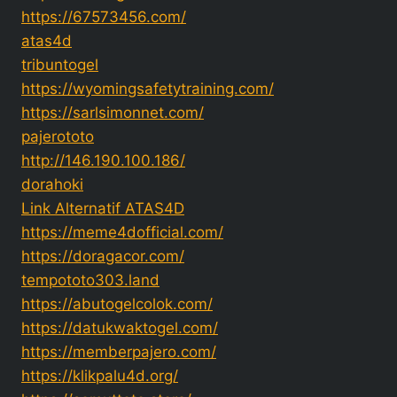
https://67573456.com/
atas4d
tribuntogel
https://wyomingsafetytraining.com/
https://sarlsimonnet.com/
pajerototo
http://146.190.100.186/
dorahoki
Link Alternatif ATAS4D
https://meme4dofficial.com/
https://doragacor.com/
tempototo303.land
https://abutogelcolok.com/
https://datukwaktogel.com/
https://memberpajero.com/
https://klikpalu4d.org/