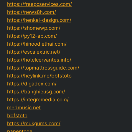
https://freepcservices.com/
https://news8h.com/
https://henkel-design.com/
https://shomewp.com/
https://py12-ab.com/
https://hinoodlethai.com/
https://escalextric.net/
https://hotelcervantes.info/
https://topmattressguide.com/
https://heylink.me/bbfstoto
https://digadex.com/
https://banghieusg.com/
https://integremedia.com/
medmusic.net
bbfstoto
https://mukgums.com/
panentogel