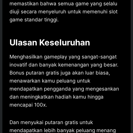
memastikan bahwa semua game yang selalu
diuji secara menyeluruh untuk memenuhi slot
game standar tinggi.
Ulasan Keseluruhan
Menghasilkan gameplay yang sangat-sangat
inovatif dan banyak kemenangan yang besar.
Bonus putaran gratis juga akan luar biasa,
menawarkan kamu peluang untuk
mendapatkan pengganda yang mengesankan
dan meningkatkan hadiah kamu hingga
mencapai 100x.
Dan menyukai putaran gratis untuk
mendapatkan lebih banyak peluang menang