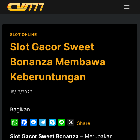
Skip
to
content
SLOT ONLINE
Slot Gacor Sweet
Bonanza Membawa
Keberuntungan
By
18/12/2023
admincaswul
Bagikan
W
F
M
T
S
L
X
Share
h
a
e
e
k
i
a
c
s
l
y
n
Slot Gacor Sweet Bonanza
– Merupakan