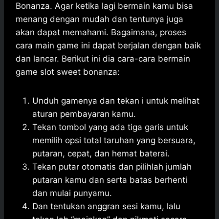
Bonanza. Agar ketika lagi bermain kamu bisa
menang dengan mudah dan tentunya juga
akan dapat memahami. Bagaimana, proses
cara main game ini dapat berjalan dengan baik
dan lancar. Berikut ini dia cara-cara bermain
game slot sweet bonanza:
Unduh gamenya dan tekan i untuk melihat
aturan pembayaran kamu.
Tekan tombol yang ada tiga garis untuk
memilih opsi total taruhan yang bersuara,
putaran, cepat, dan hemat baterai.
Tekan putar otomatis dan pilihlah jumlah
putaran kamu dan serta batas berhenti
dan mulai punyamu.
Dan tentukan anggran sesi kamu, lalu