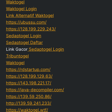
Waktogel
Waktogel Login
Link Alternatif Waktogel
https://ubussu.com/
https://128.199.229.243/
Sedaptogel Login
Sedaptogel Daftar
Link Gacor
Sedaptogel Login
Tribuntogel
Waktogel
https://rdstartup.com/
https://128.199.129.63/
https://143.198.221.17/
https://java-decompiler.com/
https://139.59.250.86/
http://139.59.241.233/
https://waktogel.wtf/