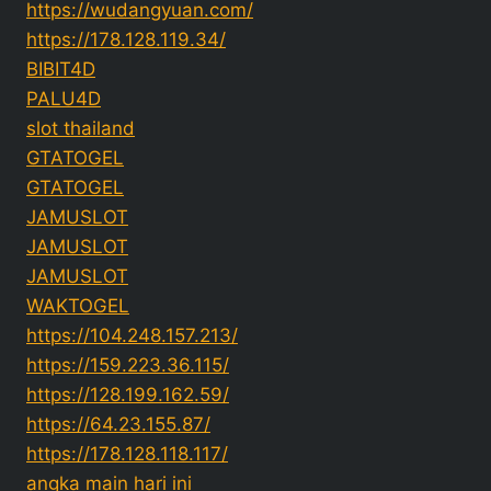
https://wudangyuan.com/
https://178.128.119.34/
BIBIT4D
PALU4D
slot thailand
GTATOGEL
GTATOGEL
JAMUSLOT
JAMUSLOT
JAMUSLOT
WAKTOGEL
https://104.248.157.213/
https://159.223.36.115/
https://128.199.162.59/
https://64.23.155.87/
https://178.128.118.117/
angka main hari ini