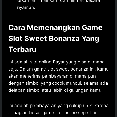
tekan lah “mainkan” dan nikmati secara
nyaman.
Cara Memenangkan Game
Slot Sweet Bonanza Yang
Terbaru
Ini adalah slot online Bayar yang bisa di mana
saja. Dalam game slot sweet bonanza ini, kamu
akan menerima pembayaran di mana pun
dengan simbol yang cocok muncul, selama ada
delapan simbol atau lebih di gulungan kamu.
Ini adalah pembayaran yang cukup unik, karena
sebagian besar game slot online seperti ini