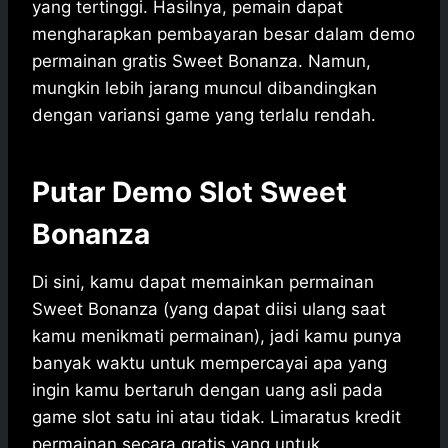
yang tertinggi. Hasilnya, pemain dapat
mengharapkan pembayaran besar dalam demo
permainan gratis Sweet Bonanza. Namun,
mungkin lebih jarang muncul dibandingkan
dengan variansi game yang terlalu rendah.
Putar Demo Slot Sweet
Bonanza
Di sini, kamu dapat memainkan permainan
Sweet Bonanza (yang dapat diisi ulang saat
kamu menikmati permainan), jadi kamu punya
banyak waktu untuk mempercayai apa yang
ingin kamu bertaruh dengan uang asli pada
game slot satu ini atau tidak. Limaratus kredit
permainan secara gratis yang untuk