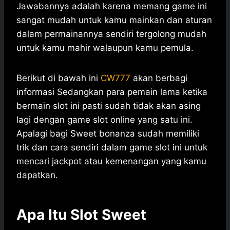
Jawabannya adalah karena memang game ini
sangat mudah untuk kamu mainkan dan aturan
dalam permainannya sendiri tergolong mudah
untuk kamu mahir walaupun kamu pemula.
Berikut di bawah ini
CW777
akan berbagi
informasi
Sedangkan para pemain lama ketika
bermain slot ini pasti sudah tidak akan asing
lagi dengan game slot online yang satu ini.
Apalagi bagi Sweet bonanza sudah memiliki
trik dan cara sendiri dalam game slot ini untuk
mencari jackpot atau kemenangan yang kamu
dapatkan.
Apa Itu Slot Sweet