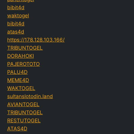
bibit4d
waktogel
bibit4d
atas4d
https://178.128.103.166/
TRIBUNTOGEL
DORAHOKI
PAJEROTOTO
PALU4D
MEME4D
WAKTOGEL
sultanslotodin.land
AVIANTOGEL
TRIBUNTOGEL
RESTUTOGEL
ATAS4D