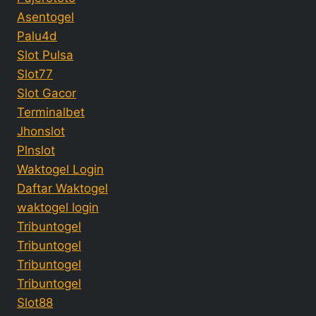
Asentogel
Palu4d
Slot Pulsa
Slot77
Slot Gacor
Terminalbet
Jhonslot
Plnslot
Waktogel Login
Daftar Waktogel
waktogel login
Tribuntogel
Tribuntogel
Tribuntogel
Tribuntogel
Slot88