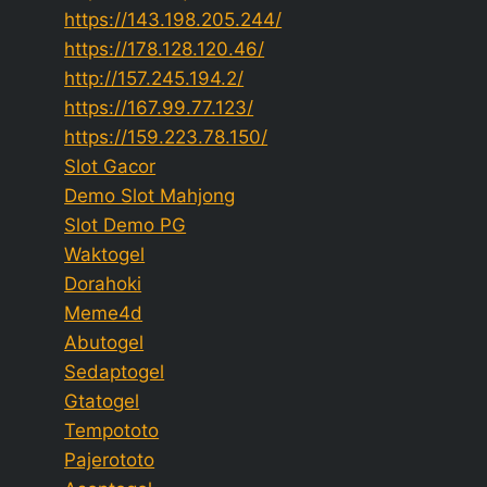
https://143.198.205.244/
https://178.128.120.46/
http://157.245.194.2/
https://167.99.77.123/
https://159.223.78.150/
Slot Gacor
Demo Slot Mahjong
Slot Demo PG
Waktogel
Dorahoki
Meme4d
Abutogel
Sedaptogel
Gtatogel
Tempototo
Pajerototo