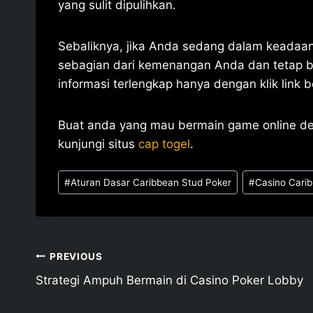
yang sulit dipulihkan.
Sebaliknya, jika Anda sedang dalam keadaa
sebagian dari kemenangan Anda dan tetap be
informasi terlengkap hanya dengan klik link be
Buat anda yang mau bermain game online den
kunjungi situs
cap togel
.
Post
#
Aturan Dasar Caribbean Stud Poker
#
Casino Cari
Tags:
Post
PREVIOUS
Strategi Ampuh Bermain di Casino Poker Lobby
navigation