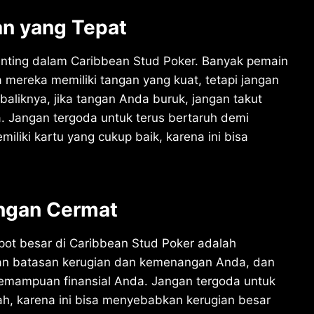
an yang Tepat
penting dalam Caribbean Stud Poker. Banyak pemain
 mereka memiliki tangan yang kuat, tetapi jangan
ebaliknya, jika tangan Anda buruk, jangan takut
. Jangan tergoda untuk terus bertaruh demi
miliki kartu yang cukup baik, karena ini bisa
engan Cermat
kpot besar di Caribbean Stud Poker adalah
ukan batasan kerugian dan kemenangan Anda, dan
kemampuan finansial Anda. Jangan tergoda untuk
ah, karena ini bisa menyebabkan kerugian besar