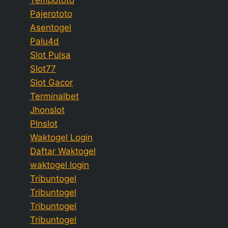
Pajerototo
Asentogel
Palu4d
Slot Pulsa
Slot77
Slot Gacor
Terminalbet
Jhonslot
Plnslot
Waktogel Login
Daftar Waktogel
waktogel login
Tribuntogel
Tribuntogel
Tribuntogel
Tribuntogel