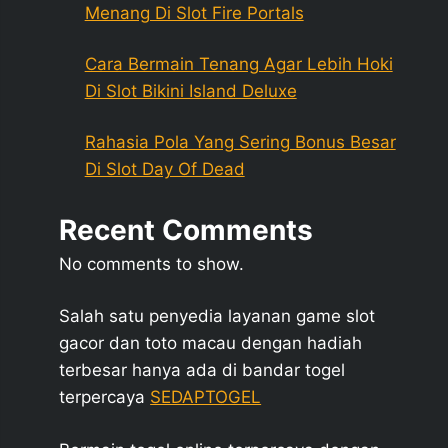
Menang Di Slot Fire Portals
Cara Bermain Tenang Agar Lebih Hoki
Di Slot Bikini Island Deluxe
Rahasia Pola Yang Sering Bonus Besar
Di Slot Day Of Dead
Recent Comments
No comments to show.
Salah satu penyedia layanan game slot
gacor dan toto macau dengan hadiah
terbesar hanya ada di bandar togel
terpercaya
SEDAPTOGEL