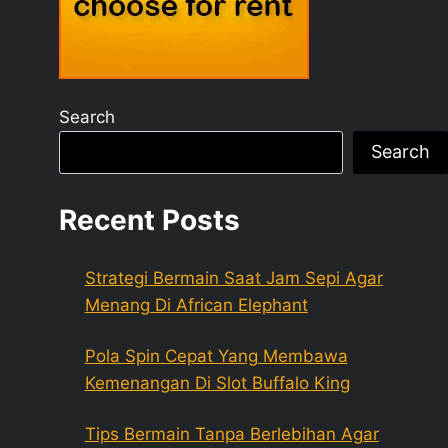
Search
Search
Recent Posts
Strategi Bermain Saat Jam Sepi Agar
Menang Di African Elephant
Pola Spin Cepat Yang Membawa
Kemenangan Di Slot Buffalo King
Tips Bermain Tanpa Berlebihan Agar