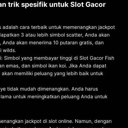
n trik spesifik untuk Slot Gacor
ins adalah cara terbaik untuk memenangkan jackpot
apatkan 3 atau lebih simbol scatter, Anda akan
ni, Anda akan menerima 10 putaran gratis, dan
 wilds.
: Simbol yang membayar tinggi di Slot Gacor Fish
an emas, dan simbol ikan koi. Jika Anda dapat
akan memiliki peluang yang lebih baik untuk
h Eye tidak mudah dimenangkan. Anda harus
 lama untuk meningkatkan peluang Anda untuk
enangkan jackpot di slot online. Namun, dengan