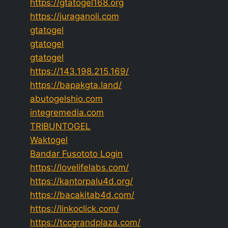
https://gtatogel168.org
https://juraganoli.com
gtatogel
gtatogel
gtatogel
https://143.198.215.169/
https://bapakgta.land/
abutogelshio.com
integremedia.com
TRIBUNTOGEL
Waktogel
Bandar Fusototo Login
https://lovelifelabs.com/
https://kantorpalu4d.org/
https://bacakitab4d.com/
https://linkoclick.com/
https://tccgrandplaza.com/