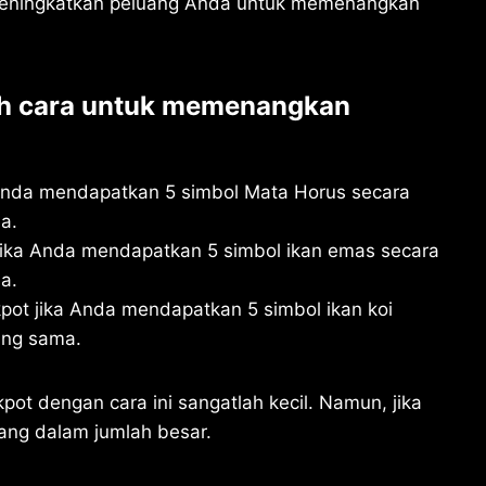
t meningkatkan peluang Anda untuk memenangkan
oh cara untuk memenangkan
Anda mendapatkan 5 simbol Mata Horus secara
a.
ika Anda mendapatkan 5 simbol ikan emas secara
a.
ot jika Anda mendapatkan 5 simbol ikan koi
ang sama.
ot dengan cara ini sangatlah kecil. Namun, jika
ng dalam jumlah besar.