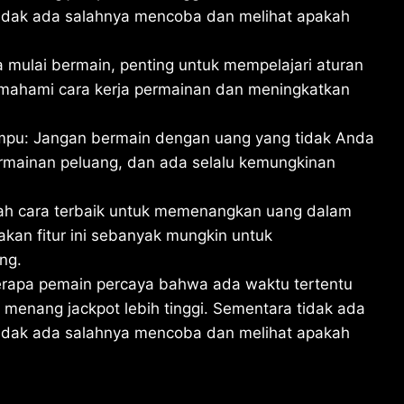
 tidak ada salahnya mencoba dan melihat apakah
 mulai bermain, penting untuk mempelajari aturan
mahami cara kerja permainan dan meningkatkan
pu: Jangan bermain dengan uang yang tidak Anda
rmainan peluang, dan ada selalu kemungkinan
alah cara terbaik untuk memenangkan uang dalam
akan fitur ini sebanyak mungkin untuk
ng.
erapa pemain percaya bahwa ada waktu tertentu
 menang jackpot lebih tinggi. Sementara tidak ada
 tidak ada salahnya mencoba dan melihat apakah