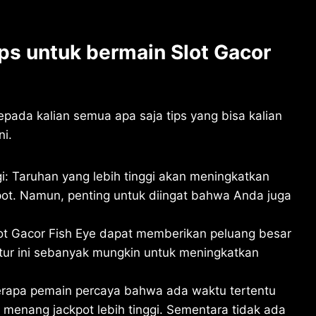
ips untuk bermain Slot Gacor
ada kalian semua apa saja tips yang bisa kalian
ni.
i: Taruhan yang lebih tinggi akan meningkatkan
t. Namun, penting untuk diingat bahwa Anda juga
Slot Gacor Fish Eye dapat memberikan peluang besar
tur ini sebanyak mungkin untuk meningkatkan
erapa pemain percaya bahwa ada waktu tertentu
 menang jackpot lebih tinggi. Sementara tidak ada