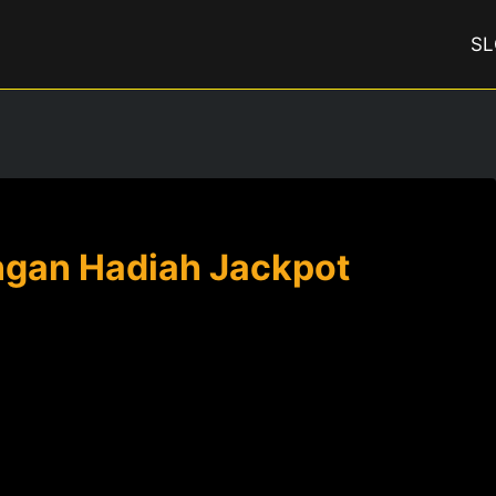
SL
engan Hadiah Jackpot