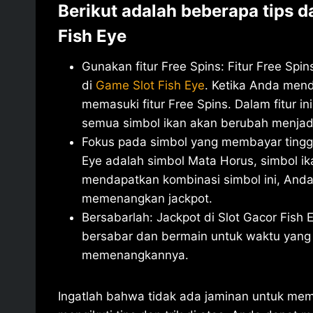
Berikut adalah beberapa tips da
Fish Eye
Gunakan fitur Free Spins: Fitur Free Sp
di
Game Slot Fish Eye
. Ketika Anda mend
memasuki fitur Free Spins. Dalam fitur i
semua simbol ikan akan berubah menjadi
Fokus pada simbol yang membayar tinggi
Eye adalah simbol Mata Horus, simbol ik
mendapatkan kombinasi simbol ini, Anda 
memenangkan jackpot.
Bersabarlah: Jackpot di Slot Gacor Fis
bersabar dan bermain untuk waktu yang
memenangkannya.
Ingatlah bahwa tidak ada jaminan untuk mem