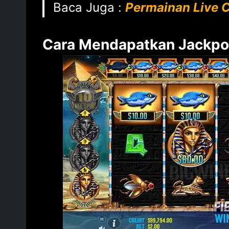
Baca Juga :
Permainan Live 
Cara Mendapatkan Jackpot 