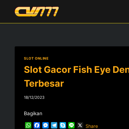
Skip
to
content
SLOT ONLINE
Slot Gacor Fish Eye D
Terbesar
By
18/12/2023
admincaswul
Bagikan
W
F
M
T
S
L
X
Share