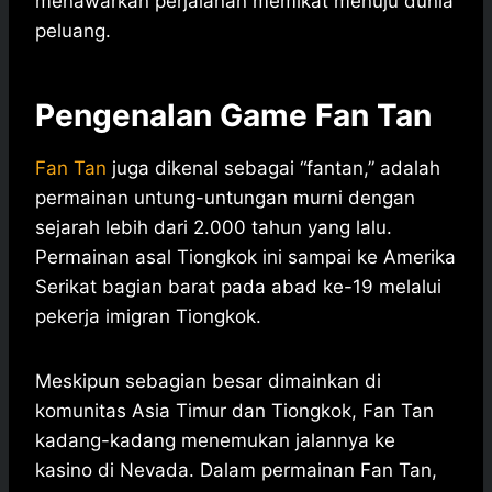
menawarkan perjalanan memikat menuju dunia
peluang.
Pengenalan Game Fan Tan
Fan Tan
juga dikenal sebagai “fantan,” adalah
permainan untung-untungan murni dengan
sejarah lebih dari 2.000 tahun yang lalu.
Permainan asal Tiongkok ini sampai ke Amerika
Serikat bagian barat pada abad ke-19 melalui
pekerja imigran Tiongkok.
Meskipun sebagian besar dimainkan di
komunitas Asia Timur dan Tiongkok, Fan Tan
kadang-kadang menemukan jalannya ke
kasino di Nevada. Dalam permainan Fan Tan,