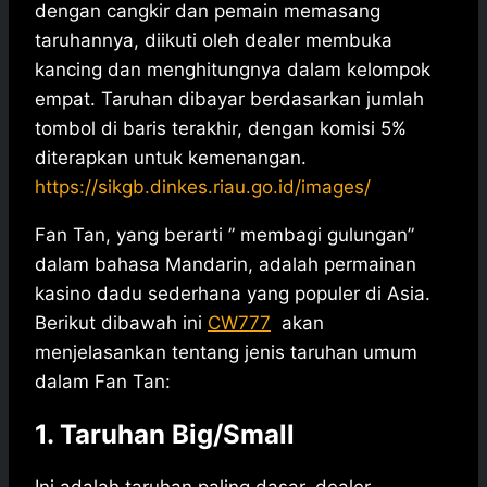
dengan cangkir dan pemain memasang
taruhannya, diikuti oleh dealer membuka
kancing dan menghitungnya dalam kelompok
empat. Taruhan dibayar berdasarkan jumlah
tombol di baris terakhir, dengan komisi 5%
diterapkan untuk kemenangan.
https://sikgb.dinkes.riau.go.id/images/
Fan Tan, yang berarti ” membagi gulungan”
dalam bahasa Mandarin, adalah permainan
kasino dadu sederhana yang populer di Asia.
Berikut dibawah ini
CW777
akan
menjelasankan tentang jenis taruhan umum
dalam Fan Tan:
1. Taruhan Big/Small