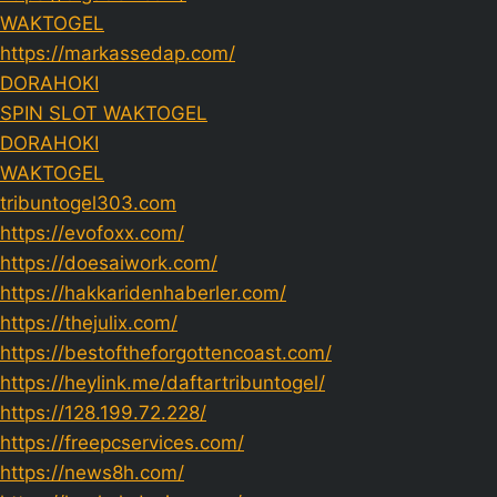
WAKTOGEL
https://markassedap.com/
DORAHOKI
SPIN SLOT WAKTOGEL
DORAHOKI
WAKTOGEL
tribuntogel303.com
https://evofoxx.com/
https://doesaiwork.com/
https://hakkaridenhaberler.com/
https://thejulix.com/
https://bestoftheforgottencoast.com/
https://heylink.me/daftartribuntogel/
https://128.199.72.228/
https://freepcservices.com/
https://news8h.com/