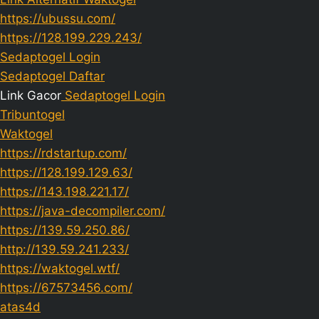
https://ubussu.com/
https://128.199.229.243/
Sedaptogel Login
Sedaptogel Daftar
Link Gacor
Sedaptogel Login
Tribuntogel
Waktogel
https://rdstartup.com/
https://128.199.129.63/
https://143.198.221.17/
https://java-decompiler.com/
https://139.59.250.86/
http://139.59.241.233/
https://waktogel.wtf/
https://67573456.com/
atas4d