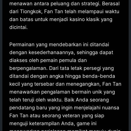
menawan antara peluang dan strategi. Berasal
dari Tiongkok, Fan Tan telah melampaui waktu
dan batas untuk menjadi kasino klasik yang
dicintai.
Permainan yang mendebarkan ini ditandai
dengan kesederhanaannya, sehingga dapat
diakses oleh pemain pemula dan
berpengalaman. Dari tata letak persegi yang
ditandai dengan angka hingga benda-benda
kecil yang tersebar dan menegangkan, Fan Tan
menawarkan pengalaman bermain unik yang
telah teruji oleh waktu. Baik Anda seorang
pendatang baru yang ingin menjelajahi nuansa
Fan Tan atau seorang veteran yang siap
menguji keterampilan Anda, game ini