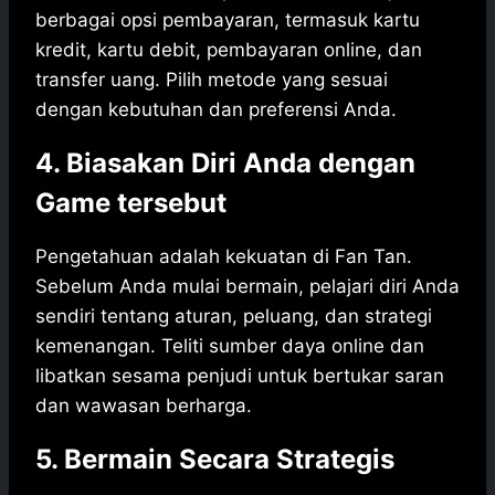
berbagai opsi pembayaran, termasuk kartu
kredit, kartu debit, pembayaran online, dan
transfer uang. Pilih metode yang sesuai
dengan kebutuhan dan preferensi Anda.
4. Biasakan Diri Anda dengan
Game tersebut
Pengetahuan adalah kekuatan di Fan Tan.
Sebelum Anda mulai bermain, pelajari diri Anda
sendiri tentang aturan, peluang, dan strategi
kemenangan. Teliti sumber daya online dan
libatkan sesama penjudi untuk bertukar saran
dan wawasan berharga.
5. Bermain Secara Strategis