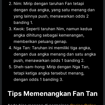
Nim: Mirip dengan taruhan Fan tetapi
dengan dua angka, yang satu menang dan
yang lainnya push, menawarkan odds 2
banding 1.
Kwok: Seperti taruhan Nim, namun kedua
angka dihitung sebagai kemenangan,
memberikan peluang genap.
Nga Tan: Taruhan ini memiliki tiga angka,
dengan dua angka menang dan satu angka
push, menawarkan odds 1 banding 2.
Sheh-sam-hong: Mirip dengan Nga Tan,
tetapi ketiga angka tersebut menang,
dengan odds 1 banding 3.
Tips Memenangkan Fan Tan