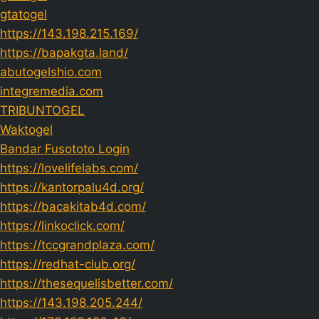
gtatogel
https://143.198.215.169/
https://bapakgta.land/
abutogelshio.com
integremedia.com
TRIBUNTOGEL
Waktogel
Bandar Fusototo Login
https://lovelifelabs.com/
https://kantorpalu4d.org/
https://bacakitab4d.com/
https://linkoclick.com/
https://tccgrandplaza.com/
https://redhat-club.org/
https://thesequelisbetter.com/
https://143.198.205.244/