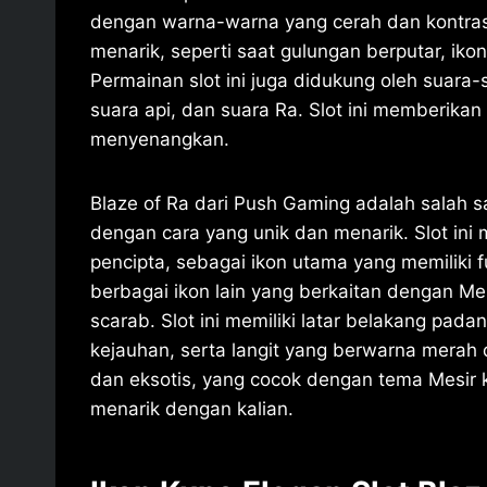
dengan warna-warna yang cerah dan kontras. 
menarik, seperti saat gulungan berputar, ik
Permainan slot ini juga didukung oleh suara
suara api, dan suara Ra. Slot ini memberik
menyenangkan.
Blaze of Ra dari Push Gaming adalah salah s
dengan cara yang unik dan menarik. Slot in
pencipta, sebagai ikon utama yang memiliki f
berbagai ikon lain yang berkaitan dengan Mes
scarab. Slot ini memiliki latar belakang pad
kejauhan, serta langit yang berwarna merah 
dan eksotis, yang cocok dengan tema Mesir
menarik dengan kalian.