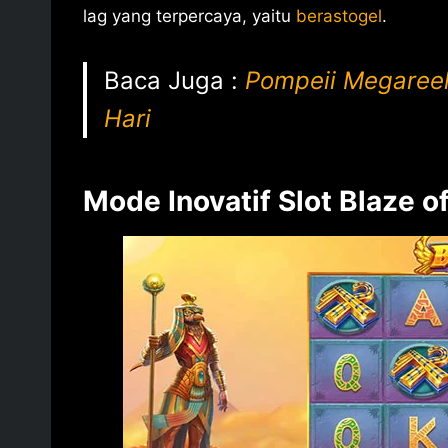
lag yang terpercaya, yaitu
berastogel
.
Baca Juga :
Pompeii Megareel
Hari
Mode Inovatif Slot Blaze o