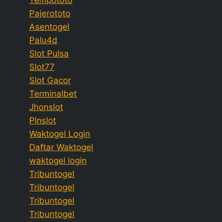
Pajerototo
Asentogel
Palu4d
Slot Pulsa
Slot77
Slot Gacor
Terminalbet
Jhonslot
Plnslot
Waktogel Login
Daftar Waktogel
waktogel login
Tribuntogel
Tribuntogel
Tribuntogel
Tribuntogel