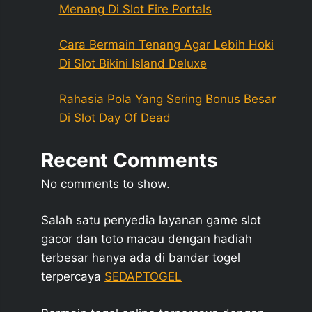
Menang Di Slot Fire Portals
Cara Bermain Tenang Agar Lebih Hoki
Di Slot Bikini Island Deluxe
Rahasia Pola Yang Sering Bonus Besar
Di Slot Day Of Dead
Recent Comments
No comments to show.
Salah satu penyedia layanan game slot
gacor dan toto macau dengan hadiah
terbesar hanya ada di bandar togel
terpercaya
SEDAPTOGEL