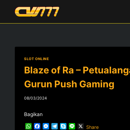
Skip
to
content
SLOT ONLINE
Blaze of Ra – Petualan
Gurun Push Gaming
By
08/03/2024
admincaswul
Bagikan
W
F
M
T
S
L
X
Share