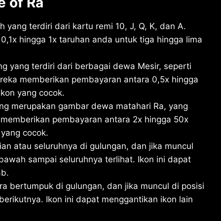
e of Ra
 yang terdiri dari kartu remi 10, J, Q, K, dan A.
1x hingga 1x taruhan anda untuk tiga hingga lima
g yang terdiri dari berbagai dewa Mesir, seperti
ereka memberikan pembayaran antara 0,5x hingga
ikon yang cocok.
 yang merupakan gambar dewa matahari Ra, yang
ini memberikan pembayaran antara 2x hingga 50x
 yang cocok.
ian atau seluruhnya di gulungan, dan jika muncul
wah sampai seluruhnya terlihat. Ikon ini dapat
ab.
ra bertumpuk di gulungan, dan jika muncul di posisi
 berikutnya. Ikon ini dapat menggantikan ikon lain