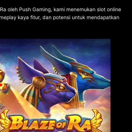
 Ra oleh Push Gaming, kami menemukan slot online
eplay kaya fitur, dan potensi untuk mendapatkan