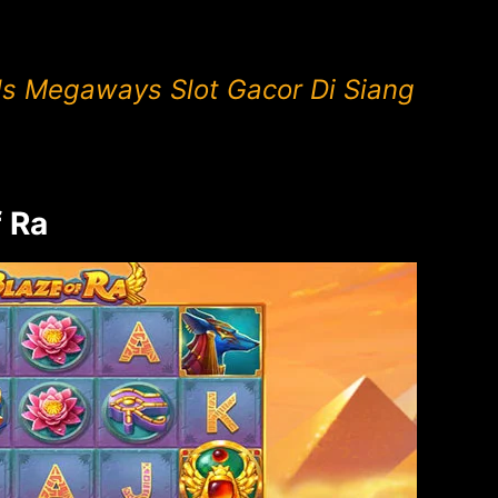
s Megaways Slot Gacor Di Siang
f Ra