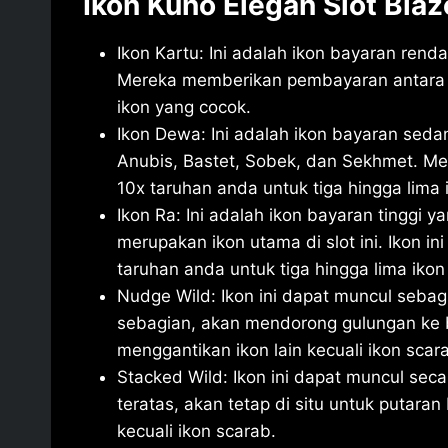
Ikon Kuno Elegan Slot Blaz
Ikon Kartu: Ini adalah ikon bayaran rendah
Mereka memberikan pembayaran antara 0,
ikon yang cocok.
Ikon Dewa: Ini adalah ikon bayaran sedan
Anubis, Bastet, Sobek, dan Sekhmet. M
10x taruhan anda untuk tiga hingga lima 
Ikon Ra: Ini adalah ikon bayaran tinggi
merupakan ikon utama di slot ini. Ikon 
taruhan anda untuk tiga hingga lima ikon
Nudge Wild: Ikon ini dapat muncul sebag
sebagian, akan mendorong gulungan ke ba
menggantikan ikon lain kecuali ikon scar
Stacked Wild: Ikon ini dapat muncul seca
teratas, akan tetap di situ untuk putaran
kecuali ikon scarab.