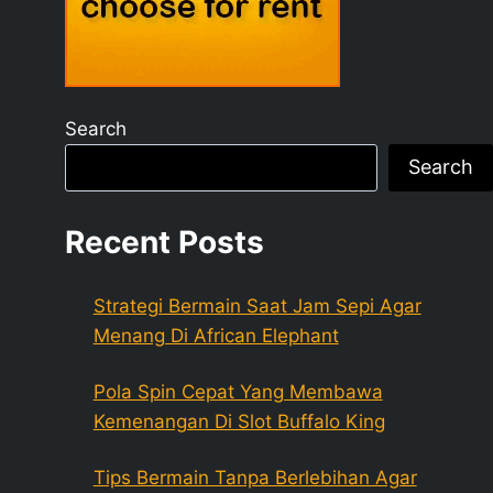
Search
Search
Recent Posts
Strategi Bermain Saat Jam Sepi Agar
Menang Di African Elephant
Pola Spin Cepat Yang Membawa
Kemenangan Di Slot Buffalo King
Tips Bermain Tanpa Berlebihan Agar