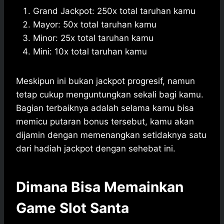
Grand Jackpot: 250x total taruhan kamu
Mayor: 50x total taruhan kamu
Minor: 25x total taruhan kamu
Mini: 10x total taruhan kamu
Meskipun ini bukan jackpot progresif, namun
tetap cukup menguntungkan sekali bagi kamu.
Bagian terbaiknya adalah selama kamu bisa
memicu putaran bonus tersebut, kamu akan
dijamin dengan memenangkan setidaknya satu
dari hadiah jackpot dengan sehebat ini.
Dimana Bisa Memainkan
Game Slot Santa