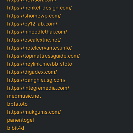
https://henkel-design.com/
https://shomewp.com/
https://py12-ab.com/
https://hinoodlethai.com/
https://escalextric.net/
https://hotelcervantes.info/
https://topmattressguide.com/
https://heylink.me/bbfstoto
https://digadex.com/
https://banghieusg.com/
https://integremedia.com/
medmusic.net
bbfstoto
https://mukgums.com/
panentogel
bibit4d