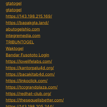
gtatogel
gtatogel
https://143.198.215.169/
https://bapakgta.land/
abutogelshio.com
integremedia.com
TRIBUNTOGEL
Waktogel
Bandar Fusototo Login
https://lovelifelabs.com/
https://kantorpalu4d.org/
https://bacakitab4d.com/
https://linkoclick.com/
https://tccgrandplaza.com/
https://redhat-club.org/
https://thesequelisbetter.com/
https://143.198.205.244/