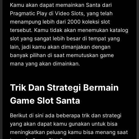
Kamu akan dapat memainkan Santa dari
Pragmatic Play di Video Slots, yang telah
menampung lebih dari 2000 koleksi slot
tersebut. Kamu tidak akan menemukan katalog
slot yang sangat lebih besar di tempat yang
lain, jadi kamu akan dimanjakan dengan
banyak pilihan di saat memutuskan game
mana yang akan dimainkan.
Trik Dan Strategi Bermain
Game Slot Santa
Berikut di sini ada beberapa trik dan strategi
yang akan dapat kamu gunakan untuk bisa
meningkatkan peluang kamu bisa menang saat