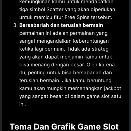
kemungkinan kamu untuk mendapatkan
tiga simbol Scatter yang akan diperlukan
untuk memicu fitur Free Spins tersebut.
Bersabarlah dan teruslah bermain
permainan ini adalah permainan yang
sangat mengandalkan keberuntungan
ketika lagi bermain. Tidak ada strategi
yang akan dapat menjamin kamu untuk
bisa menang dengan besar. Oleh karena
itu, penting untuk bisa bersabarlah dan
teruslah bermain. Jika kamu beruntung,
kamu akan mungkin memenangkan jackpot
yang sangat besar di dalam game slot satu
ini.
Tema Dan Grafik Game Slot