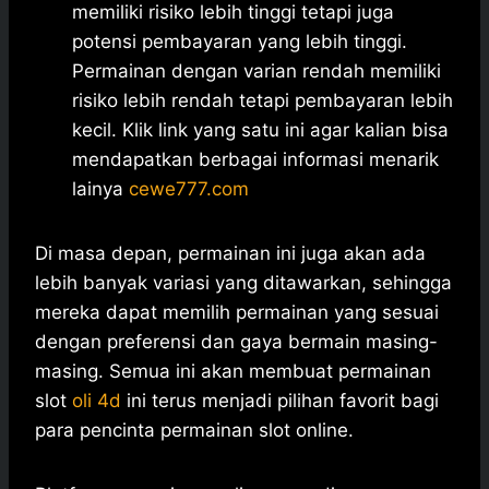
memiliki risiko lebih tinggi tetapi juga
potensi pembayaran yang lebih tinggi.
Permainan dengan varian rendah memiliki
risiko lebih rendah tetapi pembayaran lebih
kecil. Klik link yang satu ini agar kalian bisa
mendapatkan berbagai informasi menarik
lainya
cewe777.com
Di masa depan, permainan ini juga akan ada
lebih banyak variasi yang ditawarkan, sehingga
mereka dapat memilih permainan yang sesuai
dengan preferensi dan gaya bermain masing-
masing. Semua ini akan membuat permainan
slot
oli 4d
ini terus menjadi pilihan favorit bagi
para pencinta permainan slot online.