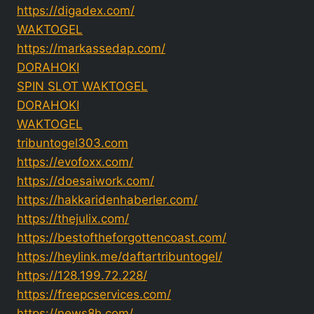
https://digadex.com/
WAKTOGEL
https://markassedap.com/
DORAHOKI
SPIN SLOT WAKTOGEL
DORAHOKI
WAKTOGEL
tribuntogel303.com
https://evofoxx.com/
https://doesaiwork.com/
https://hakkaridenhaberler.com/
https://thejulix.com/
https://bestoftheforgottencoast.com/
https://heylink.me/daftartribuntogel/
https://128.199.72.228/
https://freepcservices.com/
https://news8h.com/