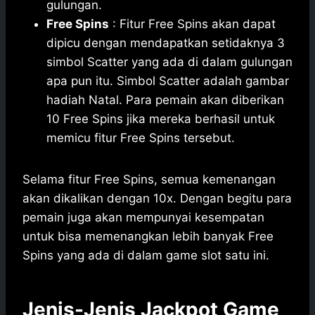
gulungan.
Free Spins
: Fitur Free Spins akan dapat
dipicu dengan mendapatkan setidaknya 3
simbol Scatter yang ada di dalam gulungan
apa pun itu. Simbol Scatter adalah gambar
hadiah Natal. Para pemain akan diberikan
10 Free Spins jika mereka berhasil untuk
memicu fitur Free Spins tersebut.
Selama fitur Free Spins, semua kemenangan
akan dikalikan dengan 10x. Dengan begitu para
pemain juga akan mempunyai kesempatan
untuk bisa memenangkan lebih banyak Free
Spins yang ada di dalam game slot satu ini.
Jenis-Jenis Jackpot Game