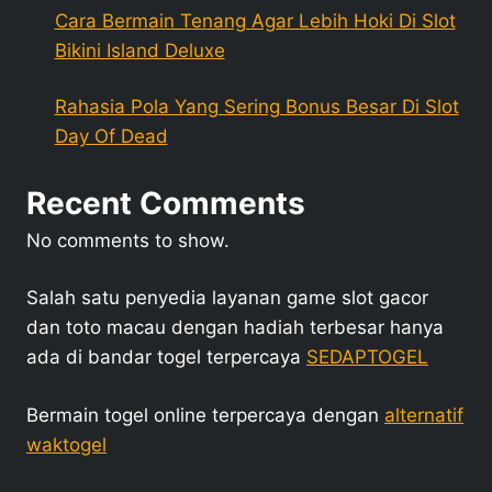
Cara Bermain Tenang Agar Lebih Hoki Di Slot
Bikini Island Deluxe
Rahasia Pola Yang Sering Bonus Besar Di Slot
Day Of Dead
Recent Comments
No comments to show.
Salah satu penyedia layanan game slot gacor
dan toto macau dengan hadiah terbesar hanya
ada di bandar togel terpercaya
SEDAPTOGEL
Bermain togel online terpercaya dengan
alternatif
waktogel