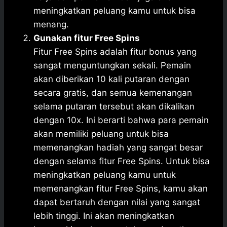
meningkatkan peluang kamu untuk bisa
menang.
Gunakan fitur Free Spins
Fitur Free Spins adalah fitur bonus yang
sangat menguntungkan sekali. Pemain
akan diberikan 10 kali putaran dengan
secara gratis, dan semua kemenangan
selama putaran tersebut akan dikalikan
dengan 10x. Ini berarti bahwa para pemain
akan memiliki peluang untuk bisa
memenangkan hadiah yang sangat besar
dengan selama fitur Free Spins. Untuk bisa
meningkatkan peluang kamu untuk
memenangkan fitur Free Spins, kamu akan
dapat bertaruh dengan nilai yang sangat
lebih tinggi. Ini akan meningkatkan