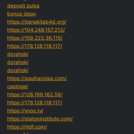
deposit pulsa
bonus depo
https://danakitab4d.org/
https://104.248.157.213/
https://159.223.36.115/
https://178.128.118.117/
dorahoki
dorahoki
dorahoki
https://aquihacoisa.com/
captogel
https://128.199.162.59/
https://178.128.118.117/
https://ynos.tv/
https://statoninstitute.com/
https://rljdf.com/