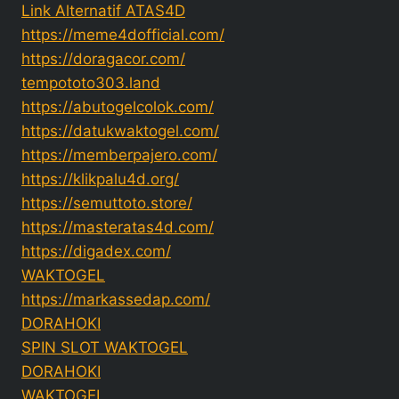
Link Alternatif ATAS4D
https://meme4dofficial.com/
https://doragacor.com/
tempototo303.land
https://abutogelcolok.com/
https://datukwaktogel.com/
https://memberpajero.com/
https://klikpalu4d.org/
https://semuttoto.store/
https://masteratas4d.com/
https://digadex.com/
WAKTOGEL
https://markassedap.com/
DORAHOKI
SPIN SLOT WAKTOGEL
DORAHOKI
WAKTOGEL