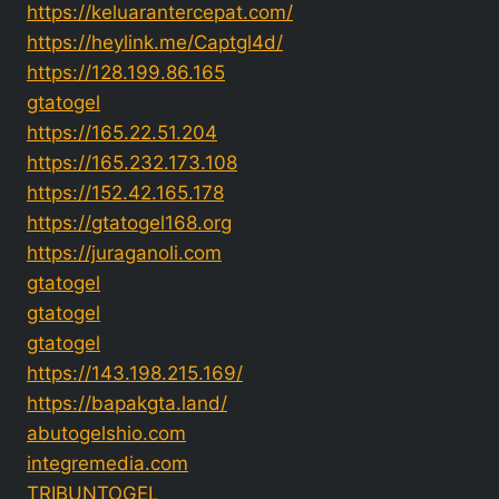
https://keluarantercepat.com/
https://heylink.me/Captgl4d/
https://128.199.86.165
gtatogel
https://165.22.51.204
https://165.232.173.108
https://152.42.165.178
https://gtatogel168.org
https://juraganoli.com
gtatogel
gtatogel
gtatogel
https://143.198.215.169/
https://bapakgta.land/
abutogelshio.com
integremedia.com
TRIBUNTOGEL