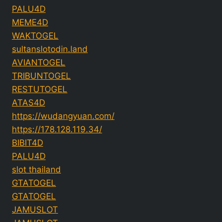
PALU4D
MEME4D
WAKTOGEL
sultanslotodin.land
AVIANTOGEL
TRIBUNTOGEL
RESTUTOGEL
ATAS4D
https://wudangyuan.com/
https://178.128.119.34/
BIBIT4D
PALU4D
slot thailand
GTATOGEL
GTATOGEL
JAMUSLOT