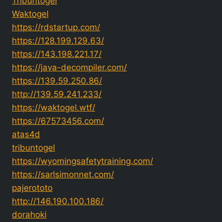
Tribuntogel
Waktogel
https://rdstartup.com/
https://128.199.129.63/
https://143.198.221.17/
https://java-decompiler.com/
https://139.59.250.86/
http://139.59.241.233/
https://waktogel.wtf/
https://67573456.com/
atas4d
tribuntogel
https://wyomingsafetytraining.com/
https://sarlsimonnet.com/
pajerototo
http://146.190.100.186/
dorahoki