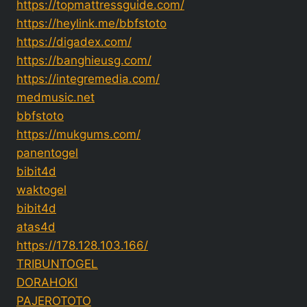
https://topmattressguide.com/
https://heylink.me/bbfstoto
https://digadex.com/
https://banghieusg.com/
https://integremedia.com/
medmusic.net
bbfstoto
https://mukgums.com/
panentogel
bibit4d
waktogel
bibit4d
atas4d
https://178.128.103.166/
TRIBUNTOGEL
DORAHOKI
PAJEROTOTO