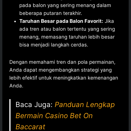
pada balon yang sering menang dalam
beberapa putaran terakhir.
Taruhan Besar pada Balon Favorit:
Jika
ada tren atau balon tertentu yang sering
menang, memasang taruhan lebih besar
bisa menjadi langkah cerdas.
Dengan memahami tren dan pola permainan,
Anda dapat mengembangkan strategi yang
lebih efektif untuk meningkatkan kemenangan
Anda.
Baca Juga:
Panduan Lengkap
Bermain Casino Bet On
Baccarat