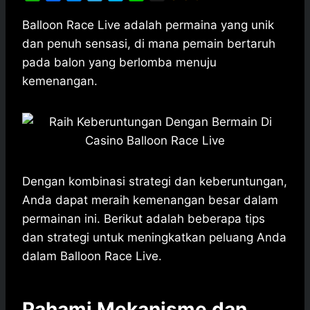
h
a
e
e
k
i
a
c
s
l
y
n
Balloon Race Live adalah permaina yang unik
t
e
s
e
p
e
dan penuh sensasi, di mana pemain bertaruh
s
b
e
g
e
pada balon yang berlomba menuju
A
o
n
r
kemenangan.
p
o
g
a
p
k
e
m
r
Dengan kombinasi strategi dan keberuntungan,
Anda dapat meraih kemenangan besar dalam
permainan ini. Berikut adalah beberapa tips
dan strategi untuk meningkatkan peluang Anda
dalam Balloon Race Live.
Pahami Mekanisme dan