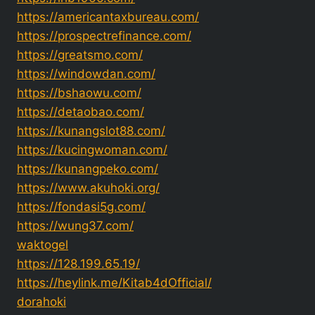
https://americantaxbureau.com/
https://prospectrefinance.com/
https://greatsmo.com/
https://windowdan.com/
https://bshaowu.com/
https://detaobao.com/
https://kunangslot88.com/
https://kucingwoman.com/
https://kunangpeko.com/
https://www.akuhoki.org/
https://fondasi5g.com/
https://wung37.com/
waktogel
https://128.199.65.19/
https://heylink.me/Kitab4dOfficial/
dorahoki