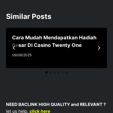
Similar Posts
Cara Mudah Mendapatkan Hadiah
Besar Di Casino Twenty One
09/06/2025
NEED BACLINK HIGH QUALITY and RELEVANT ?
let us help.
click here