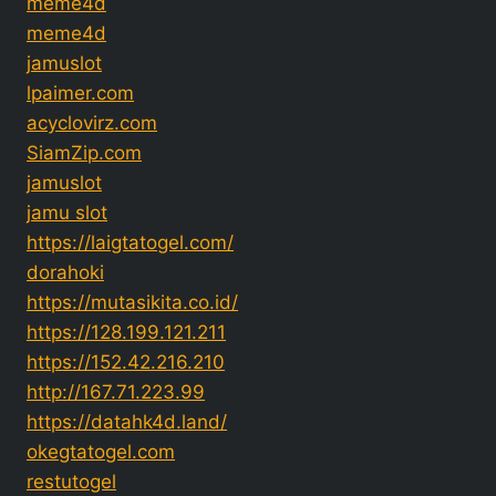
meme4d
meme4d
jamuslot
lpaimer.com
acyclovirz.com
SiamZip.com
jamuslot
jamu slot
https://laigtatogel.com/
dorahoki
https://mutasikita.co.id/
https://128.199.121.211
https://152.42.216.210
http://167.71.223.99
https://datahk4d.land/
okegtatogel.com
restutogel