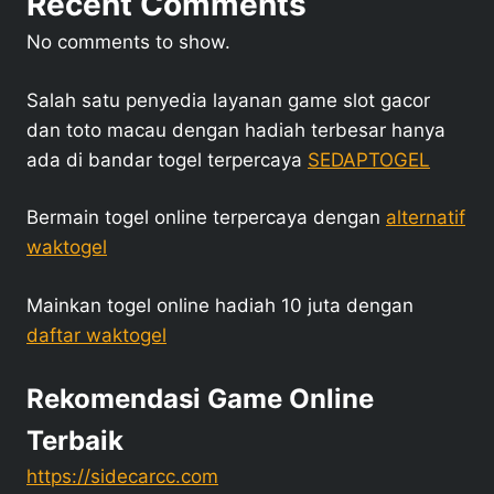
Recent Comments
No comments to show.
Salah satu penyedia layanan game slot gacor
dan toto macau dengan hadiah terbesar hanya
ada di bandar togel terpercaya
SEDAPTOGEL
Bermain togel online terpercaya dengan
alternatif
waktogel
Mainkan togel online hadiah 10 juta dengan
daftar waktogel
Rekomendasi Game Online
Terbaik
https://sidecarcc.com