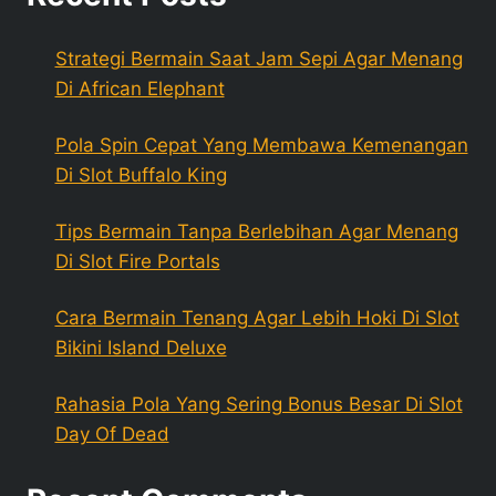
Strategi Bermain Saat Jam Sepi Agar Menang
Di African Elephant
Pola Spin Cepat Yang Membawa Kemenangan
Di Slot Buffalo King
Tips Bermain Tanpa Berlebihan Agar Menang
Di Slot Fire Portals
Cara Bermain Tenang Agar Lebih Hoki Di Slot
Bikini Island Deluxe
Rahasia Pola Yang Sering Bonus Besar Di Slot
Day Of Dead