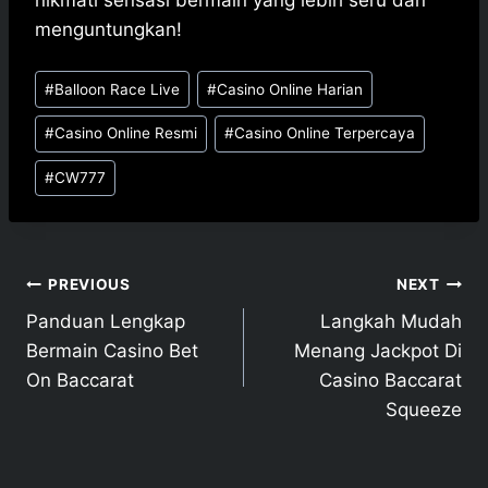
nikmati sensasi bermain yang lebih seru dan
menguntungkan!
Post
#
Balloon Race Live
#
Casino Online Harian
Tags:
#
Casino Online Resmi
#
Casino Online Terpercaya
#
CW777
Post
PREVIOUS
NEXT
Panduan Lengkap
Langkah Mudah
navigation
Bermain Casino Bet
Menang Jackpot Di
On Baccarat
Casino Baccarat
Squeeze