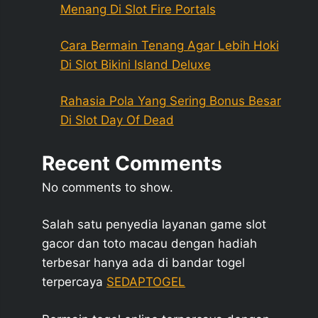
Menang Di Slot Fire Portals
Cara Bermain Tenang Agar Lebih Hoki
Di Slot Bikini Island Deluxe
Rahasia Pola Yang Sering Bonus Besar
Di Slot Day Of Dead
Recent Comments
No comments to show.
Salah satu penyedia layanan game slot
gacor dan toto macau dengan hadiah
terbesar hanya ada di bandar togel
terpercaya
SEDAPTOGEL