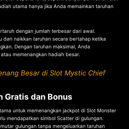
hadiah utama hanya jika Anda memainkan taruhan
ertaruh dengan jumlah terbesar dari awal.
u dan naikkan taruhan secara bertahap ketika
gkan. Dengan taruhan maksimal, Anda
t atau memenangkan hadiah besar.
enang Besar di Slot Mystic Chief
n Gratis dan Bonus
 utama untuk memenangkan jackpot di Slot Monster
erlu mendapatkan simbol Scatter di gulungan.
 memutar gulungan tanpa mengeluarkan taruhan