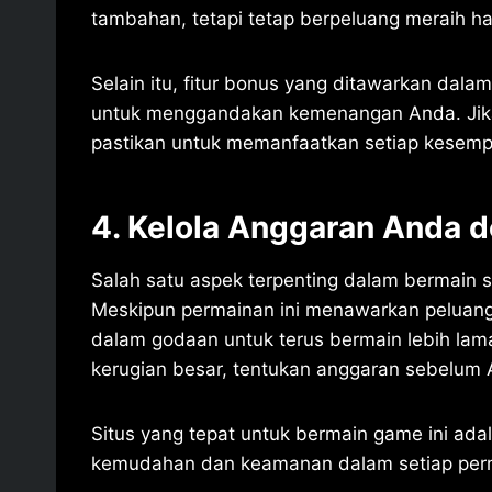
tambahan, tetapi tetap berpeluang meraih ha
Selain itu, fitur bonus yang ditawarkan dal
untuk menggandakan kemenangan Anda. Jika A
pastikan untuk memanfaatkan setiap kesemp
4. Kelola Anggaran Anda d
Salah satu aspek terpenting dalam bermain s
Meskipun permainan ini menawarkan peluang 
dalam godaan untuk terus bermain lebih lama
kerugian besar, tentukan anggaran sebelum 
Situs yang tepat untuk bermain game ini ada
kemudahan dan keamanan dalam setiap per