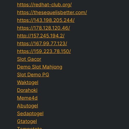
https://redhat-club.org/
https://thesequelisbetter.com/
https://143.198.205.244/
https://178.128.120.46/
http://157.245.194.2/
https://167.99.77.123/
Cara Cerdas Menang di
https://159.223.78.150/
Permainan Casino Spanish 21
Slot Gacor
29/04/2025
Demo Slot Mahjong
Slot Demo PG
Waktogel
Dorahoki
Meme4d
Abutogel
Sedaptogel
Gtatogel
Tempototo