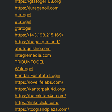
https://gtatogel168.org
https://juraganoli.com
gtatogel
gtatogel
gtatogel
https://143.198.215.169/
https://bapakgta.land/
abutogelshio.com
integremedia.com
TRIBUNTOGEL
Waktogel
Bandar Fusototo Login
https://lovelifelabs.com/
https://kantorpalu4d.org/
https://bacakitab4d.com/
https://linkoclick.com/
https://tccgrandplaza.com/