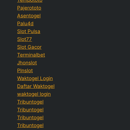
Pajerototo
Asentogel
Palu4d
Slot Pulsa
Slot77
Slot Gacor
Terminalbet
Jhonslot
Plnslot
Waktogel Login
Daftar Waktogel
waktogel login
Tribuntogel
Tribuntogel
Tribuntogel
Tribuntogel