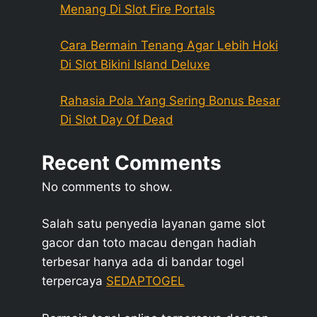
Menang Di Slot Fire Portals
Cara Bermain Tenang Agar Lebih Hoki
Di Slot Bikini Island Deluxe
Rahasia Pola Yang Sering Bonus Besar
Di Slot Day Of Dead
Recent Comments
No comments to show.
Salah satu penyedia layanan game slot
gacor dan toto macau dengan hadiah
terbesar hanya ada di bandar togel
terpercaya
SEDAPTOGEL