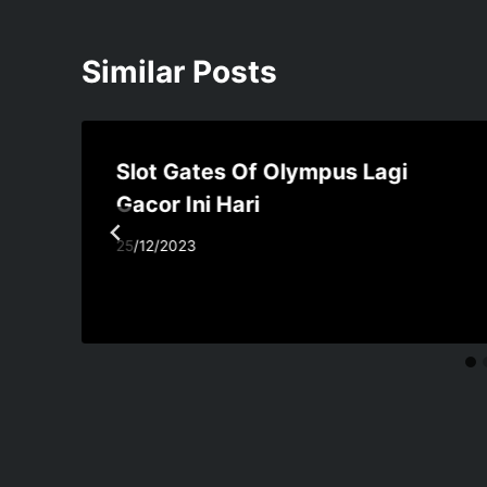
Similar Posts
Slot Gates Of Olympus Lagi
Gacor Ini Hari
25/12/2023