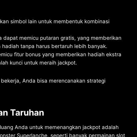
tikan simbol lain untuk membentuk kombinasi
ena dapat memicu putaran gratis, yang memberikan
hadiah tanpa harus bertaruh lebih banyak.
micu fitur bonus yang memberikan hadiah ekstra
alah kunci untuk meraih jackpot.
ekerja, Anda bisa merencanakan strategi
an Taruhan
eluang Anda untuk memenangkan jackpot adalah
nster Superlanche, seperti banyak permainan slot