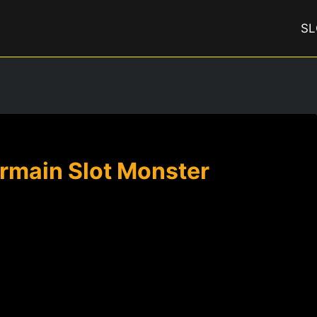
SL
rmain Slot Monster