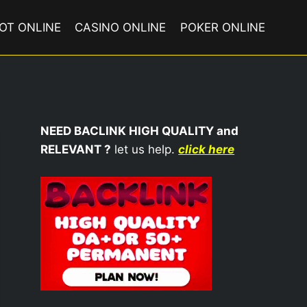
OT ONLINE
CASINO ONLINE
POKER ONLINE
NEED BACLINK HIGH QUALITY and
RELEVANT ?
let us help.
click here