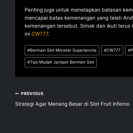
Penting juga untuk menetapkan batasan keme
mencapai batas kemenangan yang telah Anda
kemenangan tersebut. Simak dan ikuti terus i
ini
CW777
.
Post
#
Bermain Slot Monster Superlanche
#
CW777
#
P
Tags:
#
Tips Mudah Jackpot Bermain Slot
Post
PREVIOUS
Strategi Agar Menang Besar di Slot Fruit Inferno
navigation