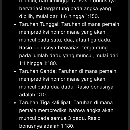
muncul, dari 4 hingga 17. Rasio bonusnya
bervariasi tergantung pada angka yang
dipilih, mulai dari 1:6 hingga 1:150.
Taruhan Tunggal: Taruhan di mana pemain
memprediksi nomor mana yang akan
muncul pada satu, dua, atau tiga dadu.
Rasio bonusnya bervariasi tergantung
pada jumlah dadu yang muncul, mulai dari
1:1 hingga 1:180.
Taruhan Ganda: Taruhan di mana pemain
memprediksi nomor mana yang akan
muncul pada dua dadu. Rasio bonusnya
adalah 1:10.
Taruhan Tiga kali lipat: Taruhan di mana
pemain memprediksi bahwa angka akan
muncul pada semua 3 dadu. Rasio
bonusnya adalah 1:180.