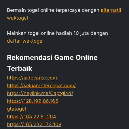
Bermain togel online terpercaya dengan
alternatif
waktogel
Mainkan togel online hadiah 10 juta dengan
daftar waktogel
Rekomendasi Game Online
Terbaik
https://sidecarcc.com
https://keluarantercepat.com/
https://heylink.me/Captgl4d/
https://128.199.86.165
gtatogel
https://165.22.51.204
https://165.232.173.108