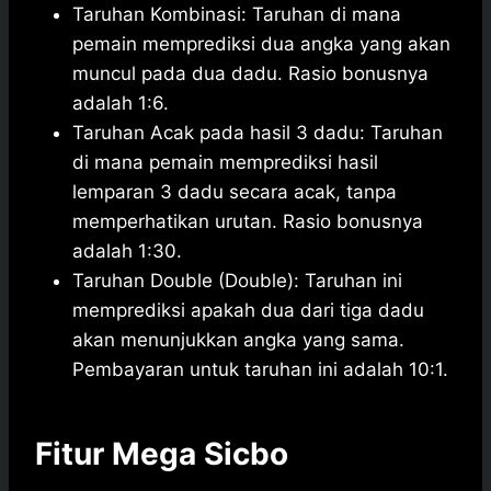
Taruhan Kombinasi: Taruhan di mana
pemain memprediksi dua angka yang akan
muncul pada dua dadu. Rasio bonusnya
adalah 1:6.
Taruhan Acak pada hasil 3 dadu: Taruhan
di mana pemain memprediksi hasil
lemparan 3 dadu secara acak, tanpa
memperhatikan urutan. Rasio bonusnya
adalah 1:30.
Taruhan Double (Double): Taruhan ini
memprediksi apakah dua dari tiga dadu
akan menunjukkan angka yang sama.
Pembayaran untuk taruhan ini adalah 10:1.
Fitur Mega Sicbo