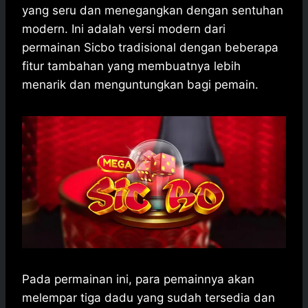
t
e
s
e
p
e
yang seru dan menegangkan dengan sentuhan
s
b
e
g
e
modern. Ini adalah versi modern dari
A
o
n
r
permainan Sicbo tradisional dengan beberapa
p
o
g
a
fitur tambahan yang membuatnya lebih
p
k
e
m
r
menarik dan menguntungkan bagi pemain.
Pada permainan ini, para pemainnya akan
melempar tiga dadu yang sudah tersedia dan