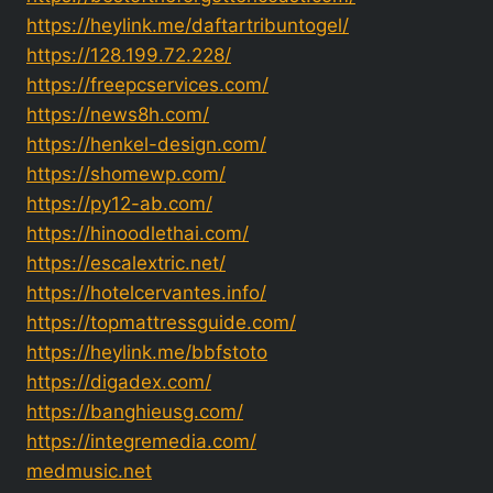
https://heylink.me/daftartribuntogel/
https://128.199.72.228/
https://freepcservices.com/
https://news8h.com/
https://henkel-design.com/
https://shomewp.com/
https://py12-ab.com/
https://hinoodlethai.com/
https://escalextric.net/
https://hotelcervantes.info/
https://topmattressguide.com/
https://heylink.me/bbfstoto
https://digadex.com/
https://banghieusg.com/
https://integremedia.com/
medmusic.net