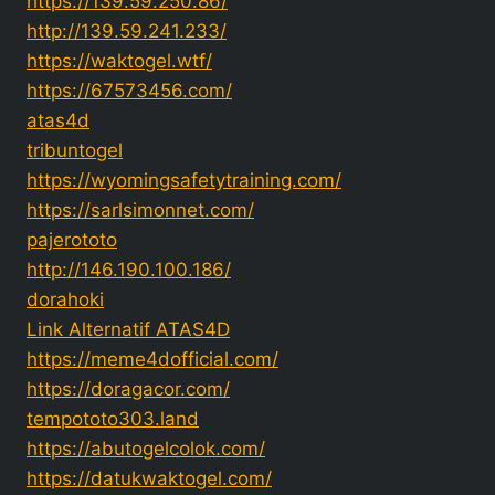
https://139.59.250.86/
http://139.59.241.233/
https://waktogel.wtf/
https://67573456.com/
atas4d
tribuntogel
https://wyomingsafetytraining.com/
https://sarlsimonnet.com/
pajerototo
http://146.190.100.186/
dorahoki
Link Alternatif ATAS4D
https://meme4dofficial.com/
https://doragacor.com/
tempototo303.land
https://abutogelcolok.com/
https://datukwaktogel.com/