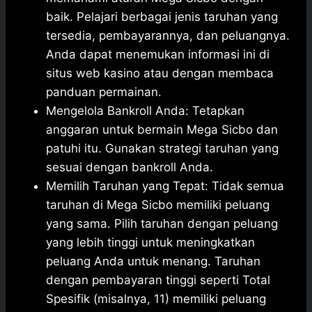
baik. Pelajari berbagai jenis taruhan yang
tersedia, pembayarannya, dan peluangnya.
Anda dapat menemukan informasi ini di
situs web kasino atau dengan membaca
panduan permainan.
Mengelola Bankroll Anda: Tetapkan
anggaran untuk bermain Mega Sicbo dan
patuhi itu. Gunakan strategi taruhan yang
sesuai dengan bankroll Anda.
Memilih Taruhan yang Tepat: Tidak semua
taruhan di Mega Sicbo memiliki peluang
yang sama. Pilih taruhan dengan peluang
yang lebih tinggi untuk meningkatkan
peluang Anda untuk menang. Taruhan
dengan pembayaran tinggi seperti Total
Spesifik (misalnya, 11) memiliki peluang