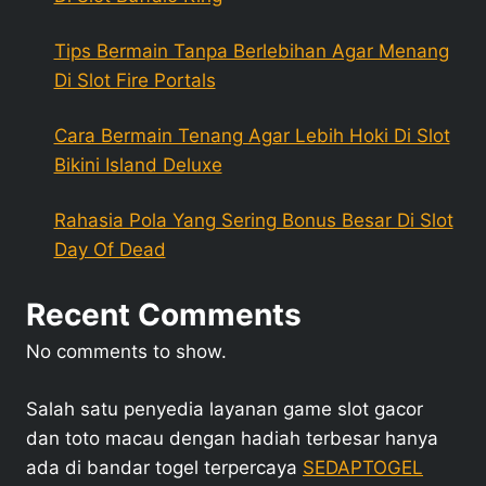
Tips Bermain Tanpa Berlebihan Agar Menang
Di Slot Fire Portals
Cara Bermain Tenang Agar Lebih Hoki Di Slot
Bikini Island Deluxe
Rahasia Pola Yang Sering Bonus Besar Di Slot
Day Of Dead
Recent Comments
No comments to show.
Salah satu penyedia layanan game slot gacor
dan toto macau dengan hadiah terbesar hanya
ada di bandar togel terpercaya
SEDAPTOGEL