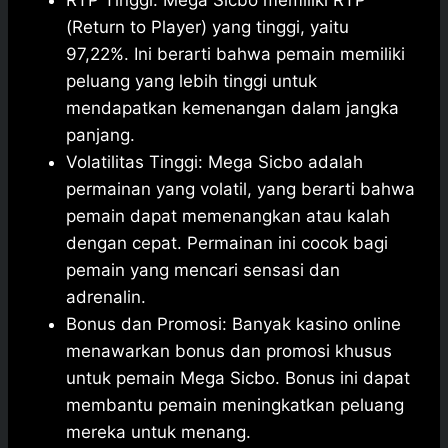
RTP Tinggi: Mega Sicbo memiliki RTP
(Return to Player) yang tinggi, yaitu
97,22%. Ini berarti bahwa pemain memiliki
peluang yang lebih tinggi untuk
mendapatkan kemenangan dalam jangka
panjang.
Volatilitas Tinggi: Mega Sicbo adalah
permainan yang volatil, yang berarti bahwa
pemain dapat memenangkan atau kalah
dengan cepat. Permainan ini cocok bagi
pemain yang mencari sensasi dan
adrenalin.
Bonus dan Promosi: Banyak kasino online
menawarkan bonus dan promosi khusus
untuk pemain Mega Sicbo. Bonus ini dapat
membantu pemain meningkatkan peluang
mereka untuk menang.