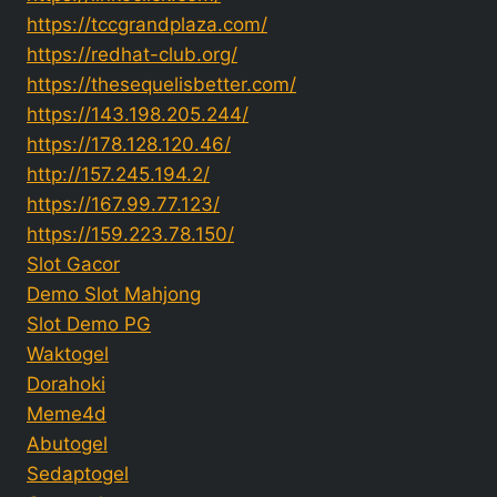
https://tccgrandplaza.com/
https://redhat-club.org/
https://thesequelisbetter.com/
https://143.198.205.244/
https://178.128.120.46/
http://157.245.194.2/
https://167.99.77.123/
https://159.223.78.150/
Slot Gacor
Demo Slot Mahjong
Slot Demo PG
Waktogel
Dorahoki
Meme4d
Abutogel
Sedaptogel