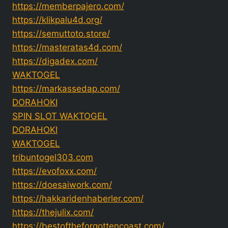
https://memberpajero.com/
https://klikpalu4d.org/
https://semuttoto.store/
https://masteratas4d.com/
https://digadex.com/
WAKTOGEL
https://markassedap.com/
DORAHOKI
SPIN SLOT WAKTOGEL
DORAHOKI
WAKTOGEL
tribuntogel303.com
https://evofoxx.com/
https://doesaiwork.com/
https://hakkaridenhaberler.com/
https://thejulix.com/
https://bestoftheforgottencoast.com/