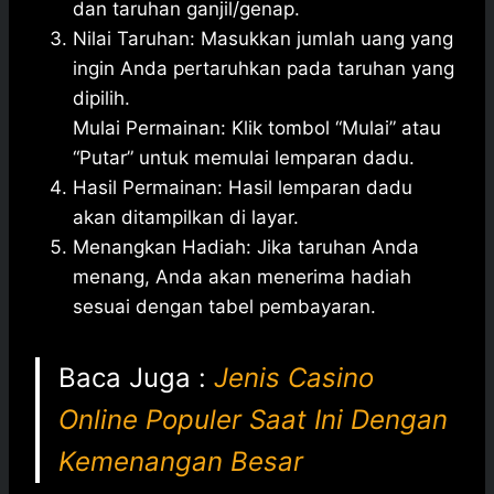
dan taruhan ganjil/genap.
Nilai Taruhan: Masukkan jumlah uang yang
ingin Anda pertaruhkan pada taruhan yang
dipilih.
Mulai Permainan: Klik tombol “Mulai” atau
“Putar” untuk memulai lemparan dadu.
Hasil Permainan: Hasil lemparan dadu
akan ditampilkan di layar.
Menangkan Hadiah: Jika taruhan Anda
menang, Anda akan menerima hadiah
sesuai dengan tabel pembayaran.
Baca Juga :
Jenis Casino
Online Populer Saat Ini Dengan
Kemenangan Besar