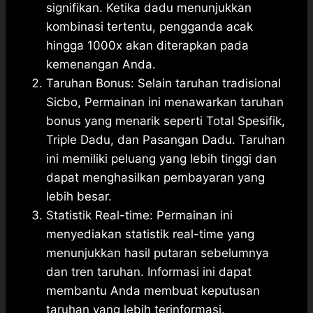
signifikan. Ketika dadu menunjukkan
kombinasi tertentu, pengganda acak
hingga 1000x akan diterapkan pada
kemenangan Anda.
Taruhan Bonus: Selain taruhan tradisional
Sicbo, Permainan ini menawarkan taruhan
bonus yang menarik seperti Total Spesifik,
Triple Dadu, dan Pasangan Dadu. Taruhan
ini memiliki peluang yang lebih tinggi dan
dapat menghasilkan pembayaran yang
lebih besar.
Statistik Real-time: Permainan ini
menyediakan statistik real-time yang
menunjukkan hasil putaran sebelumnya
dan tren taruhan. Informasi ini dapat
membantu Anda membuat keputusan
taruhan yang lebih terinformasi.