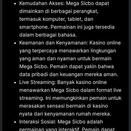
Kemudahan Akses: Mega Sicbo dapat
dimainkan di berbagai perangkat,
termasuk komputer, tablet, dan
smartphone. Permainan ini juga tersedia
dalam berbagai bahasa.
Keamanan dan Kenyamanan: Kasino online
yang terpercaya menawarkan lingkungan
yang aman dan nyaman untuk bermain
Mega Sicbo. Pemain dapat yakin bahwa
data pribadi dan keuangan mereka aman.
Live Streaming: Banyak kasino online
menawarkan Mega Sicbo dalam format live
streaming. Ini memungkinkan pemain untuk
merasakan sensasi bermain di kasino
nyata dari kenyamanan rumah mereka.
Interaksi Sosial: Mega Sicbo adalah
permainan yang interaktif. Pemain dapat