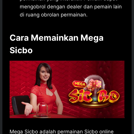
mengobrol dengan dealer dan pemain lain
di ruang obrolan permainan.
Cara Memainkan Mega
Sicbo
Mega Sicbo adalah permainan Sicbo online