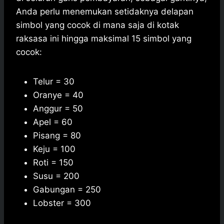
Anda perlu menemukan setidaknya delapan
simbol yang cocok di mana saja di kotak
raksasa ini hingga maksimal 15 simbol yang
cocok:
Telur = 30
Oranye = 40
Anggur = 50
Apel = 60
Pisang = 80
Keju = 100
Roti = 150
Susu = 200
Gabungan = 250
Lobster = 300