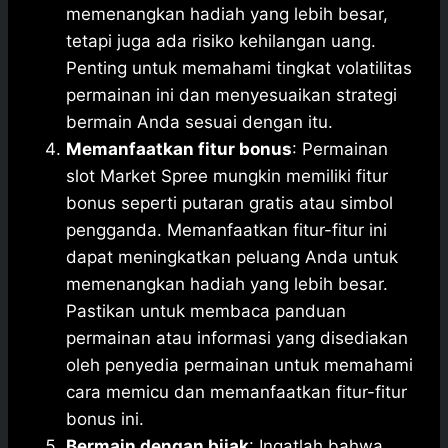
memenangkan hadiah yang lebih besar,
tetapi juga ada risiko kehilangan uang.
Penting untuk memahami tingkat volatilitas
permainan ini dan menyesuaikan strategi
bermain Anda sesuai dengan itu.
Memanfaatkan fitur bonus
: Permainan
slot Market Spree mungkin memiliki fitur
bonus seperti putaran gratis atau simbol
pengganda. Memanfaatkan fitur-fitur ini
dapat meningkatkan peluang Anda untuk
memenangkan hadiah yang lebih besar.
Pastikan untuk membaca panduan
permainan atau informasi yang disediakan
oleh penyedia permainan untuk memahami
cara memicu dan memanfaatkan fitur-fitur
bonus ini.
Bermain dengan bijak
: Ingatlah bahwa