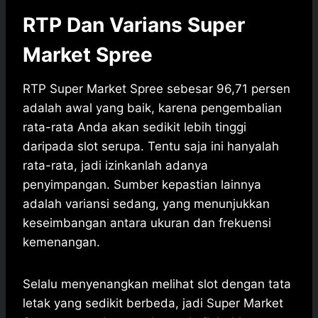
RTP Dan Varians Super
Market Spree
RTP Super Market Spree sebesar 96,71 persen
adalah awal yang baik, karena pengembalian
rata-rata Anda akan sedikit lebih tinggi
daripada slot serupa. Tentu saja ini hanyalah
rata-rata, jadi izinkanlah adanya
penyimpangan. Sumber kepastian lainnya
adalah variansi sedang, yang menunjukkan
keseimbangan antara ukuran dan frekuensi
kemenangan.
Selalu menyenangkan melihat slot dengan tata
letak yang sedikit berbeda, jadi Super Market