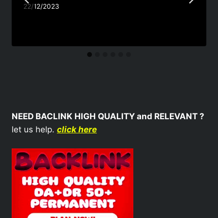
22/12/2023
NEED BACLINK HIGH QUALITY and RELEVANT ?
let us help.
click here