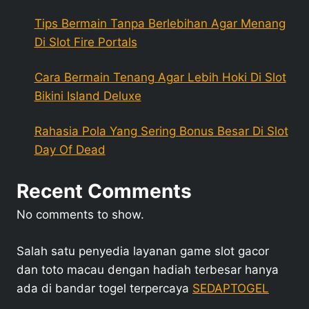
Tips Bermain Tanpa Berlebihan Agar Menang
Di Slot Fire Portals
Cara Bermain Tenang Agar Lebih Hoki Di Slot
Bikini Island Deluxe
Rahasia Pola Yang Sering Bonus Besar Di Slot
Day Of Dead
Recent Comments
No comments to show.
Salah satu penyedia layanan game slot gacor
dan toto macau dengan hadiah terbesar hanya
ada di bandar togel terpercaya
SEDAPTOGEL