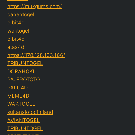
https://mukgums.com/
panentogel
bibit4d
waktogel
bibit4d
atas4d
https://178.128.103.166/
TRIBUNTOGEL
DORAHOKI
PAJEROTOTO
PALU4D
MEME4D
WAKTOGEL
sultanslotodin.land
AVIANTOGEL
TRIBUNTOGEL