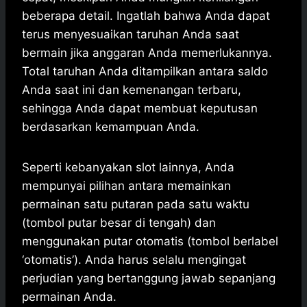
beberapa detail. Ingatlah bahwa Anda dapat
terus menyesuaikan taruhan Anda saat
bermain jika anggaran Anda memerlukannya.
Total taruhan Anda ditampilkan antara saldo
Anda saat ini dan kemenangan terbaru,
sehingga Anda dapat membuat keputusan
berdasarkan kemampuan Anda.
Seperti kebanyakan slot lainnya, Anda
mempunyai pilihan antara memainkan
permainan satu putaran pada satu waktu
(tombol putar besar di tengah) dan
menggunakan putar otomatis (tombol berlabel
‘otomatis’). Anda harus selalu mengingat
perjudian yang bertanggung jawab sepanjang
permainan Anda.