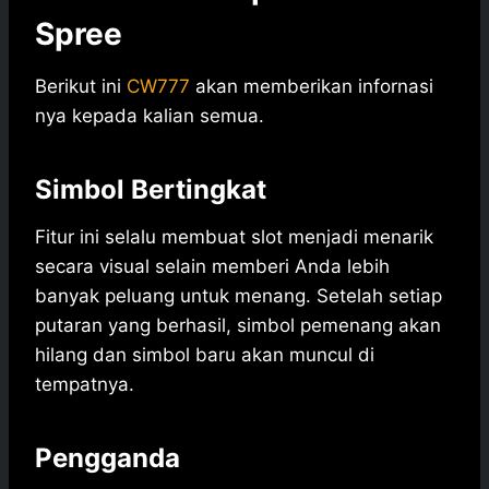
Spree
Berikut ini
CW777
akan memberikan infornasi
nya kepada kalian semua.
Simbol Bertingkat
Fitur ini selalu membuat slot menjadi menarik
secara visual selain memberi Anda lebih
banyak peluang untuk menang. Setelah setiap
putaran yang berhasil, simbol pemenang akan
hilang dan simbol baru akan muncul di
tempatnya.
Pengganda