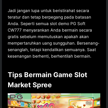
Jadi jangan lupa untuk beristirahat secara
teratur dan tetap berpegang pada batasan
Anda. Seperti semua slot demo PG Soft
CW777 menyarankan Anda bermain secara
gratis sebelum memutuskan apakah akan
mempertaruhkan uang sungguhan. Bersenang-
senanglah, tetapi kendalikan semuanya. Saat
kesenangan berhenti, berhentilah bermain.
Tips Bermain Game Slot
Market Spree