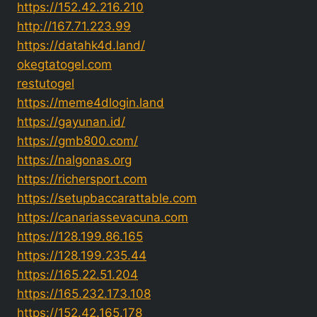
https://152.42.216.210
http://167.71.223.99
https://datahk4d.land/
okegtatogel.com
restutogel
https://meme4dlogin.land
https://gayunan.id/
https://gmb800.com/
https://nalgonas.org
https://richersport.com
https://setupbaccarattable.com
https://canariassevacuna.com
https://128.199.86.165
https://128.199.235.44
https://165.22.51.204
https://165.232.173.108
https://152.42.165.178