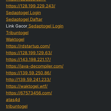
https://128.199.229.243/
Sedaptogel Login
Sedaptogel Daftar
Link Gacor
Sedaptogel Login
Tribuntogel
Waktogel
https://rdstartup.com/
https://128.199.129.63/
https://143.198.221.17/
https://java-decompiler.com/
https://139.59.250.86/
http://139.59.241.233/
https://waktogel.wtf/
https://67573456.com/
atas4d
tribuntogel