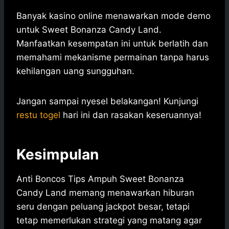
Banyak kasino online menawarkan mode demo
untuk Sweet Bonanza Candy Land.
Manfaatkan kesempatan ini untuk berlatih dan
memahami mekanisme permainan tanpa harus
kehilangan uang sungguhan.
Jangan sampai nyesel belakangan! Kunjungi
restu togel
hari ini dan rasakan keseruannya!
Kesimpulan
Anti Boncos Tips Ampuh Sweet Bonanza
Candy Land memang menawarkan hiburan
seru dengan peluang jackpot besar, tetapi
tetap memerlukan strategi yang matang agar