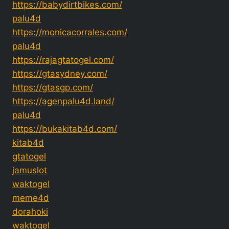
https://babydirtbikes.com/
palu4d
https://monicacorrales.com/
palu4d
https://rajagtatogel.com/
https://gtasydney.com/
https://gtasgp.com/
https://agenpalu4d.land/
palu4d
https://bukakitab4d.com/
kitab4d
gtatogel
jamuslot
waktogel
meme4d
dorahoki
waktogel