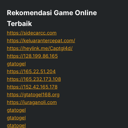
Rekomendasi Game Online
Terbaik
https://sidecarcc.com
https://keluarantercepat.com/
https://heylink.me/Captgl4d/
https://128.199.86.165
gtatogel
https://165.22.51.204
https://165.232.173.108
https://152.42.165.178
https://gtatogel168.org
https://juraganoli.com
gtatogel
gtatogel
gtatogel