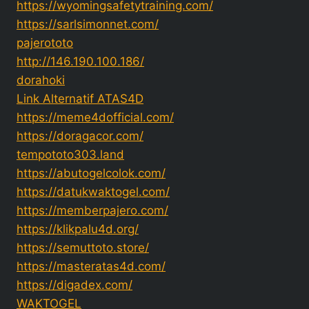
https://wyomingsafetytraining.com/
https://sarlsimonnet.com/
pajerototo
http://146.190.100.186/
dorahoki
Link Alternatif ATAS4D
https://meme4dofficial.com/
https://doragacor.com/
tempototo303.land
https://abutogelcolok.com/
https://datukwaktogel.com/
https://memberpajero.com/
https://klikpalu4d.org/
https://semuttoto.store/
https://masteratas4d.com/
https://digadex.com/
WAKTOGEL