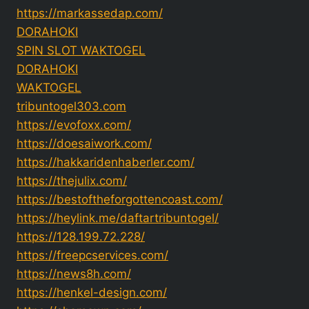
https://markassedap.com/
DORAHOKI
SPIN SLOT WAKTOGEL
DORAHOKI
WAKTOGEL
tribuntogel303.com
https://evofoxx.com/
https://doesaiwork.com/
https://hakkaridenhaberler.com/
https://thejulix.com/
https://bestoftheforgottencoast.com/
https://heylink.me/daftartribuntogel/
https://128.199.72.228/
https://freepcservices.com/
https://news8h.com/
https://henkel-design.com/