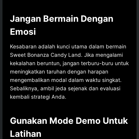
Jangan Bermain Dengan
Emosi
Kesabaran adalah kunci utama dalam bermain
Sweet Bonanza Candy Land. Jika mengalami
kekalahan beruntun, jangan terburu-buru untuk
meningkatkan taruhan dengan harapan
mengembalikan modal dalam waktu singkat.
Sebaliknya, ambil jeda sejenak dan evaluasi
kembali strategi Anda.
Gunakan Mode Demo Untuk
Latihan