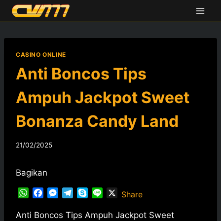
Skip
to
content
CASINO ONLINE
Anti Boncos Tips
Ampuh Jackpot Sweet
Bonanza Candy Land
By
21/02/2025
admincaswul
Bagikan
W
F
M
T
S
L
X
Share
h
a
e
e
k
i
a
c
s
l
y
n
Anti Boncos Tips Ampuh Jackpot Sweet