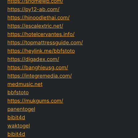
https://shomewp.com/
https://py12-ab.com/
https://hinoodlethai.com/
https://escalextric.net/
https://hotelcervantes.info/
https://topmattressguide.com/
https://heylink.me/bbfstoto
https://digadex.com/
https://banghieusg.com/
https://integremedia.com/
medmusic.net
bbfstoto
https://mukgums.com/
panentogel
bibit4d
waktogel
bibit4d