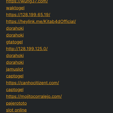
https://wung37.com/
waktogel
https://128.199.65.19/
https://heylink.me/Kitab4dOfficial/
dorahoki
dorahoki
gtatogel
http://128.199.125.0/
dorahoki
dorahoki
jamuslot
captogel
https://canhocitizent.com/
captogel
https://mojitocorralejo.com/
pajerototo
slot online