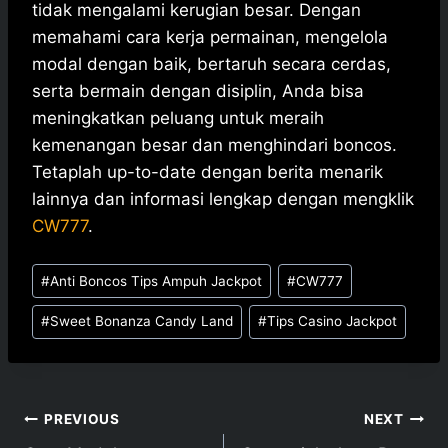
tidak mengalami kerugian besar. Dengan
memahami cara kerja permainan, mengelola
modal dengan baik, bertaruh secara cerdas,
serta bermain dengan disiplin, Anda bisa
meningkatkan peluang untuk meraih
kemenangan besar dan menghindari boncos.
Tetaplah up-to-date dengan berita menarik
lainnya dan informasi lengkap dengan mengklik
CW777
.
Post
#
Anti Boncos Tips Ampuh Jackpot
#
CW777
Tags:
#
Sweet Bonanza Candy Land
#
Tips Casino Jackpot
Post
PREVIOUS
NEXT