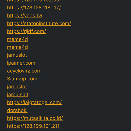
https://178.128.118.117/
https://ynos.tv/
https://statoninstitute.com/
https://rljdf.com/
meme4d
meme4d
jamuslot
lpaimer.com
acyclovirz.com
SiamZip.com
jamuslot
jamu slot
https://laigtatogel.com/
dorahoki
https://mutasikita.co.id/
https://128.199.121.211