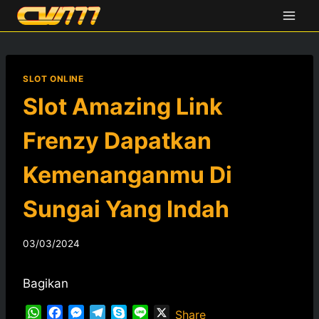
Skip
to
content
SLOT ONLINE
Slot Amazing Link
Frenzy Dapatkan
Kemenanganmu Di
Sungai Yang Indah
By
03/03/2024
admincaswul
Bagikan
W
F
M
T
S
L
X
Share