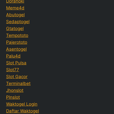
Dorahoki
Meme4d
Abutogel
Sedaptogel
Gtatogel
Tempototo
Pajerototo
Asentogel
Palu4d
Slot Pulsa
Slot77
Slot Gacor
Terminalbet
Jhonslot
Plnslot
Waktogel Login
Daftar Waktogel