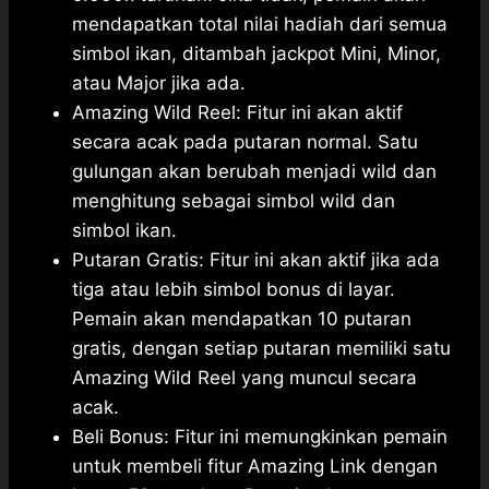
mendapatkan total nilai hadiah dari semua
simbol ikan, ditambah jackpot Mini, Minor,
atau Major jika ada.
Amazing Wild Reel: Fitur ini akan aktif
secara acak pada putaran normal. Satu
gulungan akan berubah menjadi wild dan
menghitung sebagai simbol wild dan
simbol ikan.
Putaran Gratis: Fitur ini akan aktif jika ada
tiga atau lebih simbol bonus di layar.
Pemain akan mendapatkan 10 putaran
gratis, dengan setiap putaran memiliki satu
Amazing Wild Reel yang muncul secara
acak.
Beli Bonus: Fitur ini memungkinkan pemain
untuk membeli fitur Amazing Link dengan