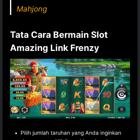
Mahjong
Tata Cara Bermain Slot
Amazing Link Frenzy
Pilih jumlah taruhan yang Anda inginkan