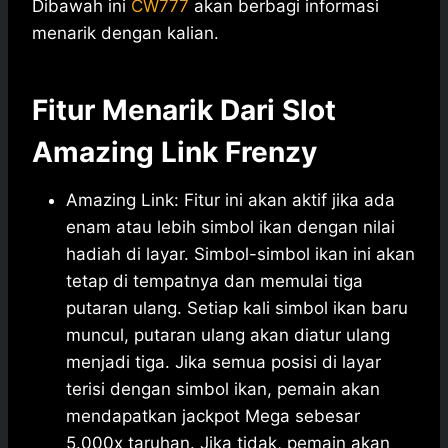
Dibawah ini
CW777
akan berbagi informasi
menarik dengan kalian.
Fitur Menarik Dari Slot
Amazing Link Frenzy
Amazing Link: Fitur ini akan aktif jika ada
enam atau lebih simbol ikan dengan nilai
hadiah di layar. Simbol-simbol ikan ini akan
tetap di tempatnya dan memulai tiga
putaran ulang. Setiap kali simbol ikan baru
muncul, putaran ulang akan diatur ulang
menjadi tiga. Jika semua posisi di layar
terisi dengan simbol ikan, pemain akan
mendapatkan jackpot Mega sebesar
5.000x taruhan. Jika tidak, pemain akan