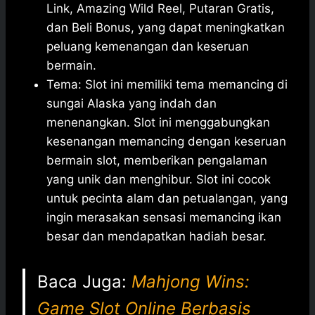
Link, Amazing Wild Reel, Putaran Gratis,
dan Beli Bonus, yang dapat meningkatkan
peluang kemenangan dan keseruan
bermain.
Tema: Slot ini memiliki tema memancing di
sungai Alaska yang indah dan
menenangkan. Slot ini menggabungkan
kesenangan memancing dengan keseruan
bermain slot, memberikan pengalaman
yang unik dan menghibur. Slot ini cocok
untuk pecinta alam dan petualangan, yang
ingin merasakan sensasi memancing ikan
besar dan mendapatkan hadiah besar.
Baca Juga:
Mahjong Wins:
Game Slot Online Berbasis