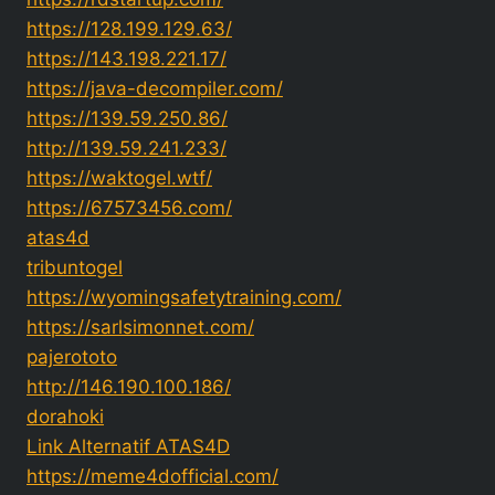
https://128.199.129.63/
https://143.198.221.17/
https://java-decompiler.com/
https://139.59.250.86/
http://139.59.241.233/
https://waktogel.wtf/
https://67573456.com/
atas4d
tribuntogel
https://wyomingsafetytraining.com/
https://sarlsimonnet.com/
pajerototo
http://146.190.100.186/
dorahoki
Link Alternatif ATAS4D
https://meme4dofficial.com/