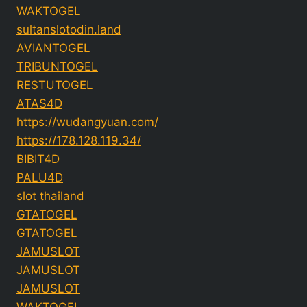
WAKTOGEL
sultanslotodin.land
AVIANTOGEL
TRIBUNTOGEL
RESTUTOGEL
ATAS4D
https://wudangyuan.com/
https://178.128.119.34/
BIBIT4D
PALU4D
slot thailand
GTATOGEL
GTATOGEL
JAMUSLOT
JAMUSLOT
JAMUSLOT
WAKTOGEL