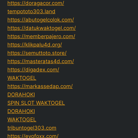
https://doragacor.com/
tempototo303.land
https://abutogelcolok.com/
https://datukwaktogel.com/
https://memberpajero.com/
https://klikpalu4d.org/
https://semuttoto.store/
https://masteratas4d.com/
https://digadex.com/
WAKTOGEL
https://markassedap.com/
DORAHOKI
SPIN SLOT WAKTOGEL
DORAHOKI
WAKTOGEL
tribuntogel303.com
https://evofoxx.com/