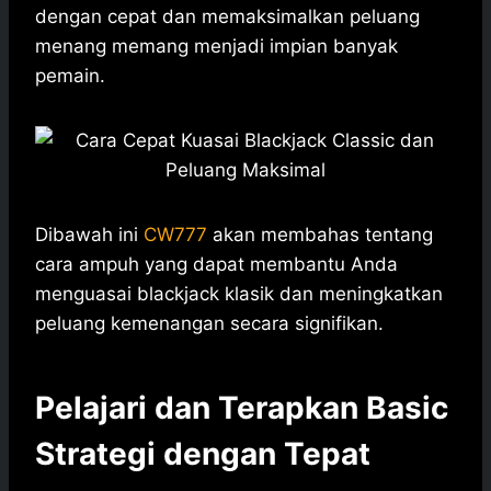
t
e
s
e
p
e
dengan cepat dan memaksimalkan peluang
s
b
e
g
e
menang memang menjadi impian banyak
A
o
n
r
pemain.
p
o
g
a
p
k
e
m
r
Dibawah ini
CW777
akan membahas tentang
cara ampuh yang dapat membantu Anda
menguasai blackjack klasik dan meningkatkan
peluang kemenangan secara signifikan.
Pelajari dan Terapkan Basic
Strategi dengan Tepat