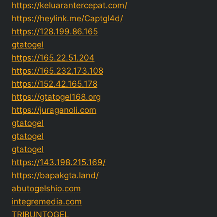
https://keluarantercepat.com/
https://heylink.me/Captgl4d/
https://128.199.86.165
gtatogel
https://165.22.51.204
https://165.232.173.108
https://152.42.165.178
https://gtatogel168.org
https://juraganoli.com
gtatogel
gtatogel
gtatogel
https://143.198.215.169/
https://bapakgta.land/
abutogelshio.com
integremedia.com
TRIBUNTOGEL