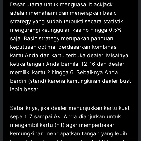
Dasar utama untuk menguasai blackjack
adalah memahami dan menerapkan basic
strategy yang sudah terbukti secara statistik
mengurangi keunggulan kasino hingga 0,5%
saja. Basic strategy merupakan panduan
keputusan optimal berdasarkan kombinasi
kartu Anda dan kartu terbuka dealer. Misalnya,
ketika tangan Anda bernilai 12-16 dan dealer
memiliki kartu 2 hingga 6. Sebaiknya Anda
berdiri (stand) karena kemungkinan dealer bust
lebih besar.
Sebaliknya, jika dealer menunjukkan kartu kuat
seperti 7 sampai As. Anda dianjurkan untuk
mengambil kartu (hit) agar memperbesar
kemungkinan mendapatkan tangan yang lebih