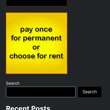
Search
Search
Recent Posts