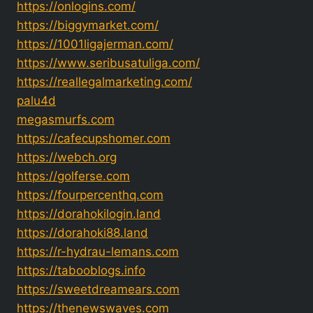
https://onlogins.com/
https://biggymarket.com/
https://1001ligajerman.com/
https://www.seribusatuliga.com/
https://reallegalmarketing.com/
palu4d
megasmurfs.com
https://cafecupshomer.com
https://webch.org
https://golferse.com
https://fourpercenthq.com
https://dorahokilogin.land
https://dorahoki88.land
https://r-hydrau-lemans.com
https://tabooblogs.info
https://sweetdreamears.com
https://thenewswaves.com