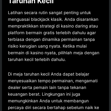
Taruhan Kecil
Latihan secara rutin sangat penting untuk
menguasai blackjack klasik. Anda disarankan
mempraktikkan strategi di kasino daring atau
platform bermain gratis terlebih dahulu agar
terbiasa dengan dinamika permainan tanpa
risiko kerugian uang nyata. Ketika mulai
bermain di kasino nyata, pilihlah meja dengan
taruhan kecil terlebih dahulu.
Di meja taruhan kecil Anda dapat belajar
menyesuaikan tempo permainan, mengamati
dealer serta pemain lain tanpa tekanan
keuangan berat. Lingkungan ini juga
memungkinkan Anda untuk membangun
percaya diri secara bertahap sebelum naik ke