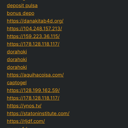
deposit pulsa
bonus depo
https://danakitab4d.org/
https://104.248.157.213/
https://159.223.36.115/
https://178.128.118.117/
dorahoki
dorahoki
dorahoki
https://aquihacoisa.com/
captogel
https://128.199.162.59/
https://178.128.118.117/
https://ynos.tv/
https://statoninstitute.com/
https://rljdf.com/