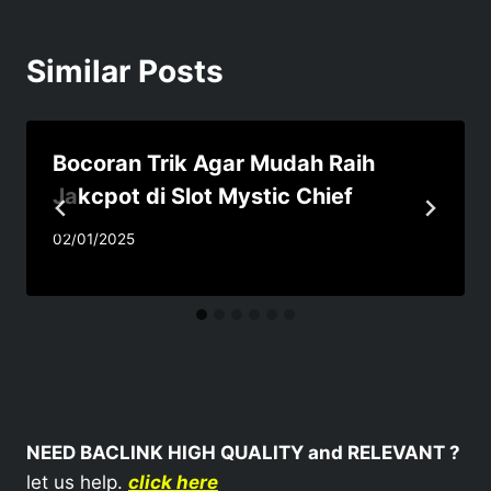
Similar Posts
Bocoran Trik Agar Mudah Raih
Jakcpot di Slot Mystic Chief
02/01/2025
NEED BACLINK HIGH QUALITY and RELEVANT ?
let us help.
click here