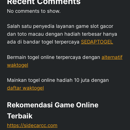
Recent Comments
No comments to show.
Salah satu penyedia layanan game slot gacor
dan toto macau dengan hadiah terbesar hanya
ada di bandar togel terpercaya
SEDAPTOGEL
Bermain togel online terpercaya dengan
alternatif
waktogel
Mainkan togel online hadiah 10 juta dengan
daftar waktogel
Rekomendasi Game Online
Terbaik
https://sidecarcc.com