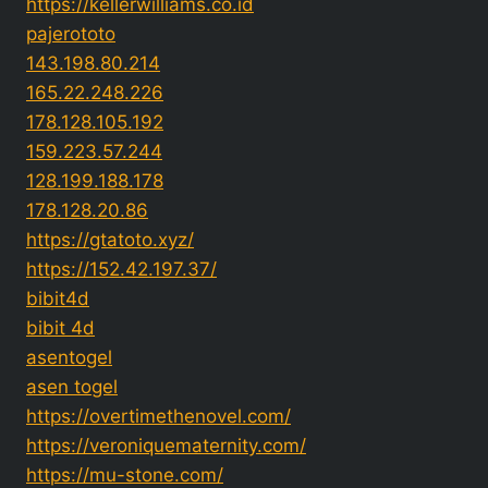
https://kellerwilliams.co.id
pajerototo
143.198.80.214
165.22.248.226
178.128.105.192
159.223.57.244
128.199.188.178
178.128.20.86
https://gtatoto.xyz/
https://152.42.197.37/
bibit4d
bibit 4d
asentogel
asen togel
https://overtimethenovel.com/
https://veroniquematernity.com/
https://mu-stone.com/