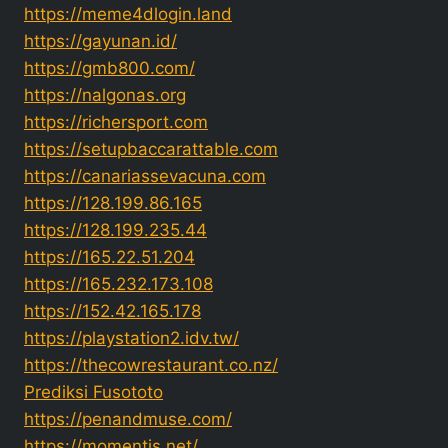
https://meme4dlogin.land
https://gayunan.id/
https://gmb800.com/
https://nalgonas.org
https://richersport.com
https://setupbaccarattable.com
https://canariassevacuna.com
https://128.199.86.165
https://128.199.235.44
https://165.22.51.204
https://165.232.173.108
https://152.42.165.178
https://playstation2.idv.tw/
https://thecowrestaurant.co.nz/
Prediksi Fusototo
https://penandmuse.com/
https://momentis.net/