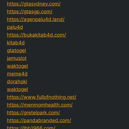
https://gtasydney.com/
https://gtasgp.com/
https://agenpalu4d.land/
palu4d
https://bukakitab4d.com/
kitab4d
gtatogel
jamuslot
waktogel
meme4d
dorahoki
waktogel
https://www.fullofnothing.net/
https://menmomhealth.com/
https://gretelpark.com/
https://pandabranded.com/
https://lhb1966.com/