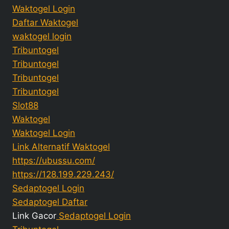
Waktogel Login
Daftar Waktogel
waktogel login
Tribuntogel
Tribuntogel
Tribuntogel
Tribuntogel
Slot88
Waktogel
Waktogel Login
Link Alternatif Waktogel
https://ubussu.com/
https://128.199.229.243/
Sedaptogel Login
Sedaptogel Daftar
Link Gacor
Sedaptogel Login