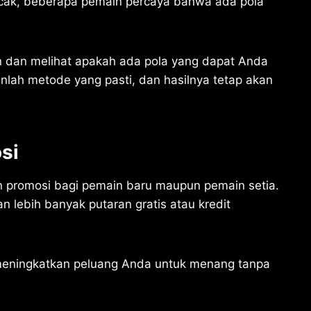
 acak, beberapa pemain percaya bahwa ada pola
 dan melihat apakah ada pola yang dapat Anda
nlah metode yang pasti, dan hasilnya tetap akan
si
 promosi bagi pemain baru maupun pemain setia.
 lebih banyak putaran gratis atau kredit
eningkatkan peluang Anda untuk menang tanpa