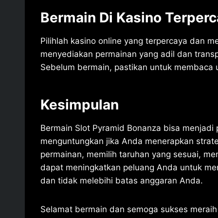
Bermain Di Kasino Terper
Pilihlah kasino online yang terpercaya dan me
menyediakan permainan yang adil dan transp
Sebelum bermain, pastikan untuk membaca ul
Kesimpulan
Bermain Slot Pyramid Bonanza bisa menjad
menguntungkan jika Anda menerapkan strate
permainan, memilih taruhan yang sesuai, me
dapat meningkatkan peluang Anda untuk mena
dan tidak melebihi batas anggaran Anda.
Selamat bermain dan semoga sukses merai