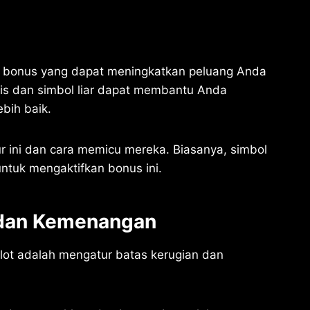
r bonus yang dapat meningkatkan peluang Anda
atis dan simbol liar dapat membantu Anda
bih baik.
ur ini dan cara memicu mereka. Biasanya, simbol
untuk mengaktifkan bonus ini.
 dan Kemenangan
slot adalah mengatur batas kerugian dan