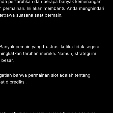
Anda pertaruhkan dan berapa banyak kemenangan
n permainan. Ini akan membantu Anda menghindari
terbawa suasana saat bermain.
Banyak pemain yang frustrasi ketika tidak segera
ngkatkan taruhan mereka. Namun, strategi ini
 besar.
ngatlah bahwa permainan slot adalah tentang
at diprediksi.