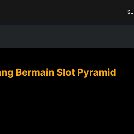
SL
ng Bermain Slot Pyramid