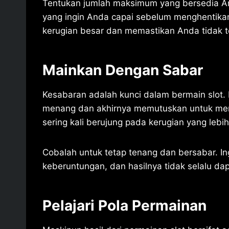
Tentukan jumlah maksimum yang bersedia 
yang ingin Anda capai sebelum menghentika
kerugian besar dan memastikan Anda tidak 
Mainkan Dengan Sabar
Kesabaran adalah kunci dalam bermain slot. 
menang dan akhirnya memutuskan untuk meni
sering kali berujung pada kerugian yang lebih
Cobalah untuk tetap tenang dan bersabar. I
keberuntungan, dan hasilnya tidak selalu dap
Pelajari Pola Permainan