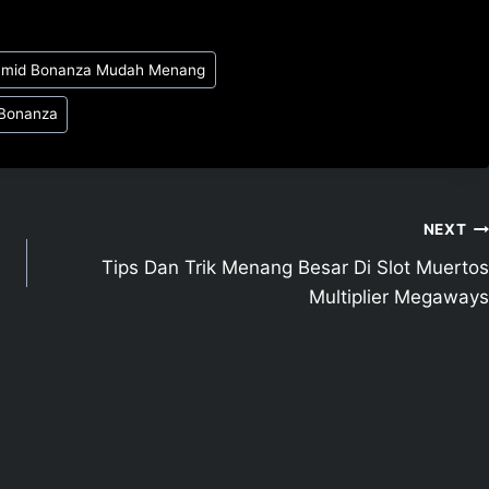
amid Bonanza Mudah Menang
 Bonanza
NEXT
Tips Dan Trik Menang Besar Di Slot Muertos
Multiplier Megaways