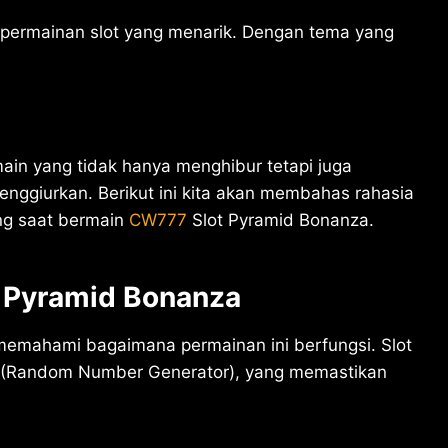
 permainan slot yang menarik. Dengan tema yang
in yang tidak hanya menghibur tetapi juga
ggiurkan. Berikut ini kita akan membahas rahasia
ng saat bermain
CW777
Slot Pyramid Bonanza.
 Pyramid Bonanza
memahami bagaimana permainan ini berfungsi. Slot
(Random Number Generator), yang memastikan