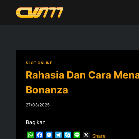
Skip
to
content
SLOT ONLINE
Rahasia Dan Cara Mena
Bonanza
By
27/03/2025
admincaswul
Bagikan
W
F
M
T
S
L
X
Share