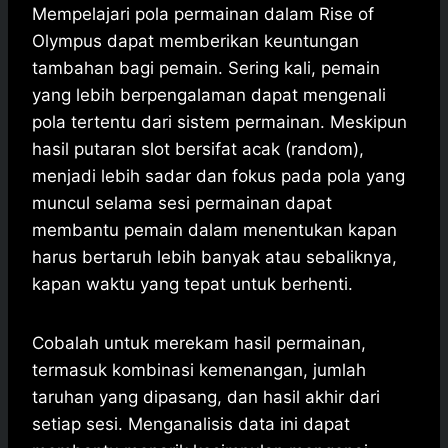
Mempelajari pola permainan dalam Rise of
Olympus dapat memberikan keuntungan
tambahan bagi pemain. Sering kali, pemain
yang lebih berpengalaman dapat mengenali
pola tertentu dari sistem permainan. Meskipun
hasil putaran slot bersifat acak (random),
menjadi lebih sadar dan fokus pada pola yang
muncul selama sesi permainan dapat
membantu pemain dalam menentukan kapan
harus bertaruh lebih banyak atau sebaliknya,
kapan waktu yang tepat untuk berhenti.
Cobalah untuk merekam hasil permainan,
termasuk kombinasi kemenangan, jumlah
taruhan yang dipasang, dan hasil akhir dari
setiap sesi. Menganalisis data ini dapat