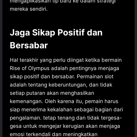
mengaplikasikan tip baru ke dalam strategi
mereka sendiri.
Jaga Sikap Positif dan
Bersabar
Hal terakhir yang perlu diingat ketika bermain
Rise of Olympus adalah pentingnya menjaga
sikap positif dan bersabar. Permainan slot
adalah tentang keberuntungan, dan tidak
setiap putaran akan menghasilkan
kemenangan. Oleh karena itu, pemain harus
siap menerima kekalahan sebagai bagian dari
pengalaman. tetap tenang dan tidak tergesa-
gesa untuk mengejar kerugian akan menjaga
emosi terkendali dan meningkatkan