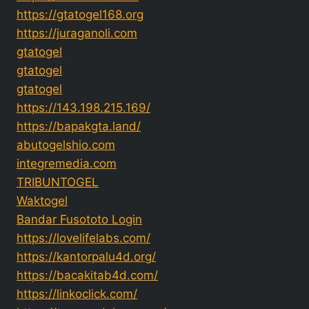
https://gtatogel168.org
https://juraganoli.com
gtatogel
gtatogel
gtatogel
https://143.198.215.169/
https://bapakgta.land/
abutogelshio.com
integremedia.com
TRIBUNTOGEL
Waktogel
Bandar Fusototo Login
https://lovelifelabs.com/
https://kantorpalu4d.org/
https://bacakitab4d.com/
https://linkoclick.com/