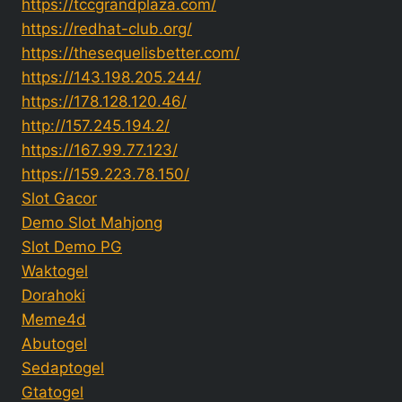
https://tccgrandplaza.com/
https://redhat-club.org/
https://thesequelisbetter.com/
https://143.198.205.244/
https://178.128.120.46/
http://157.245.194.2/
https://167.99.77.123/
https://159.223.78.150/
Slot Gacor
Demo Slot Mahjong
Slot Demo PG
Waktogel
Dorahoki
Meme4d
Abutogel
Sedaptogel
Gtatogel