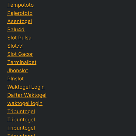
Tempototo
Pajerototo
Asentogel
Palu4d
Slot Pulsa
Slot77
Slot Gacor
Terminalbet
Jhonslot
Plnslot
Waktogel Login
Daftar Waktogel
waktogel login
Tribuntogel
Tribuntogel
Tribuntogel
Tribuntogel