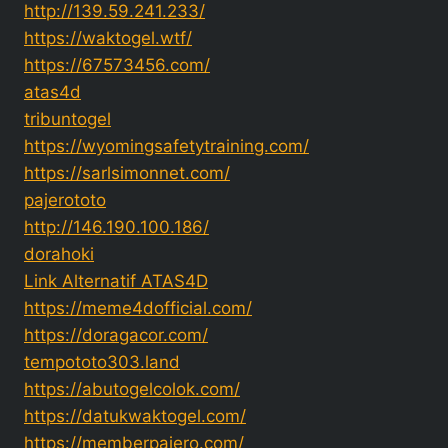
http://139.59.241.233/
https://waktogel.wtf/
https://67573456.com/
atas4d
tribuntogel
https://wyomingsafetytraining.com/
https://sarlsimonnet.com/
pajerototo
http://146.190.100.186/
dorahoki
Link Alternatif ATAS4D
https://meme4dofficial.com/
https://doragacor.com/
tempototo303.land
https://abutogelcolok.com/
https://datukwaktogel.com/
https://memberpajero.com/