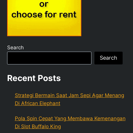
Search
Search
Recent Posts
Strategi Bermain Saat Jam Sepi Agar Menang
Di African Elephant
Pola Spin Cepat Yang Membawa Kemenangan
Di Slot Buffalo King