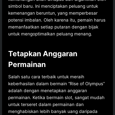
simbol baru. Ini menciptakan peluang untuk
kemenangan beruntun, yang memperbesar
potensi imbalan. Oleh karena itu, pemain harus
memanfaatkan setiap putaran dengan bijak
untuk mengoptimalkan peluang menang.
Tetapkan Anggaran
Permainan
Salah satu cara terbaik untuk meraih
keberhasilan dalam bermain “Rise of Olympus”
adalah dengan menetapkan anggaran
permainan. Ketika bermain slot, sangat mudah
untuk terseret dalam permainan dan
menghabiskan lebih banyak uang daripada