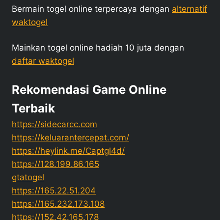
Bermain togel online terpercaya dengan
alternatif
waktogel
Mainkan togel online hadiah 10 juta dengan
daftar waktogel
Rekomendasi Game Online
Terbaik
https://sidecarcc.com
https://keluarantercepat.com/
https://heylink.me/Captgl4d/
https://128.199.86.165
gtatogel
https://165.22.51.204
https://165.232.173.108
https://152.42.165.178