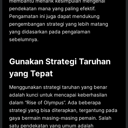
membantu menarik kesimpulan mengenai
pendekatan mana yang paling efektif.
Pengamatan ini juga dapat mendukung
pengembangan strategi yang lebih matang
yang didasarkan pada pengalaman
sebelumnya.
Gunakan Strategi Taruhan
yang Tepat
Menggunakan strategi taruhan yang benar
adalah kunci untuk mencapai keberhasilan
dalam “Rise of Olympus”. Ada beberapa
strategi yang bisa diterapkan, tergantung pada
gaya bermain masing-masing pemain. Salah
satu pendekatan yang umum adalah