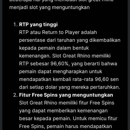
menjadi slot yang menguntungkan
RTP yang tinggi
RTP atau Return to Player adalah
persentase dari taruhan yang dikembalikan
kepada pemain dalam bentuk
kemenangan. Slot Great Rhino memiliki
RTP sebesar 96,60%, yang berarti bahwa
pemain dapat mengharapkan untuk
mendapatkan kembali rata-rata 96,60 sen
dari setiap dolar yang mereka pertaruhkan.
Fitur Free Spins yang menguntungkan
Slot Great Rhino memiliki fitur Free Spins
yang dapat memberikan kemenangan
besar kepada pemain. Untuk memicu fitur
Free Spins, pemain harus mendapatkan