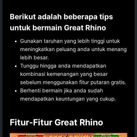
Berikut adalah beberapa tips
untuk bermain Great Rhino
Gunakan taruhan yang lebih tinggi untuk
meningkatkan peluang anda untuk menang
lebih besar.
Tunggu hingga anda mendapatkan
kombinasi kemenangan yang besar
sebelum menggunakan fitur putaran gratis.
Berhenti bermain jika anda sudah
mendapatkan keuntungan yang cukup.
Fitur-Fitur Great Rhino