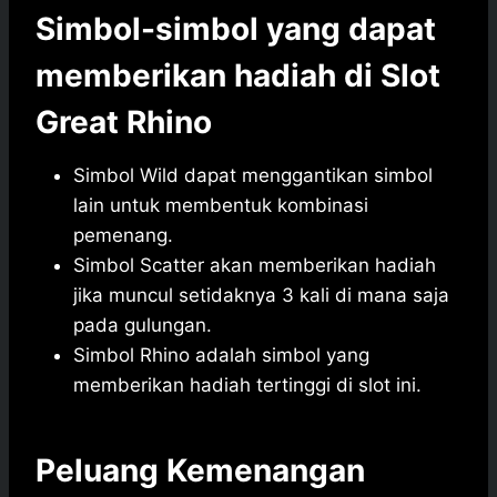
Simbol-simbol yang dapat
memberikan hadiah di Slot
Great Rhino
Simbol Wild dapat menggantikan simbol
lain untuk membentuk kombinasi
pemenang.
Simbol Scatter akan memberikan hadiah
jika muncul setidaknya 3 kali di mana saja
pada gulungan.
Simbol Rhino adalah simbol yang
memberikan hadiah tertinggi di slot ini.
Peluang Kemenangan