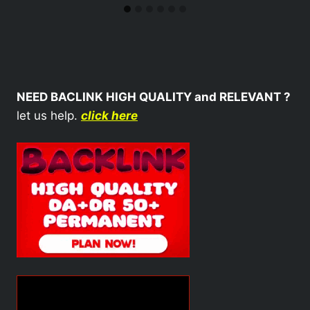
NEED BACLINK HIGH QUALITY and RELEVANT ?
let us help.
click here