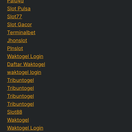
Palu4d
Slot Pulsa
Slot77
Slot Gacor
Terminalbet
Jhonslot
Plnslot
Waktogel Login
Daftar Waktogel
waktogel login
Tribuntogel
Tribuntogel
Tribuntogel
Tribuntogel
Slot88
Waktogel
Waktogel Login