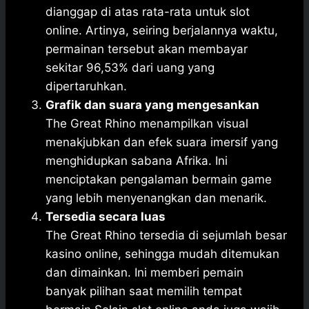
dianggap di atas rata-rata untuk slot
online. Artinya, seiring berjalannya waktu,
permainan tersebut akan membayar
sekitar 96,53% dari uang yang
dipertaruhkan.
Grafik dan suara yang mengesankan
The Great Rhino menampilkan visual
menakjubkan dan efek suara imersif yang
menghidupkan sabana Afrika. Ini
menciptakan pengalaman bermain game
yang lebih menyenangkan dan menarik.
Tersedia secara luas
The Great Rhino tersedia di sejumlah besar
kasino online, sehingga mudah ditemukan
dan dimainkan. Ini memberi pemain
banyak pilihan saat memilih tempat