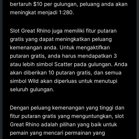
bertaruh $10 per gulungan, peluang anda akan
meningkat menjadi 1:280.
Slot Great Rhino juga memiliki fitur putaran
gratis yang dapat meningkatkan peluang
kemenangan anda. Untuk mengaktifkan
putaran gratis, anda harus mendapatkan 3
atau lebih simbol Scatter pada gulungan. Anda
akan diberikan 10 putaran gratis, dan semua
simbol Wild akan diperluas untuk menutupi
seluruh gulungan.
Dengan peluang kemenangan yang tinggi dan
fitur putaran gratis yang menguntungkan, slot
Great Rhino adalah pilihan yang baik untuk
pemain yang mencari permainan yang