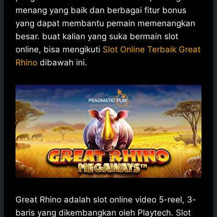
A
o
n
r
menang yang baik dan berbagai fitur bonus
p
o
g
a
yang dapat membantu pemain memenangkan
p
k
e
m
r
besar. buat kalian yang suka bermain slot
online, bisa mengikuti
Slot Online Terbaik Great
Rhino
dibawah ini.
Great Rhino adalah slot online video 5-reel, 3-
baris yang dikembangkan oleh Playtech. Slot