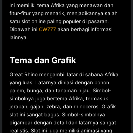
ini memiliki tema Afrika yang menawan dan
fitur-fitur yang menarik, menjadikannya salah
satu slot online paling populer di pasaran.
Dibawah ini
CW777
akan berbagi informasi
lainnya.
Tema dan Grafik
Great Rhino mengambil latar di sabana Afrika
yang luas. Latarnya dihiasi dengan pohon
palem, bunga, dan tanaman hijau. Simbol-
simbolnya juga bertema Afrika, termasuk
jerapah, gajah, zebra, dan rhinoceros. Grafik
slot ini sangat bagus. Simbol-simbolnya
digambar dengan detail dan latarnya sangat
realistis. Slot ini juga memiliki animasi yang