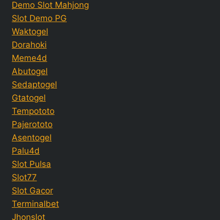
Demo Slot Mahjong
Slot Demo PG
Waktogel
Dorahoki
Meme4d
Abutogel
Sedaptogel
Gtatogel
Tempototo
Pajerototo
Asentogel
Palu4d
Slot Pulsa
Slot77
Slot Gacor
Terminalbet
Jhonslot