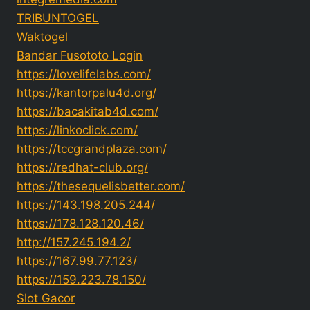
TRIBUNTOGEL
Waktogel
Bandar Fusototo Login
https://lovelifelabs.com/
https://kantorpalu4d.org/
https://bacakitab4d.com/
https://linkoclick.com/
https://tccgrandplaza.com/
https://redhat-club.org/
https://thesequelisbetter.com/
https://143.198.205.244/
https://178.128.120.46/
http://157.245.194.2/
https://167.99.77.123/
https://159.223.78.150/
Slot Gacor