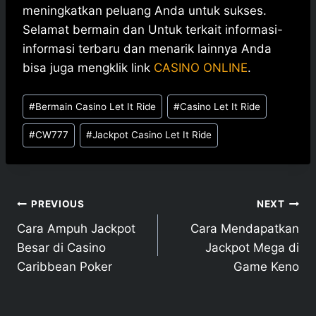
meningkatkan peluang Anda untuk sukses.
Selamat bermain dan Untuk terkait informasi-
informasi terbaru dan menarik lainnya Anda
bisa juga mengklik link
CASINO ONLINE
.
Post
#
Bermain Casino Let It Ride
#
Casino Let It Ride
Tags:
#
CW777
#
Jackpot Casino Let It Ride
Post
PREVIOUS
NEXT
Cara Ampuh Jackpot
Cara Mendapatkan
navigation
Besar di Casino
Jackpot Mega di
Caribbean Poker
Game Keno