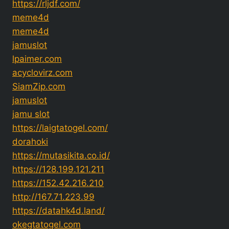
https://rljdf.com/
meme4d
meme4d
jamuslot
lpaimer.com
acyclovirz.com
SiamZip.com
jamuslot
jamu slot
https://laigtatogel.com/
dorahoki
https://mutasikita.co.id/
https://128.199.121.211
https://152.42.216.210
http://167.71.223.99
https://datahk4d.land/
okegtatogel.com