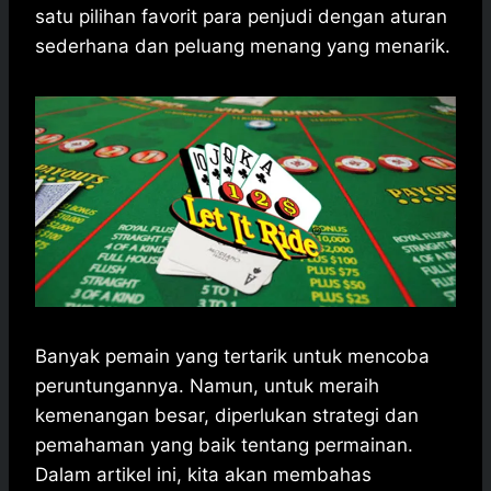
t
e
s
e
p
e
satu pilihan favorit para penjudi dengan aturan
s
b
e
g
e
sederhana dan peluang menang yang menarik.
A
o
n
r
p
o
g
a
p
k
e
m
r
Banyak pemain yang tertarik untuk mencoba
peruntungannya. Namun, untuk meraih
kemenangan besar, diperlukan strategi dan
pemahaman yang baik tentang permainan.
Dalam artikel ini, kita akan membahas