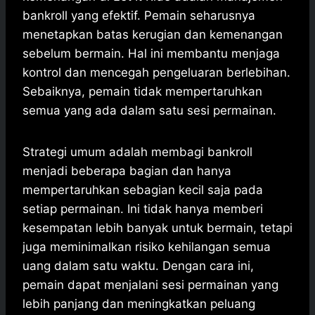
bankroll yang efektif. Pemain seharusnya
menetapkan batas kerugian dan kemenangan
sebelum bermain. Hal ini membantu menjaga
kontrol dan mencegah pengeluaran berlebihan.
Sebaiknya, pemain tidak mempertaruhkan
semua yang ada dalam satu sesi permainan.
Strategi umum adalah membagi bankroll
menjadi beberapa bagian dan hanya
mempertaruhkan sebagian kecil saja pada
setiap permainan. Ini tidak hanya memberi
kesempatan lebih banyak untuk bermain, tetapi
juga meminimalkan risiko kehilangan semua
uang dalam satu waktu. Dengan cara ini,
pemain dapat menjalani sesi permainan yang
lebih panjang dan meningkatkan peluang