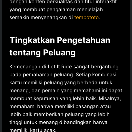
dengan konten berkualitas dan fitur interaktif
yang membuat pengalaman menjelajah
semakin menyenangkan di
tempototo
.
Tingkatkan Pengetahuan
tentang Peluang
Kemenangan di Let It Ride sangat bergantung
pada pemahaman peluang. Setiap kombinasi
kartu memiliki peluang yang berbeda untuk
menang, dan pemain yang memahami ini dapat
membuat keputusan yang lebih baik. Misalnya,
memahami bahwa memiliki pasangan atau
lebih baik memberikan peluang yang lebih
tinggi untuk menang dibandingkan hanya
memiliki kartu acak.