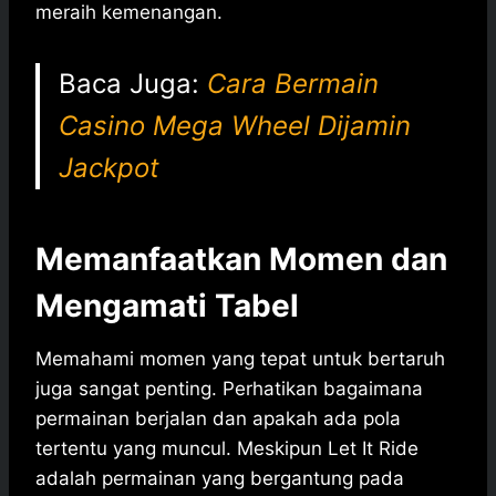
meraih kemenangan.
Baca Juga:
Cara Bermain
Casino Mega Wheel Dijamin
Jackpot
Memanfaatkan Momen dan
Mengamati Tabel
Memahami momen yang tepat untuk bertaruh
juga sangat penting. Perhatikan bagaimana
permainan berjalan dan apakah ada pola
tertentu yang muncul. Meskipun Let It Ride
adalah permainan yang bergantung pada