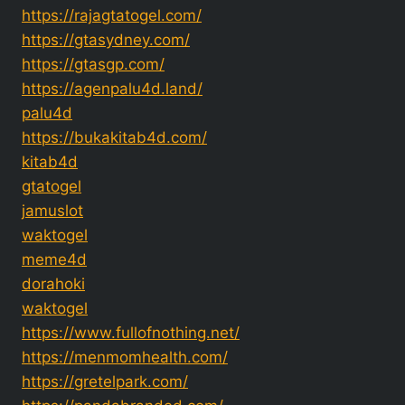
https://rajagtatogel.com/
https://gtasydney.com/
https://gtasgp.com/
https://agenpalu4d.land/
palu4d
https://bukakitab4d.com/
kitab4d
gtatogel
jamuslot
waktogel
meme4d
dorahoki
waktogel
https://www.fullofnothing.net/
https://menmomhealth.com/
https://gretelpark.com/