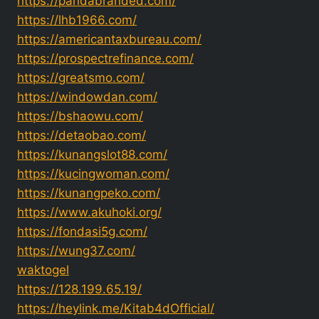
https://pandabranded.com/
https://lhb1966.com/
https://americantaxbureau.com/
https://prospectrefinance.com/
https://greatsmo.com/
https://windowdan.com/
https://bshaowu.com/
https://detaobao.com/
https://kunangslot88.com/
https://kucingwoman.com/
https://kunangpeko.com/
https://www.akuhoki.org/
https://fondasi5g.com/
https://wung37.com/
waktogel
https://128.199.65.19/
https://heylink.me/Kitab4dOfficial/