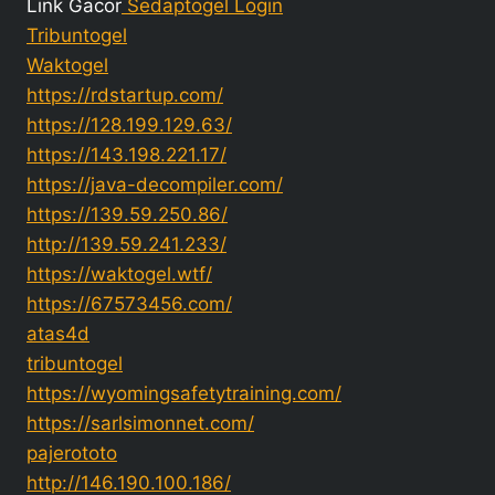
Link Gacor
Sedaptogel Login
Tribuntogel
Waktogel
https://rdstartup.com/
https://128.199.129.63/
https://143.198.221.17/
https://java-decompiler.com/
https://139.59.250.86/
http://139.59.241.233/
https://waktogel.wtf/
https://67573456.com/
atas4d
tribuntogel
https://wyomingsafetytraining.com/
https://sarlsimonnet.com/
pajerototo
http://146.190.100.186/