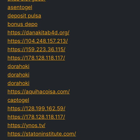
asentogel
deposit pulsa
bonus depo
https://danakitab4d.org/
https://104.248.157.213/
https://159.223.36.115/
https://178.128.118.117/
dorahoki
dorahoki
dorahoki
https://aquihacoisa.com/
captogel
https://128.199.162.59/
https://178.128.118.117/
https://ynos.tv/
https://statoninstitute.com/