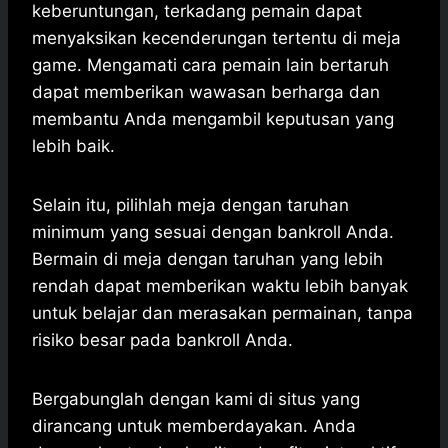
keberuntungan, terkadang pemain dapat
menyaksikan kecenderungan tertentu di meja
game. Mengamati cara pemain lain bertaruh
dapat memberikan wawasan berharga dan
membantu Anda mengambil keputusan yang
lebih baik.
Selain itu, pilihlah meja dengan taruhan
minimum yang sesuai dengan bankroll Anda.
Bermain di meja dengan taruhan yang lebih
rendah dapat memberikan waktu lebih banyak
untuk belajar dan merasakan permainan, tanpa
risiko besar pada bankroll Anda.
Bergabunglah dengan kami di situs yang
dirancang untuk memberdayakan. Anda