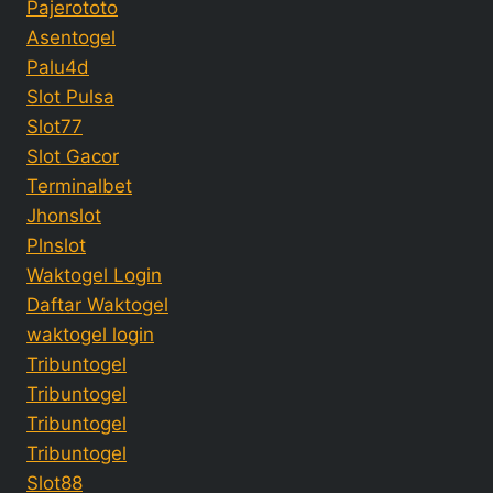
Pajerototo
Asentogel
Palu4d
Slot Pulsa
Slot77
Slot Gacor
Terminalbet
Jhonslot
Plnslot
Waktogel Login
Daftar Waktogel
waktogel login
Tribuntogel
Tribuntogel
Tribuntogel
Tribuntogel
Slot88