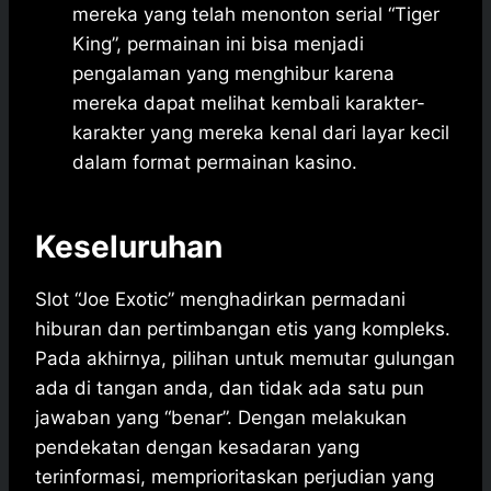
mereka yang telah menonton serial “Tiger
King”, permainan ini bisa menjadi
pengalaman yang menghibur karena
mereka dapat melihat kembali karakter-
karakter yang mereka kenal dari layar kecil
dalam format permainan kasino.
Keseluruhan
Slot “Joe Exotic” menghadirkan permadani
hiburan dan pertimbangan etis yang kompleks.
Pada akhirnya, pilihan untuk memutar gulungan
ada di tangan anda, dan tidak ada satu pun
jawaban yang “benar”. Dengan melakukan
pendekatan dengan kesadaran yang
terinformasi, memprioritaskan perjudian yang