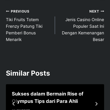
Post
PREVIOUS
NEXT
Tiki Fruits Totem
Jenis Casino Online
navigation
Frenzy Patung Tiki
Populer Saat Ini
Pemberi Bonus
Dengan Kemenangan
Menarik
Besar
Similar Posts
Sukses dalam Bermain Rise of
Olympus Tips dari Para Ahli