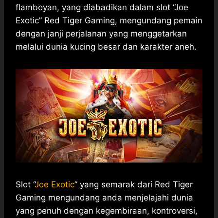
t
e
s
e
p
e
flamboyan, yang diabadikan dalam slot “Joe
s
b
e
g
e
Exotic” Red Tiger Gaming, mengundang pemain
A
o
n
r
dengan janji perjalanan yang menggetarkan
p
o
g
a
melalui dunia kucing besar dan karakter aneh.
p
k
e
m
r
Slot “
Joe Exotic
” yang semarak dari Red Tiger
Gaming mengundang anda menjelajahi dunia
yang penuh dengan kegembiraan, kontroversi,