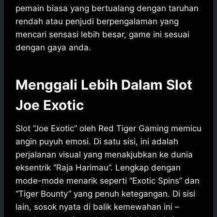
pemain biasa yang bertualang dengan taruhan
rendah atau penjudi berpengalaman yang
mencari sensasi lebih besar, game ini sesuai
dengan gaya anda.
Menggali Lebih Dalam Slot
Joe Exotic
Slot “Joe Exotic” oleh Red Tiger Gaming memicu
angin puyuh emosi. Di satu sisi, ini adalah
perjalanan visual yang menakjubkan ke dunia
eksentrik “Raja Harimau”. Lengkap dengan
mode-mode menarik seperti “Exotic Spins” dan
“Tiger Bounty” yang penuh ketegangan. Di sisi
lain, sosok nyata di balik kemewahan ini –