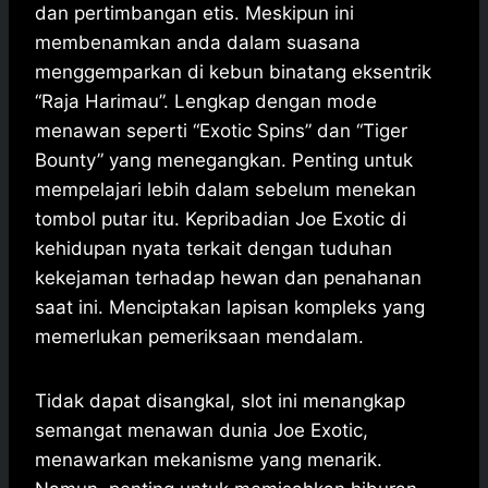
dan pertimbangan etis. Meskipun ini
membenamkan anda dalam suasana
menggemparkan di kebun binatang eksentrik
“Raja Harimau”. Lengkap dengan mode
menawan seperti “Exotic Spins” dan “Tiger
Bounty” yang menegangkan. Penting untuk
mempelajari lebih dalam sebelum menekan
tombol putar itu. Kepribadian Joe Exotic di
kehidupan nyata terkait dengan tuduhan
kekejaman terhadap hewan dan penahanan
saat ini. Menciptakan lapisan kompleks yang
memerlukan pemeriksaan mendalam.
Tidak dapat disangkal, slot ini menangkap
semangat menawan dunia Joe Exotic,
menawarkan mekanisme yang menarik.