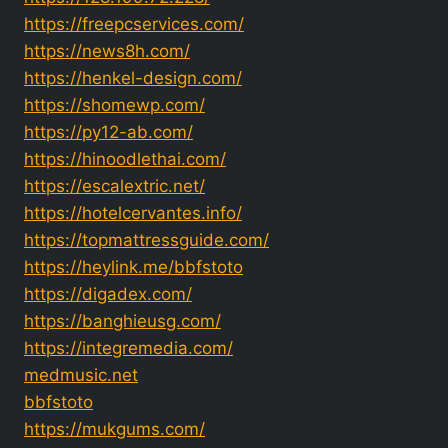
https://freepcservices.com/
https://news8h.com/
https://henkel-design.com/
https://shomewp.com/
https://py12-ab.com/
https://hinoodlethai.com/
https://escalextric.net/
https://hotelcervantes.info/
https://topmattressguide.com/
https://heylink.me/bbfstoto
https://digadex.com/
https://banghieusg.com/
https://integremedia.com/
medmusic.net
bbfstoto
https://mukgums.com/