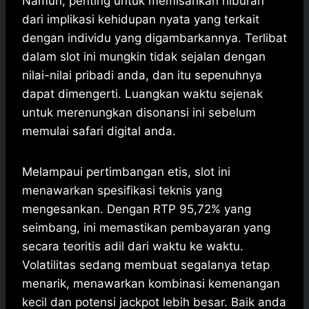
Namun, penting untuk memisahkan hiburan
dari implikasi kehidupan nyata yang terkait
dengan individu yang digambarkannya. Terlibat
dalam slot ini mungkin tidak sejalan dengan
nilai-nilai pribadi anda, dan itu sepenuhnya
dapat dimengerti. Luangkan waktu sejenak
untuk merenungkan disonansi ini sebelum
memulai safari digital anda.
Melampaui pertimbangan etis, slot ini
menawarkan spesifikasi teknis yang
mengesankan. Dengan RTP 95,72% yang
seimbang, ini memastikan pembayaran yang
secara teoritis adil dari waktu ke waktu.
Volatilitas sedang membuat segalanya tetap
menarik, menawarkan kombinasi kemenangan
kecil dan potensi jackpot lebih besar. Baik anda