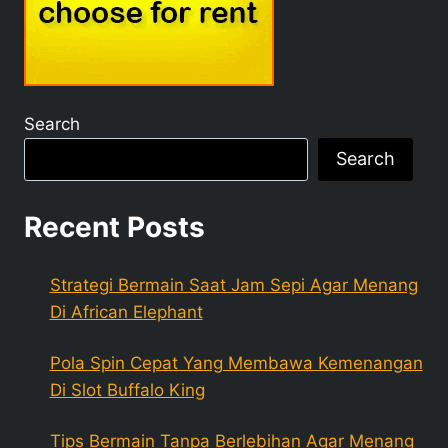
Search
Search
Recent Posts
Strategi Bermain Saat Jam Sepi Agar Menang
Di African Elephant
Pola Spin Cepat Yang Membawa Kemenangan
Di Slot Buffalo King
Tips Bermain Tanpa Berlebihan Agar Menang