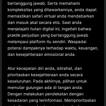
bertanggung jawab. Serta memahami
kompleksitas yang ditawarkannya, anda dapat
memastikan safari virtual anda mendebarkan
dan masuk akal secara etis. Saat anda
menjelajahi hutan digital ini, ingatlah bahwa
praktik perjudian yang bertanggung jawab
melampaui platform itu sendiri. Waspadai
potensi dampaknya terhadap waktu, keuangan,
dan kesejahteraan emosional anda.
Atur kecepatan diri anda, istirahat, dan
prioritaskan kesejahteraan anda secara
keseluruhan. Pada akhirnya, pilihan untuk
memutar gulungan ada di tangan anda.
Dengan melakukan pendekatan dengan
kesadaran yang terinformasi. Memprioritaskan