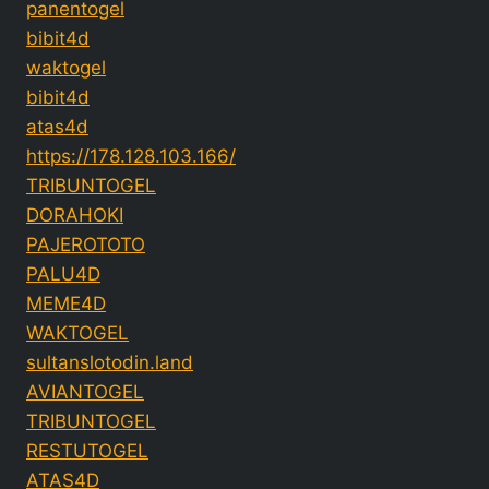
panentogel
bibit4d
waktogel
bibit4d
atas4d
https://178.128.103.166/
TRIBUNTOGEL
DORAHOKI
PAJEROTOTO
PALU4D
MEME4D
WAKTOGEL
sultanslotodin.land
AVIANTOGEL
TRIBUNTOGEL
RESTUTOGEL
ATAS4D