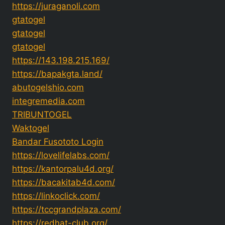
https://juraganoli.com
gtatogel
gtatogel
gtatogel
https://143.198.215.169/
https://bapakgta.land/
abutogelshio.com
integremedia.com
TRIBUNTOGEL
Waktogel
Bandar Fusototo Login
https://lovelifelabs.com/
https://kantorpalu4d.org/
https://bacakitab4d.com/
https://linkoclick.com/
https://tccgrandplaza.com/
https://redhat-club.org/