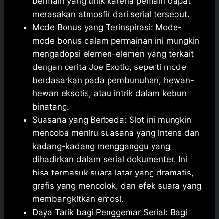
bermain yang unik karena pemain dapat
merasakan atmosfir dari serial tersebut.
Mode Bonus yang Terinspirasi: Mode-
mode bonus dalam permainan ini mungkin
mengadopsi elemen-elemen yang terkait
dengan cerita Joe Exotic, seperti mode
berdasarkan pada pembunuhan, hewan-
hewan eksotis, atau intrik dalam kebun
binatang.
Suasana yang Berbeda: Slot ini mungkin
mencoba meniru suasana yang intens dan
kadang-kadang mengganggu yang
dihadirkan dalam serial dokumenter. Ini
bisa termasuk suara latar yang dramatis,
grafis yang mencolok, dan efek suara yang
membangkitkan emosi.
Daya Tarik bagi Penggemar Serial: Bagi