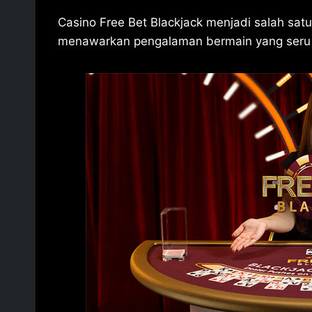
h
a
e
e
k
i
a
c
s
l
y
n
Casino Free Bet Blackjack menjadi salah sa
t
e
s
e
p
e
menawarkan pengalaman bermain yang seru
s
b
e
g
e
A
o
n
r
p
o
g
a
p
k
e
m
r