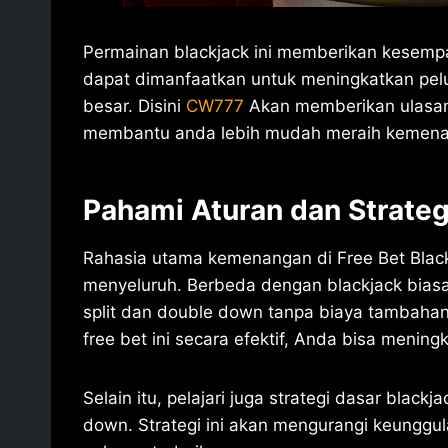
Permainan blackjack ini memberikan kesempat
dapat dimanfaatkan untuk meningkatkan pe
besar. Disini
CW777
Akan memberikan ulasan 
membantu anda lebih mudah meraih kemena
Pahami Aturan dan Strateg
Rahasia utama kemenangan di Free Bet Blac
menyeluruh. Berbeda dengan blackjack biasa
split dan double down tanpa biaya tambah
free bet ini secara efektif, Anda bisa menin
Selain itu, pelajari juga strategi dasar blackj
down. Strategi ini akan mengurangi keungg