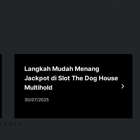
Langkah Mudah Menang
Jackpot di Slot The Dog House
Multihold
30/07/2025