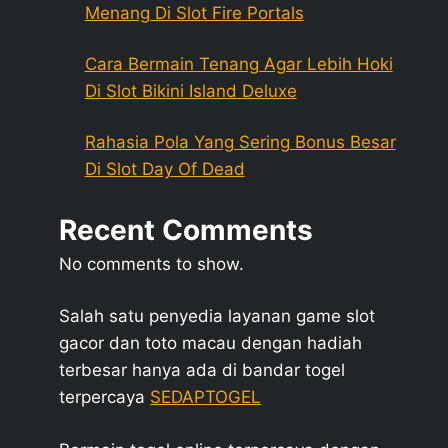
Menang Di Slot Fire Portals
Cara Bermain Tenang Agar Lebih Hoki
Di Slot Bikini Island Deluxe
Rahasia Pola Yang Sering Bonus Besar
Di Slot Day Of Dead
Recent Comments
No comments to show.
Salah satu penyedia layanan game slot
gacor dan toto macau dengan hadiah
terbesar hanya ada di bandar togel
terpercaya
SEDAPTOGEL