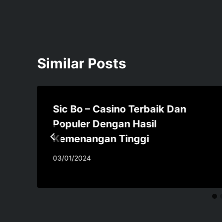
Similar Posts
Sic Bo – Casino Terbaik Dan
Populer Dengan Hasil
Kemenangan Tinggi
03/01/2024