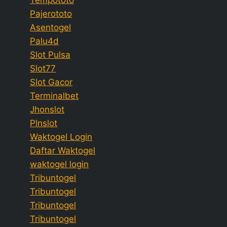
Pajerototo
Asentogel
Palu4d
Slot Pulsa
Slot77
Slot Gacor
Terminalbet
Jhonslot
Plnslot
Waktogel Login
Daftar Waktogel
waktogel login
Tribuntogel
Tribuntogel
Tribuntogel
Tribuntogel