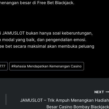
nangan besar di Free Bet Blackjack.
 di JAMUSLOT bukan hanya soal keberuntungan,
an modal yang baik, dan pengendalian emosi.
ree bet secara maksimal akan membuka peluang
777
#
Rahasia Mendapatkan Kemenangan Casino
NEXT
JAMUSLOT – Trik Ampuh Menangkan Hadiah
Besar Casino Bombay Blackjack