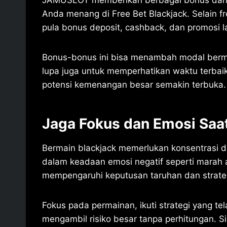
JAMUSLOT memberikan berbagai bonus dan f
Anda menang di Free Bet Blackjack. Selain fr
pula bonus deposit, cashback, dan promosi la
Bonus-bonus ini bisa menambah modal berm
lupa juga untuk memperhatikan waktu terbaik
potensi kemenangan besar semakin terbuka.
Jaga Fokus dan Emosi Saa
Bermain blackjack memerlukan konsentrasi d
dalam keadaan emosi negatif seperti marah a
mempengaruhi keputusan taruhan dan strate
Fokus pada permainan, ikuti strategi yang te
mengambil risiko besar tanpa perhitungan. S