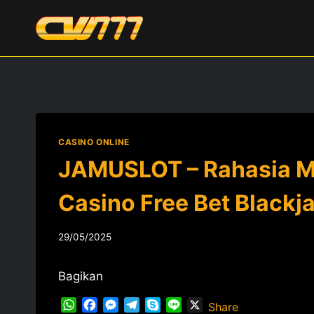
Skip
to
content
CASINO ONLINE
JAMUSLOT – Rahasia 
Casino Free Bet Blackj
By
29/05/2025
admincaswul
Bagikan
W
F
M
T
S
L
X
Share