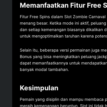
Memanfaatkan Fitur Free 
Fitur Free Spins dalam Slot Zombie Carnaval
menang besar. Ketika mode ini aktif, peluan
dan setiap kemenangan biasanya dikalikan d
untuk mengoptimalkan taruhan karena potensi
Selain itu, beberapa versi permainan juga 
Bonus yang bisa meningkatkan peluang jackpo
dapat memanfaatkannya untuk mendapatkan
banyak modal tambahan.
Kesimpulan
Pemain yang disiplin dan mampu membaca pol
meraih kemenangan beruntun. Slot ini tidak 