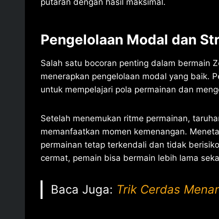
putaran dengan hasil maksimal.
Pengelolaan Modal dan St
Salah satu bocoran penting dalam bermain 
menerapkan pengelolaan modal yang baik. P
untuk mempelajari pola permainan dan menge
Setelah menemukan ritme permainan, taruhan
memanfaatkan momen kemenangan. Menetapka
permainan tetap terkendali dan tidak berisi
cermat, pemain bisa bermain lebih lama seka
Baca Juga:
Trik Cerdas Menan