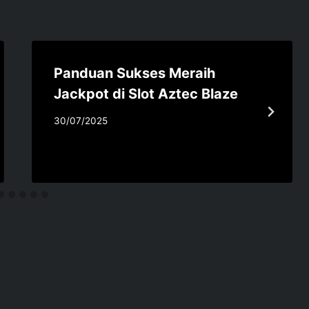
Panduan Sukses Meraih
Jackpot di Slot Aztec Blaze
30/07/2025