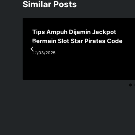
Similar Posts
Tips Ampuh Dijamin Jackpot
Bermain Slot Star Pirates Code
27/03/2025