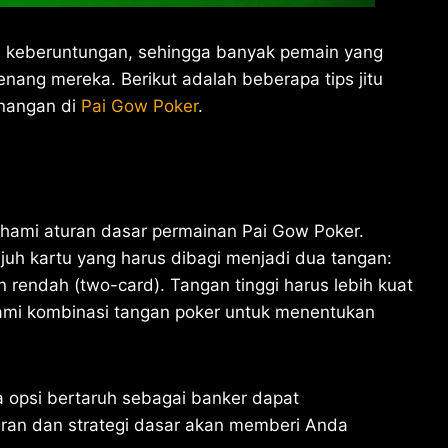
n keberuntungan, sehingga banyak pemain yang
nang mereka. Berikut adalah beberapa tips jitu
enangan di
Pai Gow Poker
.
hami aturan dasar permainan Pai Gow Poker.
juh kartu yang harus dibagi menjadi dua tangan:
n rendah (two-card). Tangan tinggi harus lebih kuat
ami kombinasi tangan poker untuk menentukan
a opsi bertaruh sebagai banker dapat
an dan strategi dasar akan memberi Anda