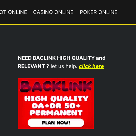
OT ONLINE
CASINO ONLINE
POKER ONLINE
NEED BACLINK HIGH QUALITY and
RELEVANT ?
let us help.
click here