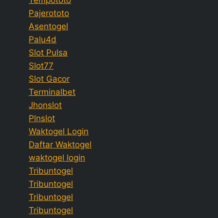
Pajerototo
Asentogel
Palu4d
Slot Pulsa
Trik Pasti Menang Dalam
Slot77
Bermain Dragon Tiger
Slot Gacor
27/03/2025
Terminalbet
Jhonslot
Plnslot
Waktogel Login
Daftar Waktogel
waktogel login
Tribuntogel
Tribuntogel
Tribuntogel
Tribuntogel