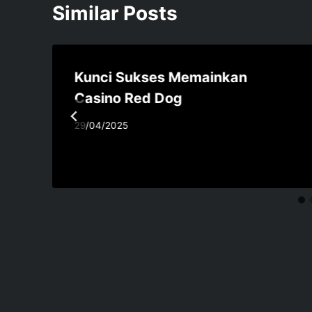
Similar Posts
Kunci Sukses Memainkan
Casino Red Dog
29/04/2025