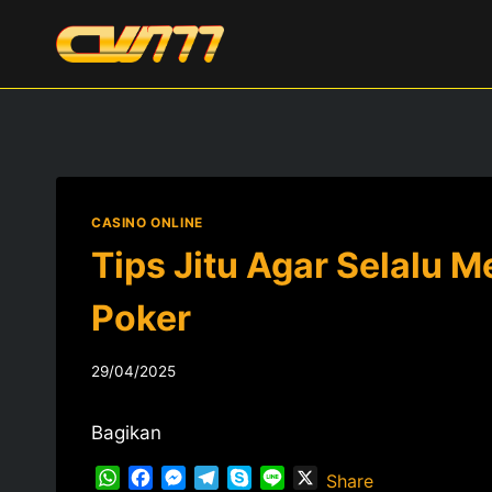
Skip
to
content
CASINO ONLINE
Tips Jitu Agar Selalu 
Poker
By
29/04/2025
admincaswul
Bagikan
W
F
M
T
S
L
X
Share