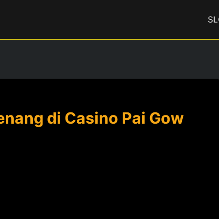
SL
Menang di Casino Pai Gow