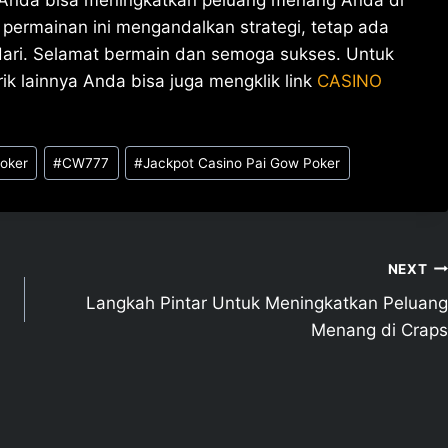
 Anda bisa meningkatkan peluang menang Anda di
permainan ini mengandalkan strategi, tetap ada
dari. Selamat bermain dan semoga sukses. Untuk
rik lainnya Anda bisa juga mengklik link
CASINO
oker
#
CW777
#
Jackpot Casino Pai Gow Poker
NEXT
Langkah Pintar Untuk Meningkatkan Peluang
Menang di Craps