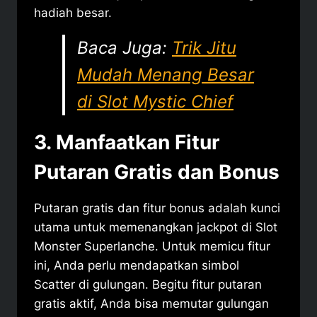
hadiah besar.
Baca Juga:
Trik Jitu
Mudah Menang Besar
di Slot Mystic Chief
3. Manfaatkan Fitur
Putaran Gratis dan Bonus
Putaran gratis dan fitur bonus adalah kunci
utama untuk memenangkan jackpot di Slot
Monster Superlanche. Untuk memicu fitur
ini, Anda perlu mendapatkan simbol
Scatter di gulungan. Begitu fitur putaran
gratis aktif, Anda bisa memutar gulungan