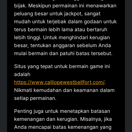
bijak. Meskipun permainan ini menawarkan
peluang besar untuk jackpot, sangat
mudah untuk terjebak dalam godaan untuk
terus bermain lebih lama atau bertaruh
lebih tinggi. Untuk menghindari kerugian
besar, tentukan anggaran sebelum Anda
mulai bermain dan patuhi batas tersebut.
Situs yang tepat untuk bermain game ini
adalah
https://www.calliopewestbellfort.com/
.
Nikmati kemudahan dan keamanan dalam
setiap permainan.
Penting juga untuk menetapkan batasan
kemenangan dan kerugian. Misalnya, jika
Anda mencapai batas kemenangan yang