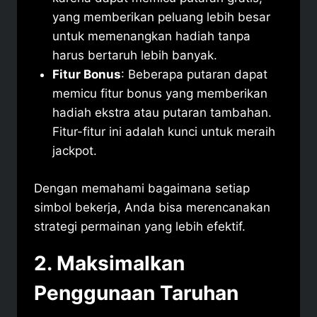
yang memberikan peluang lebih besar
untuk memenangkan hadiah tanpa
harus bertaruh lebih banyak.
Fitur Bonus
: Beberapa putaran dapat
memicu fitur bonus yang memberikan
hadiah ekstra atau putaran tambahan.
Fitur-fitur ini adalah kunci untuk meraih
jackpot.
Dengan memahami bagaimana setiap
simbol bekerja, Anda bisa merencanakan
strategi permainan yang lebih efektif.
2. Maksimalkan
Penggunaan Taruhan