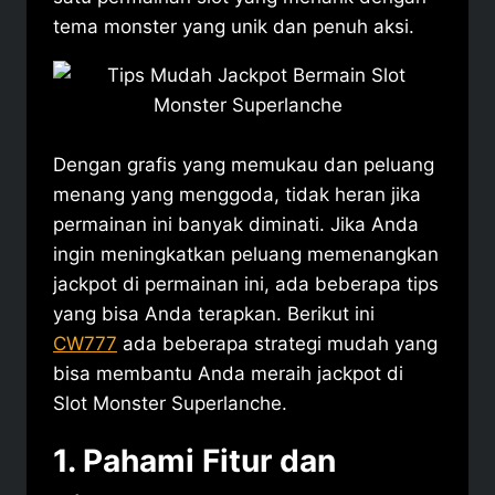
tema monster yang unik dan penuh aksi.
Dengan grafis yang memukau dan peluang
menang yang menggoda, tidak heran jika
permainan ini banyak diminati. Jika Anda
ingin meningkatkan peluang memenangkan
jackpot di permainan ini, ada beberapa tips
yang bisa Anda terapkan. Berikut ini
CW777
ada beberapa strategi mudah yang
bisa membantu Anda meraih jackpot di
Slot Monster Superlanche.
1. Pahami Fitur dan