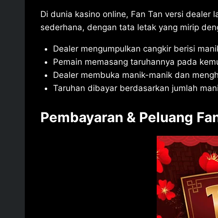
Di dunia kasino online, Fan Tan versi deale
sederhana, dengan tata letak yang mirip de
Dealer mengumpulkan cangkir berisi mani
Pemain memasang taruhannya pada kemun
Dealer membuka manik-manik dan mengh
Taruhan dibayar berdasarkan jumlah mani
Pembayaran & Peluang Fa