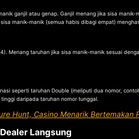
anik ganjil atau genap. Ganjil menang jika sisa manik
 sisa manik-manik (semua habis dibagi empat) menghasi
tau 4). Menang taruhan jika sisa manik-manik sesuai d
i seperti taruhan Double (meliputi dua nomor, contoh: 
tinggi daripada taruhan nomor tunggal.
ure Hunt, Casino Menarik Bertemakan 
 Dealer Langsung