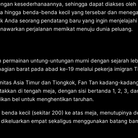
engan kesederhanaannya, sehingga dapat diakses oleh
ngka hingga benda-benda kecil yang tersebar dan men
Baik Anda seorang pendatang baru yang ingin menjelajah
enawarkan perjalanan memikat menuju dunia peluang.
ah permainan untung-untungan murni dengan sejarah leb
bagian barat pada abad ke-19 melalui pekerja imigran T
nitas Asia Timur dan Tiongkok, Fan Tan kadang-kadan
takkan di tengah meja, dengan sisi bertanda 1, 2, 3,
ikan bel untuk menghentikan taruhan.
enda kecil (sekitar 200) ke atas meja, menutupinya d
 dikeluarkan empat sekaligus menggunakan batang bam