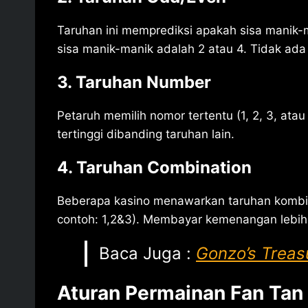
Taruhan ini memprediksi apakah sisa manik-m
sisa manik-manik adalah 2 atau 4. Tidak ada
3. Taruhan Number
Petaruh memilih nomor tertentu (1, 2, 3, a
tertinggi dibanding taruhan lain.
4. Taruhan Combination
Beberapa kasino menawarkan taruhan kombinas
contoh: 1,2&3). Membayar kemenangan lebih 
Baca Juga :
Gonzo’s Treas
Aturan Permainan Fan Tan