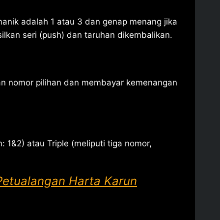
-manik adalah 1 atau 3 dan genap menang jika
lkan seri (push) dan taruhan dikembalikan.
engan nomor pilihan dan membayar kemenangan
1&2) atau Triple (meliputi tiga nomor,
Petualangan Harta Karun