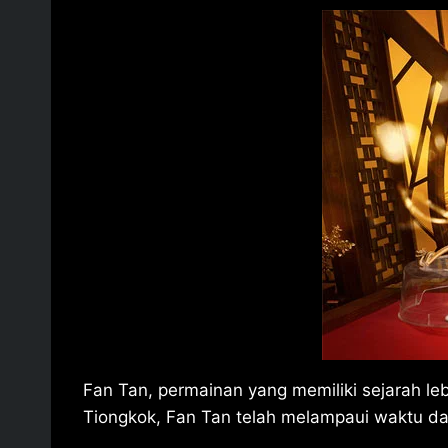
Fan Tan, permainan yang memiliki sejarah le
Tiongkok, Fan Tan telah melampaui waktu dan