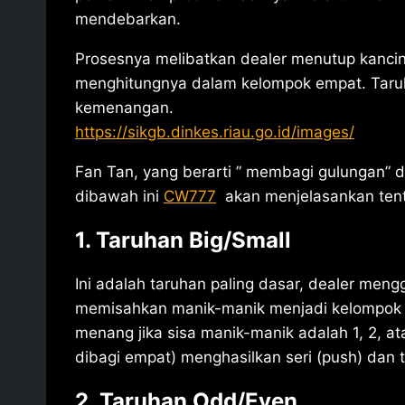
mendebarkan.
Prosesnya melibatkan dealer menutup kanci
menghitungnya dalam kelompok empat. Taruha
kemenangan.
https://sikgb.dinkes.riau.go.id/images/
Fan Tan, yang berarti ” membagi gulungan” 
dibawah ini
CW777
akan menjelasankan tent
1. Taruhan Big/Small
Ini adalah taruhan paling dasar, dealer men
memisahkan manik-manik menjadi kelompok b
menang jika sisa manik-manik adalah 1, 2, a
dibagi empat) menghasilkan seri (push) dan 
2. Taruhan Odd/Even