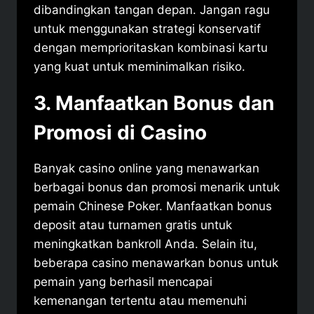
dibandingkan tangan depan. Jangan ragu
untuk menggunakan strategi konservatif
dengan memprioritaskan kombinasi kartu
yang kuat untuk meminimalkan risiko.
3.
Manfaatkan Bonus dan
Promosi di Casino
Banyak casino online yang menawarkan
berbagai bonus dan promosi menarik untuk
pemain Chinese Poker. Manfaatkan bonus
deposit atau turnamen gratis untuk
meningkatkan bankroll Anda. Selain itu,
beberapa casino menawarkan bonus untuk
pemain yang berhasil mencapai
kemenangan tertentu atau memenuhi