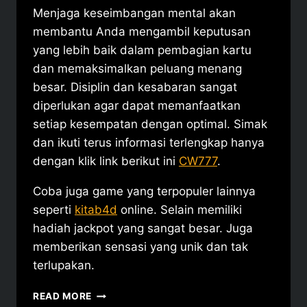
Menjaga keseimbangan mental akan
membantu Anda mengambil keputusan
yang lebih baik dalam pembagian kartu
dan memaksimalkan peluang menang
besar. Disiplin dan kesabaran sangat
diperlukan agar dapat memanfaatkan
setiap kesempatan dengan optimal. Simak
dan ikuti terus informasi terlengkap hanya
dengan klik link berikut ini
CW777
.
Coba juga game yang terpopuler lainnya
seperti
kitab4d
online. Selain memiliki
hadiah jackpot yang sangat besar. Juga
memberikan sensasi yang unik dan tak
terlupakan.
CARA
READ MORE