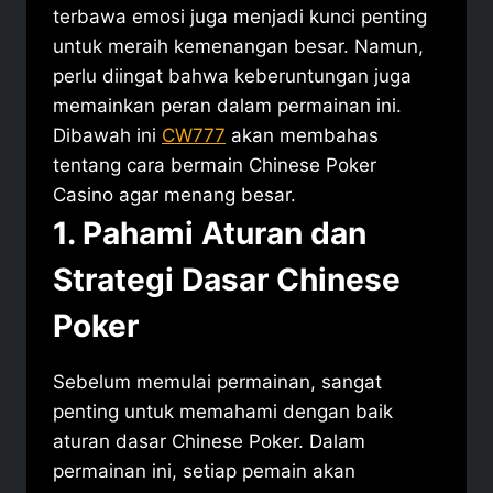
terbawa emosi juga menjadi kunci penting
untuk meraih kemenangan besar. Namun,
perlu diingat bahwa keberuntungan juga
memainkan peran dalam permainan ini.
Dibawah ini
CW777
akan membahas
tentang cara bermain Chinese Poker
Casino agar menang besar.
1.
Pahami Aturan dan
Strategi Dasar Chinese
Poker
Sebelum memulai permainan, sangat
penting untuk memahami dengan baik
aturan dasar Chinese Poker. Dalam
permainan ini, setiap pemain akan