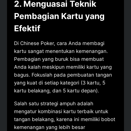
2.
Menguasai Teknik
Pembagian Kartu yang
Efektif
Di Chinese Poker, cara Anda membagi
kartu sangat menentukan kemenangan.
Pembagian yang buruk bisa membuat
Anda kalah meskipun memiliki kartu yang
bagus. Fokuslah pada pembuatan tangan
yang kuat di setiap kategori (3 kartu, 5
kartu belakang, dan 5 kartu depan).
Salah satu strategi ampuh adalah
mengatur kombinasi kartu terbaik untuk
tangan belakang, karena ini memiliki bobot
kemenangan yang lebih besar