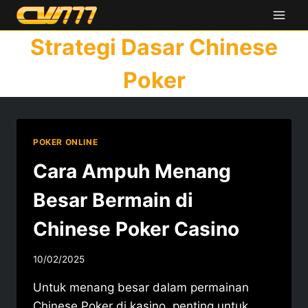
Skip
to
Strategi Dasar Chinese
content
Poker
POKER ONLINE
Cara Ampuh Menang
Besar Bermain di
Chinese Poker Casino
10/02/2025
Untuk menang besar dalam permainan
Chinese Poker di kasino, penting untuk