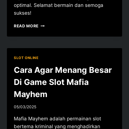
optimal. Selamat bermain dan semoga
sukses!
CARA
READ MORE
AMPUH
RAIH
JACKPOT
DI
SLOT
SLOT ONLINE
SPEED
WINNER
Cara Agar Menang Besar
Di Game Slot Mafia
Mayhem
05/03/2025
Mafia Mayhem adalah permainan slot
bertema kriminal yang menghadirkan