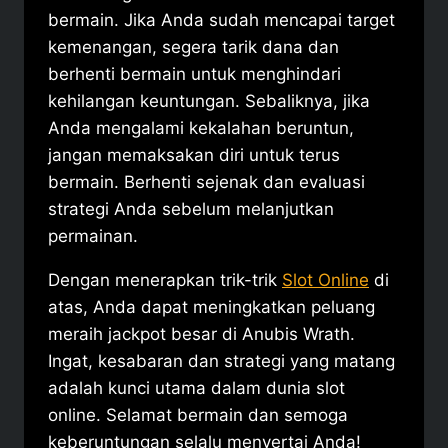
bermain. Jika Anda sudah mencapai target
kemenangan, segera tarik dana dan
berhenti bermain untuk menghindari
kehilangan keuntungan. Sebaliknya, jika
Anda mengalami kekalahan beruntun,
jangan memaksakan diri untuk terus
bermain. Berhenti sejenak dan evaluasi
strategi Anda sebelum melanjutkan
permainan.
Dengan menerapkan trik-trik
Slot Online
di
atas, Anda dapat meningkatkan peluang
meraih jackpot besar di Anubis Wrath.
Ingat, kesabaran dan strategi yang matang
adalah kunci utama dalam dunia slot
online. Selamat bermain dan semoga
keberuntungan selalu menyertai Anda!