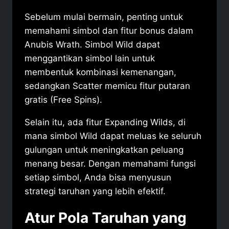
Sebelum mulai bermain, penting untuk
memahami simbol dan fitur bonus dalam
Anubis Wrath. Simbol Wild dapat
menggantikan simbol lain untuk
membentuk kombinasi kemenangan,
sedangkan Scatter memicu fitur putaran
gratis (Free Spins).
Selain itu, ada fitur Expanding Wilds, di
mana simbol Wild dapat meluas ke seluruh
gulungan untuk meningkatkan peluang
menang besar. Dengan memahami fungsi
setiap simbol, Anda bisa menyusun
strategi taruhan yang lebih efektif.
Atur Pola Taruhan yang