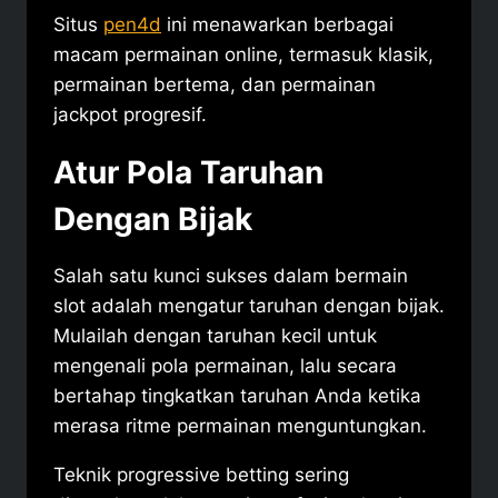
Situs
pen4d
ini menawarkan berbagai
macam permainan online, termasuk klasik,
permainan bertema, dan permainan
jackpot progresif.
Atur Pola Taruhan
Dengan Bijak
Salah satu kunci sukses dalam bermain
slot adalah mengatur taruhan dengan bijak.
Mulailah dengan taruhan kecil untuk
mengenali pola permainan, lalu secara
bertahap tingkatkan taruhan Anda ketika
merasa ritme permainan menguntungkan.
Teknik progressive betting sering