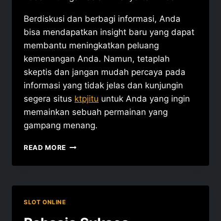
Berdiskusi dan berbagi informasi, Anda
bisa mendapatkan insight baru yang dapat
membantu meningkatkan peluang
kemenangan Anda. Namun, tetaplah
skeptis dan jangan mudah percaya pada
informasi yang tidak jelas dan kunjungin
segera situs
ktpjitu
untuk Anda yang ingin
memainkan sebuah permainan yang
gampang menang.
TRIK
READ MORE
JITU
UNTUK
MERAIH
JACKPOT
DI
SLOT ONLINE
SLOT
ANUBIS