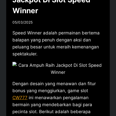
Winner
05/03/2025
Speed Winner adalah permainan bertema
balapan yang penuh dengan aksi dan
peluang besar untuk meraih kemenangan
spektakuler.
Dengan desain yang menawan dan fitur
bonus yang menggiurkan, game slot
CW777
ini menawarkan pengalaman
bermain yang mendebarkan bagi para
pecinta slot. Berikut adalah beberapa