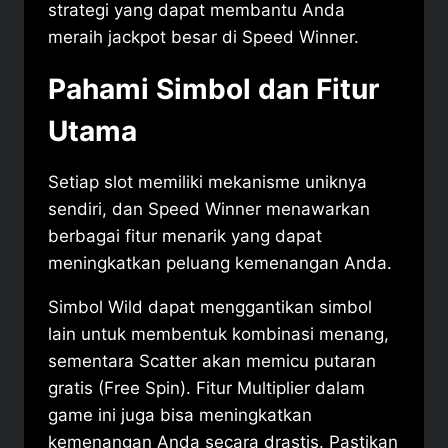
strategi yang dapat membantu Anda
meraih jackpot besar di Speed Winner.
Pahami Simbol dan Fitur
Utama
Setiap slot memiliki mekanisme uniknya
sendiri, dan Speed Winner menawarkan
berbagai fitur menarik yang dapat
meningkatkan peluang kemenangan Anda.
Simbol Wild dapat menggantikan simbol
lain untuk membentuk kombinasi menang,
sementara Scatter akan memicu putaran
gratis (Free Spin). Fitur Multiplier dalam
game ini juga bisa meningkatkan
kemenangan Anda secara drastis. Pastikan