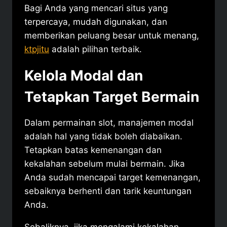
Bagi Anda yang mencari situs yang
terpercaya, mudah digunakan, dan
memberikan peluang besar untuk menang,
ktpjitu
adalah pilihan terbaik.
Kelola Modal dan
Tetapkan Target Bermain
Dalam permainan slot, manajemen modal
adalah hal yang tidak boleh diabaikan.
Tetapkan batas kemenangan dan
kekalahan sebelum mulai bermain. Jika
Anda sudah mencapai target kemenangan,
sebaiknya berhenti dan tarik keuntungan
Anda.