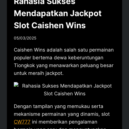
Rahasia Sukses
WRATH
Mendapatkan Jackpot
Slot Caishen Wins
05/03/2025
Caishen Wins adalah salah satu permainan
populer bertema dewa keberuntungan
Tiongkok yang menawarkan peluang besar
untuk meraih jackpot.
Dengan tampilan yang memukau serta
mekanisme permainan yang dinamis, slot
CW777
ini memberikan pengalaman