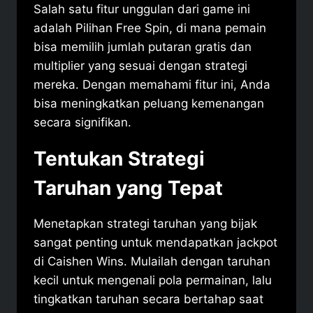
Salah satu fitur unggulan dari game ini
adalah Pilihan Free Spin, di mana pemain
bisa memilih jumlah putaran gratis dan
multiplier yang sesuai dengan strategi
mereka. Dengan memahami fitur ini, Anda
bisa meningkatkan peluang kemenangan
secara signifikan.
Tentukan Strategi
Taruhan yang Tepat
Menetapkan strategi taruhan yang bijak
sangat penting untuk mendapatkan jackpot
di Caishen Wins. Mulailah dengan taruhan
kecil untuk mengenali pola permainan, lalu
tingkatkan taruhan secara bertahap saat