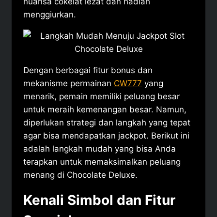
nuansa cokelat lezat dan hadiah
menggiurkan.
Dengan berbagai fitur bonus dan
mekanisme permainan
CW777
yang
menarik, pemain memiliki peluang besar
untuk meraih kemenangan besar. Namun,
diperlukan strategi dan langkah yang tepat
agar bisa mendapatkan jackpot. Berikut ini
adalah langkah mudah yang bisa Anda
terapkan untuk memaksimalkan peluang
menang di Chocolate Deluxe.
Kenali Simbol dan Fitur