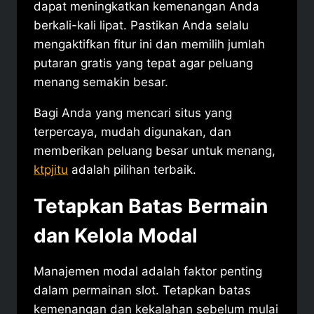
dapat meningkatkan kemenangan Anda
berkali-kali lipat. Pastikan Anda selalu
mengaktifkan fitur ini dan memilih jumlah
putaran gratis yang tepat agar peluang
menang semakin besar.
Bagi Anda yang mencari situs yang
terpercaya, mudah digunakan, dan
memberikan peluang besar untuk menang,
ktpjitu
adalah pilihan terbaik.
Tetapkan Batas Bermain
dan Kelola Modal
Manajemen modal adalah faktor penting
dalam permainan slot. Tetapkan batas
kemenangan dan kekalahan sebelum mulai