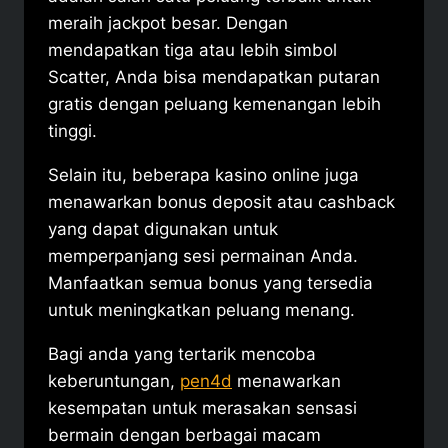
meraih jackpot besar. Dengan
mendapatkan tiga atau lebih simbol
Scatter, Anda bisa mendapatkan putaran
gratis dengan peluang kemenangan lebih
tinggi.
Selain itu, beberapa kasino online juga
menawarkan bonus deposit atau cashback
yang dapat digunakan untuk
memperpanjang sesi permainan Anda.
Manfaatkan semua bonus yang tersedia
untuk meningkatkan peluang menang.
Bagi anda yang tertarik mencoba
keberuntungan,
pen4d
menawarkan
kesempatan untuk merasakan sensasi
bermain dengan berbagai macam