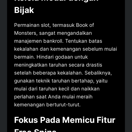
Bijak
Permainan slot, termasuk Book of
Monsters, sangat mengandalkan
manajemen bankroll. Tentukan batas
kekalahan dan kemenangan sebelum mulai
bermain. Hindari godaan untuk
meningkatkan taruhan secara drastis
setelah beberapa kekalahan. Sebaliknya,
gunakan teknik taruhan bertahap, yaitu
mulai dari taruhan kecil dan naikkan
perlahan saat Anda mulai meraih
kemenangan berturut-turut.
Fokus Pada Memicu Fitur