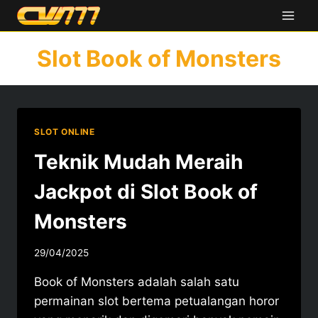
Skip
to
content
Slot Book of Monsters
SLOT ONLINE
Teknik Mudah Meraih
Jackpot di Slot Book of
Monsters
29/04/2025
Book of Monsters adalah salah satu
permainan slot bertema petualangan horor