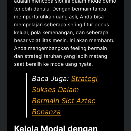
adalah mencoba slot ini dalam mode demo
terlebih dahulu. Dengan bermain tanpa
mempertaruhkan uang asli, Anda bisa
mempelajari seberapa sering fitur bonus
keluar, pola kemenangan, dan seberapa
besar volatilitas mesin. Ini akan membantu
Anda mengembangkan feeling bermain
dan strategi taruhan yang lebih matang
saat beralih ke mode uang nyata.
Baca Juga:
Strategi
Sukses Dalam
Bermain Slot Aztec
Bonanza
Kelola Modal dengan