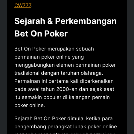
CW777
.
Sejarah & Perkembangan
Bet On Poker
Bet On Poker merupakan sebuah
permainan poker online yang
menggabungkan elemen permainan poker
tradisional dengan taruhan olahraga.
Permainan ini pertama kali diperkenalkan
pada awal tahun 2000-an dan sejak saat
itu semakin populer di kalangan pemain
poker online.
Sejarah Bet On Poker dimulai ketika para
pengembang perangkat lunak poker online