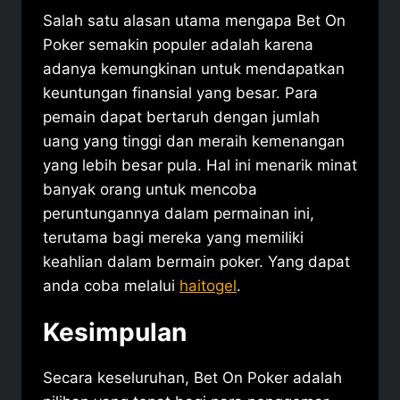
Salah satu alasan utama mengapa Bet On
Poker semakin populer adalah karena
adanya kemungkinan untuk mendapatkan
keuntungan finansial yang besar. Para
pemain dapat bertaruh dengan jumlah
uang yang tinggi dan meraih kemenangan
yang lebih besar pula. Hal ini menarik minat
banyak orang untuk mencoba
peruntungannya dalam permainan ini,
terutama bagi mereka yang memiliki
keahlian dalam bermain poker. Yang dapat
anda coba melalui
haitogel
.
Kesimpulan
Secara keseluruhan, Bet On Poker adalah