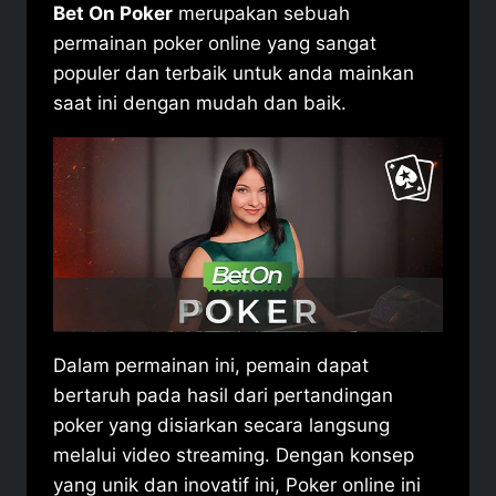
Bet On Poker
merupakan sebuah
permainan poker online yang sangat
populer dan terbaik untuk anda mainkan
saat ini dengan mudah dan baik.
Dalam permainan ini, pemain dapat
bertaruh pada hasil dari pertandingan
poker yang disiarkan secara langsung
melalui video streaming. Dengan konsep
yang unik dan inovatif ini, Poker online ini