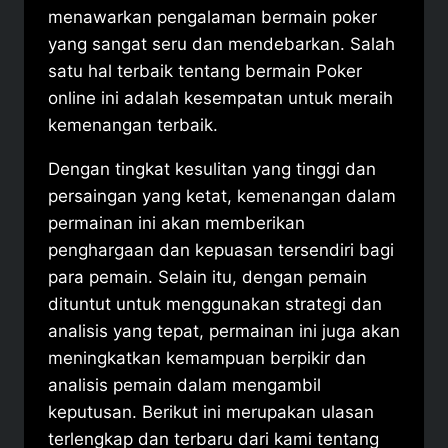
menawarkan pengalaman bermain poker
yang sangat seru dan mendebarkan. Salah
satu hal terbaik tentang bermain Poker
online ini adalah kesempatan untuk meraih
kemenangan terbaik.
Dengan tingkat kesulitan yang tinggi dan
persaingan yang ketat, kemenangan dalam
permainan ini akan memberikan
penghargaan dan kepuasan tersendiri bagi
para pemain. Selain itu, dengan pemain
dituntut untuk menggunakan strategi dan
analisis yang tepat, permainan ini juga akan
meningkatkan kemampuan berpikir dan
analisis pemain dalam mengambil
keputusan. Berikut ini merupakan ulasan
terlengkap dan terbaru dari kami tentang