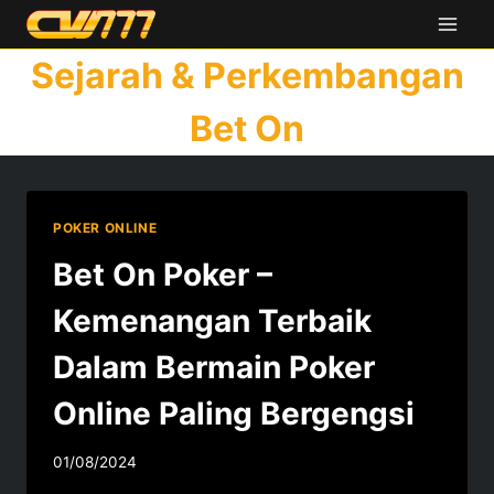
Skip
to
Sejarah & Perkembangan
content
Bet On
POKER ONLINE
Bet On Poker –
Kemenangan Terbaik
Dalam Bermain Poker
Online Paling Bergengsi
01/08/2024