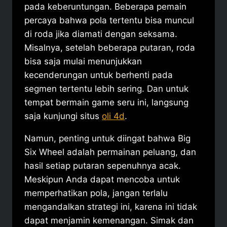
pada keberuntungan. Beberapa pemain
percaya bahwa pola tertentu bisa muncul
di roda jika diamati dengan seksama.
Misalnya, setelah beberapa putaran, roda
bisa saja mulai menunjukkan
kecenderungan untuk berhenti pada
segmen tertentu lebih sering. Dan untuk
tempat bermain game seru ini, langsung
saja kunjungi situs
oli 4d
.
Namun, penting untuk diingat bahwa Big
Six Wheel adalah permainan peluang, dan
hasil setiap putaran sepenuhnya acak.
Meskipun Anda dapat mencoba untuk
memperhatikan pola, jangan terlalu
mengandalkan strategi ini, karena ini tidak
dapat menjamin kemenangan. Simak dan