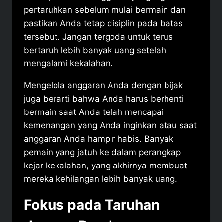
pertaruhkan sebelum mulai bermain dan
pastikan Anda tetap disiplin pada batas
tersebut. Jangan tergoda untuk terus
bertaruh lebih banyak uang setelah
mengalami kekalahan.
Mengelola anggaran Anda dengan bijak
juga berarti bahwa Anda harus berhenti
bermain saat Anda telah mencapai
kemenangan yang Anda inginkan atau saat
anggaran Anda hampir habis. Banyak
pemain yang jatuh ke dalam perangkap
kejar kekalahan, yang akhirnya membuat
mereka kehilangan lebih banyak uang.
Fokus pada Taruhan