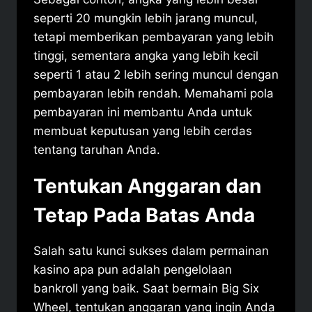
seperti 20 mungkin lebih jarang muncul,
tetapi memberikan pembayaran yang lebih
tinggi, sementara angka yang lebih kecil
seperti 1 atau 2 lebih sering muncul dengan
pembayaran lebih rendah. Memahami pola
pembayaran ini membantu Anda untuk
membuat keputusan yang lebih cerdas
tentang taruhan Anda.
Tentukan Anggaran dan
Tetap Pada Batas Anda
Salah satu kunci sukses dalam permainan
kasino apa pun adalah pengelolaan
bankroll yang baik. Saat bermain Big Six
Wheel, tentukan anggaran yang ingin Anda