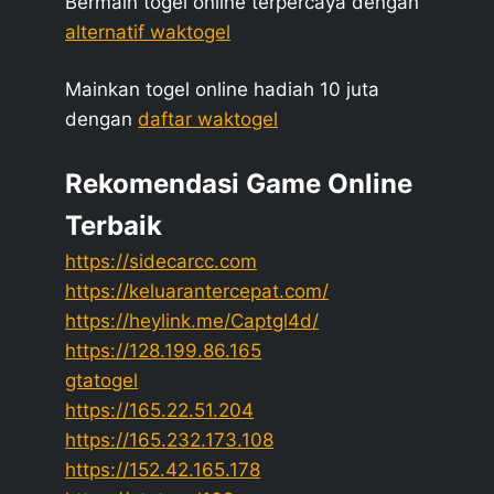
Bermain togel online terpercaya dengan
alternatif waktogel
Mainkan togel online hadiah 10 juta
dengan
daftar waktogel
Rekomendasi Game Online
Terbaik
https://sidecarcc.com
https://keluarantercepat.com/
https://heylink.me/Captgl4d/
https://128.199.86.165
gtatogel
https://165.22.51.204
https://165.232.173.108
https://152.42.165.178