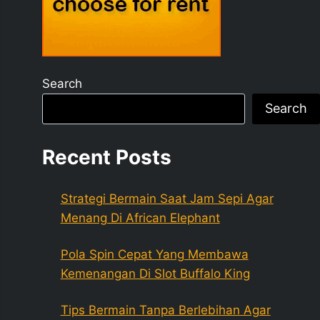
Search
Search
Recent Posts
Strategi Bermain Saat Jam Sepi Agar
Menang Di African Elephant
Pola Spin Cepat Yang Membawa
Kemenangan Di Slot Buffalo King
Tips Bermain Tanpa Berlebihan Agar