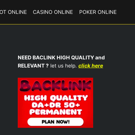
OT ONLINE
CASINO ONLINE
POKER ONLINE
NEED BACLINK HIGH QUALITY and
RELEVANT ?
let us help.
click here