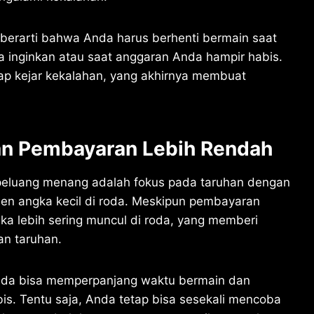
berarti bahwa Anda harus berhenti bermain saat
inginkan atau saat anggaran Anda hampir habis.
ap kejar kekalahan, yang akhirnya membuat
an Pembayaran Lebih Rendah
 peluang menang adalah fokus pada taruhan dengan
en angka kecil di roda. Meskipun pembayaran
ka lebih sering muncul di roda, yang memberi
n taruhan.
Anda bisa memperpanjang waktu bermain dan
is. Tentu saja, Anda tetap bisa sesekali mencoba