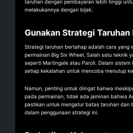
taruhan dengan pembayaran lebih tinggi un
melakukannya dengan bijak.
Gunakan Strategi Taruhan
Strategi taruhan bertahap adalah cara yang
permainan Big Six Wheel. Salah satu teknik
seperti Martingale atau Paroli. Dalam siste
setiap kekalahan untuk mencoba menutup ke
Namun, penting untuk diingat bahwa meskipu
pada permainan, tidak ada jaminan bahwa An
pastikan untuk mengatur batas taruhan dan ber
dalam penggunaan strategi ini.