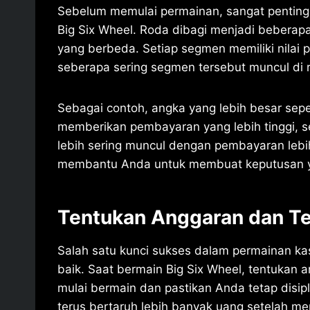
Sebelum memulai permainan, sangat pentin
Big Six Wheel. Roda dibagi menjadi beberap
yang berbeda. Setiap segmen memiliki nila
seberapa sering segmen tersebut muncul di 
Sebagai contoh, angka yang lebih besar seper
memberikan pembayaran yang lebih tinggi, se
lebih sering muncul dengan pembayaran leb
membantu Anda untuk membuat keputusan ya
Tentukan Anggaran dan Te
Salah satu kunci sukses dalam permainan ka
baik. Saat bermain Big Six Wheel, tentukan
mulai bermain dan pastikan Anda tetap disip
terus bertaruh lebih banyak uang setelah m