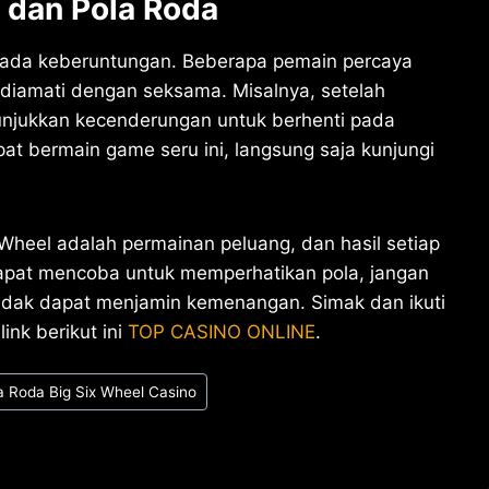
 dan Pola Roda
pada keberuntungan. Beberapa pemain percaya
a diamati dengan seksama. Misalnya, setelah
unjukkan kecenderungan untuk berhenti pada
at bermain game seru ini, langsung saja kunjungi
Wheel adalah permainan peluang, dan hasil setiap
apat mencoba untuk memperhatikan pola, jangan
i tidak dapat menjamin kemenangan. Simak dan ikuti
ink berikut ini
TOP CASINO ONLINE
.
a Roda Big Six Wheel Casino