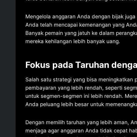
Mengelola anggaran Anda dengan bijak juga 
Anda telah mencapai kemenangan yang Anda 
Banyak pemain yang jatuh ke dalam perangk
mereka kehilangan lebih banyak uang.
Fokus pada Taruhan deng
Salah satu strategi yang bisa meningkatkan
pembayaran yang lebih rendah, seperti segm
untuk segmen-segmen ini lebih rendah. Mere
Anda peluang lebih besar untuk memenangka
Dengan memilih taruhan yang lebih aman, 
menjaga agar anggaran Anda tidak cepat hab