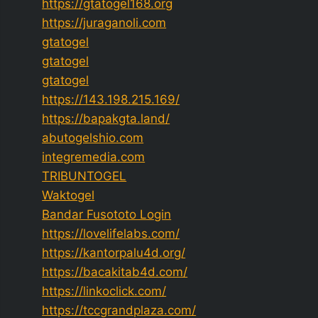
https://gtatogel168.org
https://juraganoli.com
gtatogel
gtatogel
gtatogel
https://143.198.215.169/
https://bapakgta.land/
abutogelshio.com
integremedia.com
TRIBUNTOGEL
Waktogel
Bandar Fusototo Login
https://lovelifelabs.com/
https://kantorpalu4d.org/
https://bacakitab4d.com/
https://linkoclick.com/
https://tccgrandplaza.com/