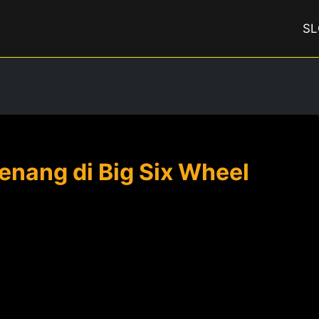
SL
enang di Big Six Wheel