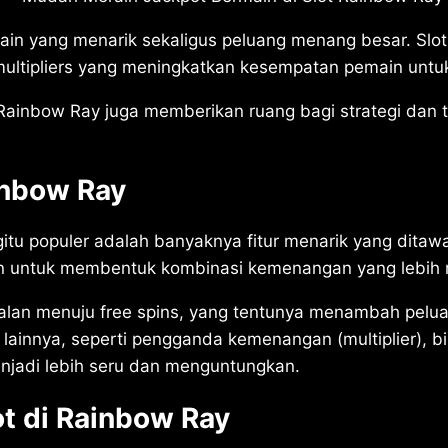
ang menarik sekaligus peluang menang besar. Slot ini 
 multipliers yang meningkatkan kesempatan pemain untuk
ainbow Ray juga memberikan ruang bagi strategi dan 
inbow Ray
u populer adalah banyaknya fitur menarik yang ditawa
ain untuk membentuk kombinasi kemenangan yang lebih
alan menuju free spins, yang tentunya menambah pelua
lainnya, seperti pengganda kemenangan (multiplier), b
menjadi lebih seru dan menguntungkan.
t di Rainbow Ray