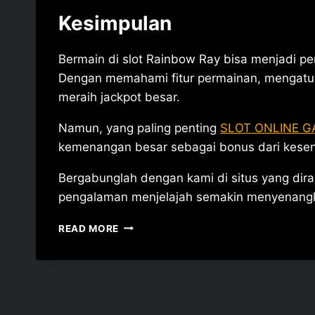
Kesimpulan
Bermain di slot Rainbow Ray bisa menjadi p
Dengan memahami fitur permainan, mengatur
meraih jackpot besar.
Namun, yang paling penting
SLOT ONLINE 
kemenangan besar sebagai bonus dari kesen
Bergabunglah dengan kami di situs yang dir
pengalaman menjelajah semakin menyenang
MUDAH
READ MORE
MERAIH
JACKPOT
BERMAIN
DI
SLOT
RAINBOW