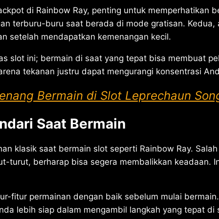
ckpot di Rainbow Ray, penting untuk memperhatikan be
angan terburu-buru saat berada di mode gratisan. Kedu
han setelah mendapatkan kemenangan kecil.
as slot ini; bermain di saat yang tepat bisa membuat pel
 karena tekanan justru dapat mengurangi konsentrasi A
Menang Bermain di Slot Leprechaun Son
ndari Saat Bermain
an klasik saat bermain slot seperti Rainbow Ray. Salah
t-turut, berharap bisa segera membalikkan keadaan. In
tur-fitur permainan dengan baik sebelum mulai bermai
da lebih siap dalam mengambil langkah yang tepat di se