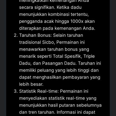
meningkatkan kemenangan Anda
secara signifikan. Ketika dadu
menunjukkan kombinasi tertentu,
pengganda acak hingga 1000x akan
diterapkan pada kemenangan Anda.
Taruhan Bonus: Selain taruhan
tradisional Sicbo, Permainan ini
menawarkan taruhan bonus yang
menarik seperti Total Spesifik, Triple
Dadu, dan Pasangan Dadu. Taruhan ini
memiliki peluang yang lebih tinggi dan
dapat menghasilkan pembayaran yang
lebih besar.
Statistik Real-time: Permainan ini
menyediakan statistik real-time yang
menunjukkan hasil putaran sebelumnya
dan tren taruhan. Informasi ini dapat