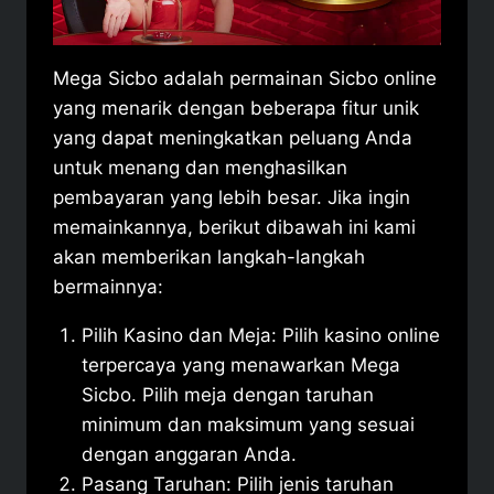
Mega Sicbo adalah permainan Sicbo online
yang menarik dengan beberapa fitur unik
yang dapat meningkatkan peluang Anda
untuk menang dan menghasilkan
pembayaran yang lebih besar. Jika ingin
memainkannya, berikut dibawah ini kami
akan memberikan langkah-langkah
bermainnya:
Pilih Kasino dan Meja: Pilih kasino online
terpercaya yang menawarkan Mega
Sicbo. Pilih meja dengan taruhan
minimum dan maksimum yang sesuai
dengan anggaran Anda.
Pasang Taruhan: Pilih jenis taruhan