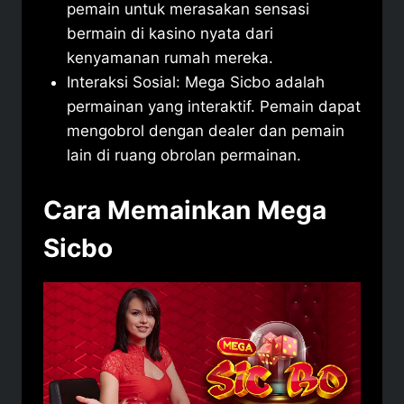
pemain untuk merasakan sensasi
bermain di kasino nyata dari
kenyamanan rumah mereka.
Interaksi Sosial: Mega Sicbo adalah
permainan yang interaktif. Pemain dapat
mengobrol dengan dealer dan pemain
lain di ruang obrolan permainan.
Cara Memainkan Mega
Sicbo