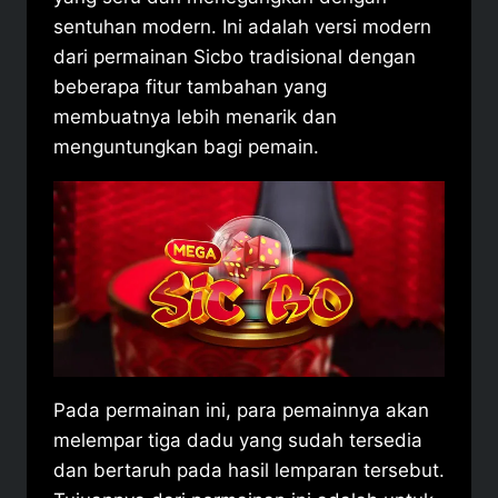
sentuhan modern. Ini adalah versi modern
dari permainan Sicbo tradisional dengan
beberapa fitur tambahan yang
membuatnya lebih menarik dan
menguntungkan bagi pemain.
Pada permainan ini, para pemainnya akan
melempar tiga dadu yang sudah tersedia
dan bertaruh pada hasil lemparan tersebut.