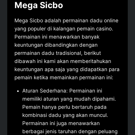
Mega Sicbo
Mega Sicbo adalah permainan dadu online
yang populer di kalangan pemain casino.
Permainan ini menawarkan banyak
keuntungan dibandingkan dengan
permainan dadu tradisional, berikut
dibawah ini kami akan memberitahukan
keuntungan apa saja yang didapatkan para
pemain ketika memainkan permainan ini:
Aturan Sederhana: Permainan ini
memiliki aturan yang mudah dipahami.
Pemain hanya perlu bertaruh pada
kombinasi dadu yang akan muncul.
Permainan ini juga menawarkan
berbagai jenis taruhan dengan peluang