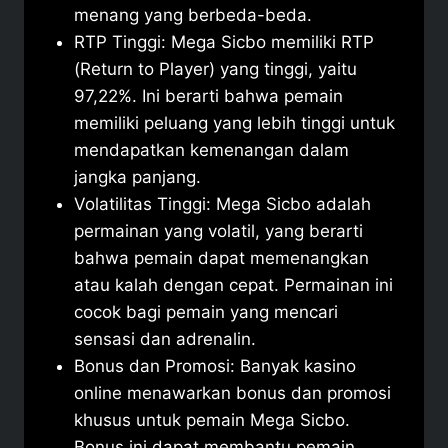
menang yang berbeda-beda.
RTP Tinggi: Mega Sicbo memiliki RTP
(Return to Player) yang tinggi, yaitu
97,22%. Ini berarti bahwa pemain
memiliki peluang yang lebih tinggi untuk
mendapatkan kemenangan dalam
jangka panjang.
Volatilitas Tinggi: Mega Sicbo adalah
permainan yang volatil, yang berarti
bahwa pemain dapat memenangkan
atau kalah dengan cepat. Permainan ini
cocok bagi pemain yang mencari
sensasi dan adrenalin.
Bonus dan Promosi: Banyak kasino
online menawarkan bonus dan promosi
khusus untuk pemain Mega Sicbo.
Bonus ini dapat membantu pemain