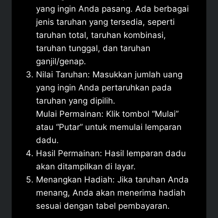
yang ingin Anda pasang. Ada berbagai
jenis taruhan yang tersedia, seperti
taruhan total, taruhan kombinasi,
taruhan tunggal, dan taruhan
ganjil/genap.
Nilai Taruhan: Masukkan jumlah uang
yang ingin Anda pertaruhkan pada
taruhan yang dipilih.
Mulai Permainan: Klik tombol “Mulai”
atau “Putar” untuk memulai lemparan
dadu.
Hasil Permainan: Hasil lemparan dadu
akan ditampilkan di layar.
Menangkan Hadiah: Jika taruhan Anda
menang, Anda akan menerima hadiah
sesuai dengan tabel pembayaran.