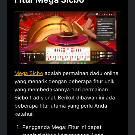
Mega Sicbo
adalah permainan dadu online
yang menarik dengan beberapa fitur unik
yang membedakannya dari permainan
Sicbo tradisional. Berikut dibawah ini ada
beberapa fitur utama yang perlu Anda
ketahui:
Pengganda Mega: Fitur ini dapat