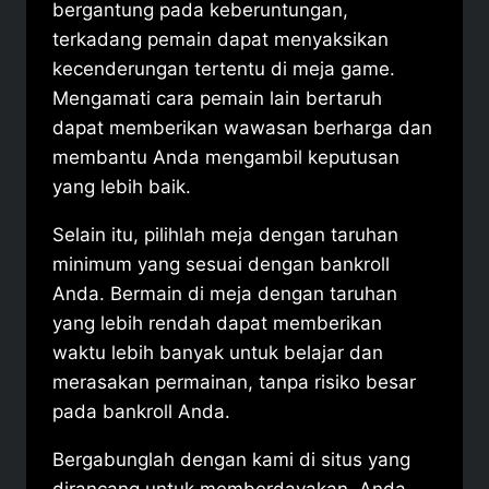
bergantung pada keberuntungan,
terkadang pemain dapat menyaksikan
kecenderungan tertentu di meja game.
Mengamati cara pemain lain bertaruh
dapat memberikan wawasan berharga dan
membantu Anda mengambil keputusan
yang lebih baik.
Selain itu, pilihlah meja dengan taruhan
minimum yang sesuai dengan bankroll
Anda. Bermain di meja dengan taruhan
yang lebih rendah dapat memberikan
waktu lebih banyak untuk belajar dan
merasakan permainan, tanpa risiko besar
pada bankroll Anda.
Bergabunglah dengan kami di situs yang