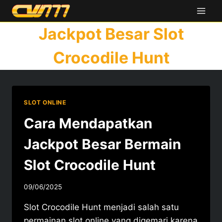
Skip
to
Jackpot Besar Slot
content
Crocodile Hunt
SLOT ONLINE
Cara Mendapatkan
Jackpot Besar Bermain
Slot Crocodile Hunt
09/06/2025
Slot Crocodile Hunt menjadi salah satu
permainan slot online yang digemari karena