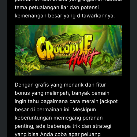
tema petualangan liar dan potensi
kemenangan besar yang ditawarkannya.
Dengan grafis yang menarik dan fitur
bonus yang melimpah, banyak pemain
ingin tahu bagaimana cara meraih jackpot
besar di permainan ini. Meskipun
keberuntungan memegang peranan
penting, ada beberapa trik dan strategi
yang bisa Anda coba agar peluang