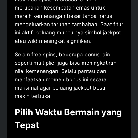
merupakan kesempatan emas untuk
meraih kemenangan besar tanpa harus
mengeluarkan taruhan tambahan. Saat fitur
ini aktif, peluang munculnya simbol jackpot
atau wild meningkat signifikan.
Selain free spins, beberapa bonus lain
seperti multiplier juga bisa meningkatkan
nilai kemenangan. Selalu pantau dan
manfaatkan momen bonus ini secara
maksimal agar peluang jackpot besar
makin terbuka.
Pilih Waktu Bermain yang
Tepat