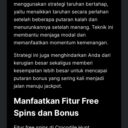
menggunakan strategi taruhan bertahap,
yaitu menaikkan taruhan secara perlahan
setelah beberapa putaran kalah dan
menurunkannya setelah menang. Teknik ini
membantu menjaga modal dan
memanfaatkan momentum kemenangan.
Strategi ini juga menghindarkan Anda dari
kerugian besar sekaligus memberi
kesempatan lebih besar untuk mencapai
putaran bonus yang sering kali menjadi
jalan menuju jackpot.
Manfaatkan Fitur Free
Spins dan Bonus
Fitur free spins di Crocodile Hunt