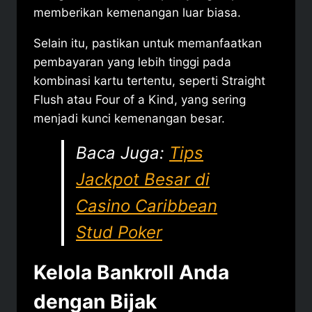
memberikan kemenangan luar biasa.
Selain itu, pastikan untuk memanfaatkan
pembayaran yang lebih tinggi pada
kombinasi kartu tertentu, seperti Straight
Flush atau Four of a Kind, yang sering
menjadi kunci kemenangan besar.
Baca Juga:
Tips
Jackpot Besar di
Casino Caribbean
Stud Poker
Kelola Bankroll Anda
dengan Bijak