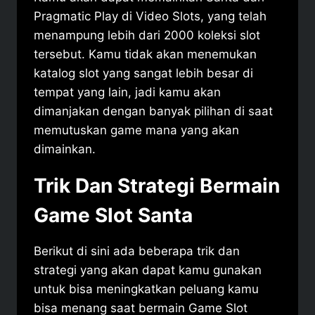
Pragmatic Play di Video Slots, yang telah
menampung lebih dari 2000 koleksi slot
tersebut. Kamu tidak akan menemukan
katalog slot yang sangat lebih besar di
tempat yang lain, jadi kamu akan
dimanjakan dengan banyak pilihan di saat
memutuskan game mana yang akan
dimainkan.
Trik Dan Strategi Bermain
Game Slot Santa
Berikut di sini ada beberapa trik dan
strategi yang akan dapat kamu gunakan
untuk bisa meningkatkan peluang kamu
bisa menang saat bermain Game Slot