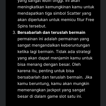
yang sangat lebih tinggi. Ini akan
meningkatkan kemungkinan kamu untuk
mendapatkan tiga simbol Scatter yang
akan diperlukan untuk memicu fitur Free
Spins tersebut.
Bersabarlah dan teruslah bermain
permainan ini adalah permainan yang
sangat mengandalkan keberuntungan
ketika lagi bermain. Tidak ada strategi
yang akan dapat menjamin kamu untuk
bisa menang dengan besar. Oleh
karena itu, penting untuk bisa
bersabarlah dan teruslah bermain. Jika
kamu beruntung, kamu akan mungkin
memenangkan jackpot yang sangat
besar di dalam game slot satu ini.