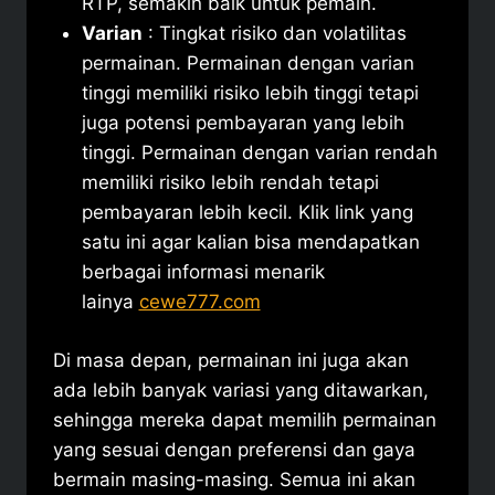
RTP, semakin baik untuk pemain.
Varian
: Tingkat risiko dan volatilitas
permainan. Permainan dengan varian
tinggi memiliki risiko lebih tinggi tetapi
juga potensi pembayaran yang lebih
tinggi. Permainan dengan varian rendah
memiliki risiko lebih rendah tetapi
pembayaran lebih kecil. Klik link yang
satu ini agar kalian bisa mendapatkan
berbagai informasi menarik
lainya
cewe777.com
Di masa depan, permainan ini juga akan
ada lebih banyak variasi yang ditawarkan,
sehingga mereka dapat memilih permainan
yang sesuai dengan preferensi dan gaya
bermain masing-masing. Semua ini akan