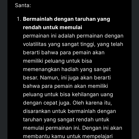
Santa:
Bermainlah dengan taruhan yang
rendah untuk memulai
permainan ini adalah permainan dengan
volatilitas yang sangat tinggi, yang telah
berarti bahwa para pemain akan
memiliki peluang untuk bisa
memenangkan hadiah yang sangat
besar. Namun, ini juga akan berarti
bahwa para pemain akan memiliki
peluang untuk bisa kehilangan uang
dengan cepat juga. Oleh karena itu,
disarankan untuk bermainlah dengan
taruhan yang sangat rendah untuk
memulai permainan ini. Dengan ini akan
membantu kamu untuk mempelajari