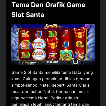
Tema Dan Grafik Game
Slot Santa
Game Slot Santa memiliki tema Natal yang
khas. Gulungan permainan dihias dengan
simbol-simbol Natal, seperti Santa Claus,
rusa, dan pohon Natal. Permainan musik
juga bertema Natal. Berikut adalah
penjelasan lebih lanjut tentang tema dan