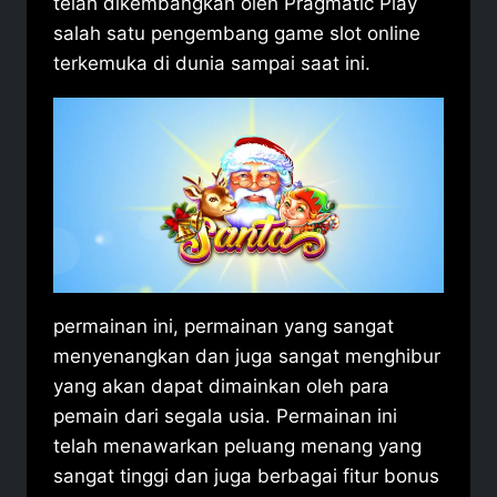
telah dikembangkan oleh Pragmatic Play
salah satu pengembang game slot online
terkemuka di dunia sampai saat ini.
permainan ini, permainan yang sangat
menyenangkan dan juga sangat menghibur
yang akan dapat dimainkan oleh para
pemain dari segala usia. Permainan ini
telah menawarkan peluang menang yang
sangat tinggi dan juga berbagai fitur bonus