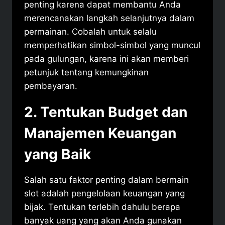
penting karena dapat membantu Anda
merencanakan langkah selanjutnya dalam
permainan. Cobalah untuk selalu
memperhatikan simbol-simbol yang muncul
pada gulungan, karena ini akan memberi
petunjuk tentang kemungkinan
pembayaran.
2. Tentukan Budget dan
Manajemen Keuangan
yang Baik
Salah satu faktor penting dalam bermain
slot adalah pengelolaan keuangan yang
bijak. Tentukan terlebih dahulu berapa
banyak uang yang akan Anda gunakan