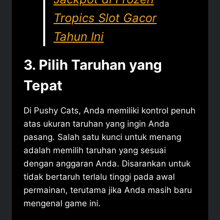
Tropics Slot Gacor
Tahun Ini
3. Pilih Taruhan yang
Tepat
Di Pushy Cats, Anda memiliki kontrol penuh
atas ukuran taruhan yang ingin Anda
pasang. Salah satu kunci untuk menang
adalah memilih taruhan yang sesuai
dengan anggaran Anda. Disarankan untuk
tidak bertaruh terlalu tinggi pada awal
permainan, terutama jika Anda masih baru
mengenal game ini.