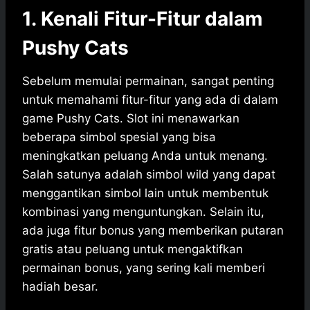
1. Kenali Fitur-Fitur dalam
Pushy Cats
Sebelum memulai permainan, sangat penting
untuk memahami fitur-fitur yang ada di dalam
game Pushy Cats. Slot ini menawarkan
beberapa simbol spesial yang bisa
meningkatkan peluang Anda untuk menang.
Salah satunya adalah simbol wild yang dapat
menggantikan simbol lain untuk membentuk
kombinasi yang menguntungkan. Selain itu,
ada juga fitur bonus yang memberikan putaran
gratis atau peluang untuk mengaktifkan
permainan bonus, yang sering kali memberi
hadiah besar.