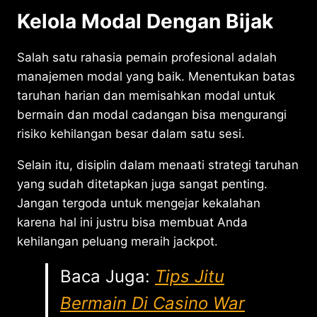
Kelola Modal Dengan Bijak
Salah satu rahasia pemain profesional adalah
manajemen modal yang baik. Menentukan batas
taruhan harian dan memisahkan modal untuk
bermain dan modal cadangan bisa mengurangi
risiko kehilangan besar dalam satu sesi.
Selain itu, disiplin dalam menaati strategi taruhan
yang sudah ditetapkan juga sangat penting.
Jangan tergoda untuk mengejar kekalahan
karena hal ini justru bisa membuat Anda
kehilangan peluang meraih jackpot.
Baca Juga:
Tips Jitu
Bermain Di Casino War