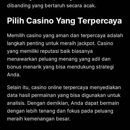
dibanding yang bertaruh secara acak.
Pilih Casino Yang Terpercaya
Memilih casino yang aman dan terpercaya adalah
langkah penting untuk meraih jackpot. Casino
yang memiliki reputasi baik biasanya
menawarkan peluang menang yang adil dan
bonus menarik yang bisa mendukung strategi
Anda.
Selain itu, casino online terpercaya menyediakan
data hasil permainan yang bisa digunakan untuk
analisis. Dengan demikian, Anda dapat bermain
dengan lebih tenang dan fokus pada peluang
meraih kemenangan besar.