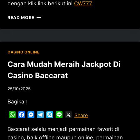
dengan klik link berikut ini
CW777
.
STRATEGI
READ MORE
MENANGKAN
JACKPOT
DI
SLOT
GOLDEN
CASINO ONLINE
OX
Cara Mudah Meraih Jackpot Di
Casino Baccarat
25/10/2025
Bagikan
WhatsApp
Facebook
Messenger
Telegram
Skype
Line
X
Share
Baccarat selalu menjadi permainan favorit di
casino, baik offline maupun online, permainan