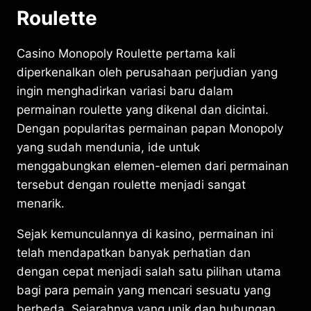
Roulette
Casino Monopoly Roulette pertama kali
diperkenalkan oleh perusahaan perjudian yang
ingin menghadirkan variasi baru dalam
permainan roulette yang dikenal dan dicintai.
Dengan popularitas permainan papan Monopoly
yang sudah mendunia, ide untuk
menggabungkan elemen-elemen dari permainan
tersebut dengan roulette menjadi sangat
menarik.
Sejak kemunculannya di kasino, permainan ini
telah mendapatkan banyak perhatian dan
dengan cepat menjadi salah satu pilihan utama
bagi para pemain yang mencari sesuatu yang
berbeda. Sejarahnya yang unik dan hubungan