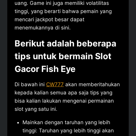
uang. Game ini juga memiliki volatilitas
tinggi, yang berarti bahwa pemain yang
mencari jackpot besar dapat
menemukannya di sini.
Berikut adalah beberapa
tips untuk bermain Slot
Gacor Fish Eye
Di bawah ini
CW777
akan memberitahukan
kepada kalian semua apa saja tips yang
bisa kalian lakukan mengenai permainan
slot yang satu ini.
Mainkan dengan taruhan yang lebih
tinggi: Taruhan yang lebih tinggi akan