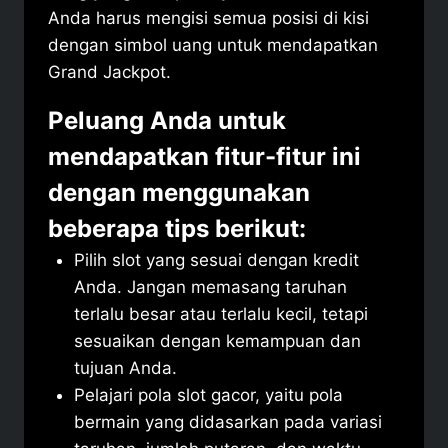
Anda harus mengisi semua posisi di kisi
dengan simbol uang untuk mendapatkan
Grand Jackpot.
Peluang Anda untuk
mendapatkan fitur-fitur ini
dengan menggunakan
beberapa tips berikut:
Pilih slot yang sesuai dengan kredit
Anda. Jangan memasang taruhan
terlalu besar atau terlalu kecil, tetapi
sesuaikan dengan kemampuan dan
tujuan Anda.
Pelajari pola slot gacor, yaitu pola
bermain yang didasarkan pada variasi