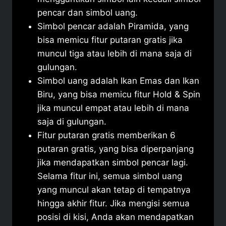
pencar dan simbol uang.
Simbol pencar adalah Piramida, yang
bisa memicu fitur putaran gratis jika
muncul tiga atau lebih di mana saja di
gulungan.
Simbol uang adalah Ikan Emas dan Ikan
Biru, yang bisa memicu fitur Hold & Spin
jika muncul empat atau lebih di mana
saja di gulungan.
Fitur putaran gratis memberikan 6
putaran gratis, yang bisa diperpanjang
jika mendapatkan simbol pencar lagi.
Selama fitur ini, semua simbol uang
yang muncul akan tetap di tempatnya
hingga akhir fitur. Jika mengisi semua
posisi di kisi, Anda akan mendapatkan