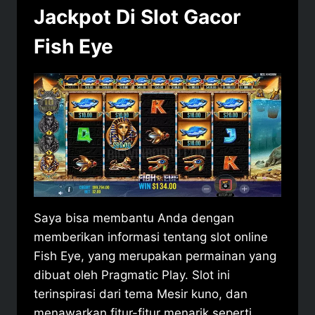
Jackpot Di Slot Gacor
Fish Eye
Saya bisa membantu Anda dengan
memberikan informasi tentang slot online
Fish Eye, yang merupakan permainan yang
dibuat oleh Pragmatic Play. Slot ini
terinspirasi dari tema Mesir kuno, dan
menawarkan fitur-fitur menarik seperti