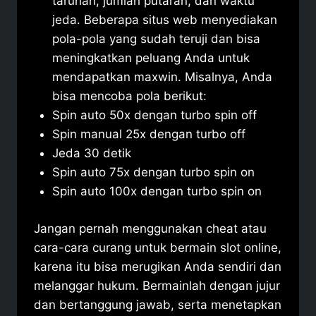
taruhan, jumlah putaran, dan waktu
jeda. Beberapa situs web menyediakan
pola-pola yang sudah teruji dan bisa
meningkatkan peluang Anda untuk
mendapatkan maxwin. Misalnya, Anda
bisa mencoba pola berikut:
Spin auto 50x dengan turbo spin off
Spin manual 25x dengan turbo off
Jeda 30 detik
Spin auto 75x dengan turbo spin on
Spin auto 100x dengan turbo spin on
Jangan pernah menggunakan cheat atau
cara-cara curang untuk bermain slot online,
karena itu bisa merugikan Anda sendiri dan
melanggar hukum. Bermainlah dengan jujur
dan bertanggung jawab, serta menetapkan