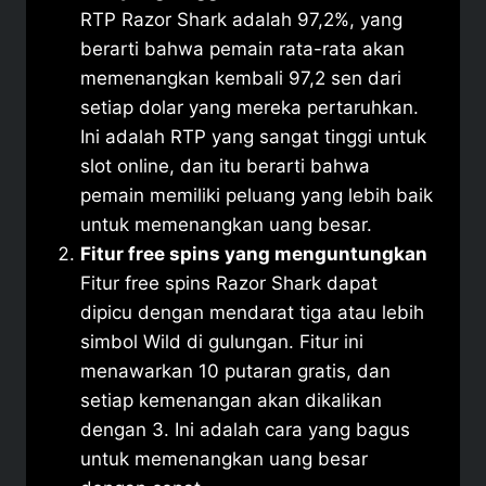
RTP Razor Shark adalah 97,2%, yang
berarti bahwa pemain rata-rata akan
memenangkan kembali 97,2 sen dari
setiap dolar yang mereka pertaruhkan.
Ini adalah RTP yang sangat tinggi untuk
slot online, dan itu berarti bahwa
pemain memiliki peluang yang lebih baik
untuk memenangkan uang besar.
Fitur free spins yang menguntungkan
Fitur free spins Razor Shark dapat
dipicu dengan mendarat tiga atau lebih
simbol Wild di gulungan. Fitur ini
menawarkan 10 putaran gratis, dan
setiap kemenangan akan dikalikan
dengan 3. Ini adalah cara yang bagus
untuk memenangkan uang besar