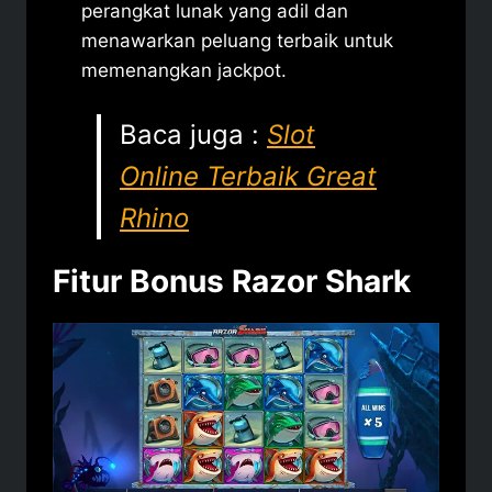
perangkat lunak yang adil dan
menawarkan peluang terbaik untuk
memenangkan jackpot.
Baca juga :
Slot
Online Terbaik Great
Rhino
Fitur Bonus Razor Shark