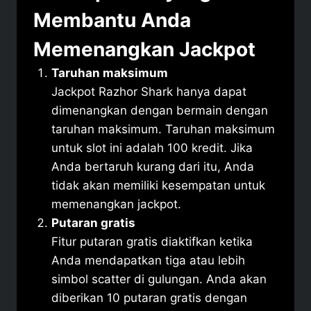
Membantu Anda
Memenangkan Jackpot
Taruhan maksimum
Jackpot Razhor Shark hanya dapat
dimenangkan dengan bermain dengan
taruhan maksimum. Taruhan maksimum
untuk slot ini adalah 100 kredit. Jika
Anda bertaruh kurang dari itu, Anda
tidak akan memiliki kesempatan untuk
memenangkan jackpot.
Putaran gratis
Fitur putaran gratis diaktifkan ketika
Anda mendapatkan tiga atau lebih
simbol scatter di gulungan. Anda akan
diberikan 10 putaran gratis dengan