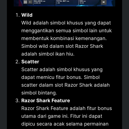
Wild
Wild adalah simbol khusus yang dapat
menggantikan semua simbol lain untuk
membentuk kombinasi kemenangan.
Simbol wild dalam slot Razor Shark
adalah simbol ikan hiu.
Scatter
Scatter adalah simbol khusus yang
dapat memicu fitur bonus. Simbol
scatter dalam slot Razor Shark adalah
simbol bintang.
Razor Shark Feature
Razor Shark Feature adalah fitur bonus
utama dari game ini. Fitur ini dapat
dipicu secara acak selama permainan