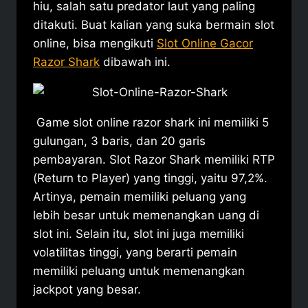
hiu, salah satu predator laut yang paling
ditakuti. Buat kalian yang suka bermain slot
online, bisa mengikuti
Slot Online Gacor
Razor Shark
dibawah ini.
Game slot online razor shark ini memiliki 5
gulungan, 3 baris, dan 20 garis
pembayaran. Slot Razor Shark memiliki RTP
(Return to Player) yang tinggi, yaitu 97,2%.
Artinya, pemain memiliki peluang yang
lebih besar untuk memenangkan uang di
slot ini. Selain itu, slot ini juga memiliki
volatilitas tinggi, yang berarti pemain
memiliki peluang untuk memenangkan
jackpot yang besar.