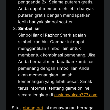
pengganda 2x. Selama putaran gratis,
Anda dapat memperoleh lebih banyak
putaran gratis dengan mendapatkan
lebih banyak simbol scatter.
Simbol liar
Simbol liar di Razhor Shark adalah
simbol ikan hiu. Gambar ini dapat
menggantikan simbol lain untuk
membentuk kombinasi pemenang. Jika
Anda berhasil mendapatkan kombinasi
pemenang dengan simbol liar, Anda
akan memenangkan jumlah
kemenangan yang lebih besar. Simak
terus informasi tentang game online
secara lengkap di
casinowulcan777.com
Situs
obeng bet
ini menawarkan berbagai