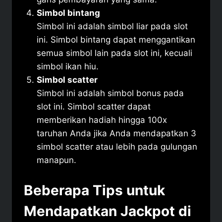
Simbol bintang
Simbol ini adalah simbol liar pada slot
ini. Simbol bintang dapat menggantikan
semua simbol lain pada slot ini, kecuali
simbol ikan hiu.
Simbol scatter
Simbol ini adalah simbol bonus pada
slot ini. Simbol scatter dapat
memberikan hadiah hingga 100x
taruhan Anda jika Anda mendapatkan 3
simbol scatter atau lebih pada gulungan
manapun.
Beberapa Tips untuk
Mendapatkan Jackpot di