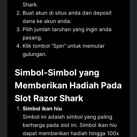
Shark.
Buat akun di situs anda dan deposit
dana ke akun anda.
Pilih jumlah taruhan yang ingin anda
pasang.
Klik tombol “Spin” untuk memutar
gulungan.
Simbol-Simbol yang
Memberikan Hadiah Pada
Slot Razor Shark
Simbol ikan hiu
Simbol ini adalah simbol yang paling
berharga pada slot ini. Simbol ikan hiu
dapat memberikan hadiah hingga 100x