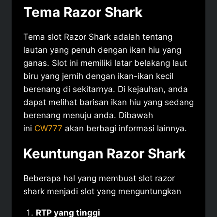
Tema Razor Shark
Tema slot Razor Shark adalah tentang
lautan yang penuh dengan ikan hiu yang
ganas. Slot ini memiliki latar belakang laut
biru yang jernih dengan ikan-ikan kecil
berenang di sekitarnya. Di kejauhan, anda
dapat melihat barisan ikan hiu yang sedang
berenang menuju anda. Dibawah
ini
CW777
akan berbagi informasi lainnya.
Keuntungan Razor Shark
Beberapa hal yang membuat slot razor
shark menjadi slot yang menguntungkan
RTP yang tinggi