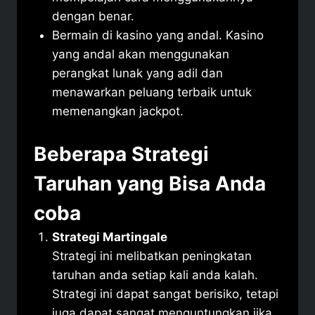
dengan benar.
Bermain di kasino yang andal. Kasino
yang andal akan menggunakan
perangkat lunak yang adil dan
menawarkan peluang terbaik untuk
memenangkan jackpot.
Beberapa Strategi
Taruhan yang Bisa Anda
coba
Strategi Martingale
Strategi ini melibatkan peningkatan
taruhan anda setiap kali anda kalah.
Strategi ini dapat sangat berisiko, tetapi
juga dapat sangat menguntungkan jika