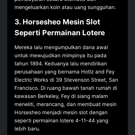
mengeluarkan koin atau uang sungguhan.
3. Horsesheo Mesin Slot
Seperti Permainan Lotere
Mereka lalu mengumpulkan dana awal
untuk mewujudkan mimpinya itu pada
tahun 1894. Keduanya lalu mendirikan
perusahaan yang bernama Hotlz and Fey
Electric Works di 39 Stevenson Street, San
Francisco. Di ruang bawah tanah rumah di
kawasan Berkeley, Fey di siang malam
meneliti, merancang, dan membuat mesin
Horsesheo menjadi mesin slot dengan
seperti permainan lotere 4-11-44 yang
lebih baru.