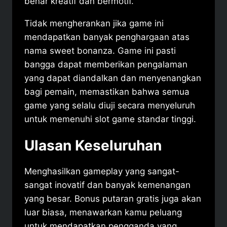
benar kreatif dan bermotif.
Tidak mengherankan jika game ini
mendapatkan banyak penghargaan atas
nama sweet bonanza. Game ini pasti
bangga dapat memberikan pengalaman
yang dapat diandalkan dan menyenangkan
bagi pemain, memastikan bahwa semua
game yang selalu diuji secara menyeluruh
untuk memenuhi slot game standar tinggi.
Ulasan Keseluruhan
Menghasilkan gameplay yang sangat-
sangat inovatif dan banyak kemenangan
yang besar. Bonus putaran gratis juga akan
luar biasa, menawarkan kamu peluang
untuk mendapatkan pengganda yang