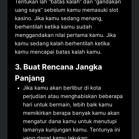
Tentukan lah “batas kalah” dan “gandakan
uang saya” sebelum kamu memasuki slot
kasino. Jika kamu sedang menang,
berhentilah ketika kamu sudah
menggandakan nilai pertama kamu. Jika
kamu sedang kalah berhentilah ketika
kamu mencapai batas kalah kamu.
3. Buat Rencana Jangka
Panjang
Jika kamu akan berlibur di kota
perjudian atau menghabiskan beberapa
hari untuk bermain, lebih baik kamu
memikirkan berapa banyak kamu akan
mengatur dana kamu untuk menutupi
lamanya kunjungan kamu. Tentunya ini
yang dapat kamu lakukan: