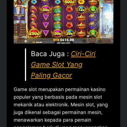
Baca Juga :
Ciri-Ciri
Game Slot Yang
Paling Gacor
Game slot merupakan permainan kasino
populer yang berbasis pada mesin slot
mekanik atau elektronik. Mesin slot, yang
juga dikenal sebagai permainan mesin,
menawarkan kepada para pemain