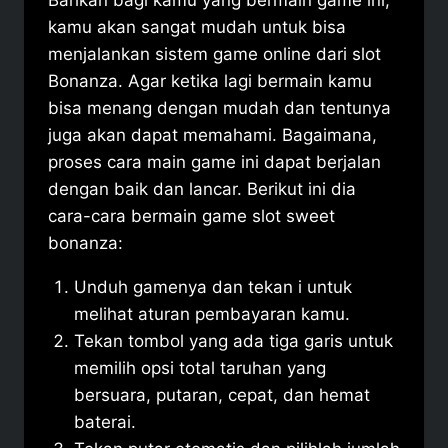
Bahkan bagi kamu yang bermain game ini,
kamu akan sangat mudah untuk bisa
menjalankan sistem game online dari slot
Bonanza. Agar ketika lagi bermain kamu
bisa menang dengan mudah dan tentunya
juga akan dapat memahami. Bagaimana,
proses cara main game ini dapat berjalan
dengan baik dan lancar. Berikut ini dia
cara-cara bermain game slot sweet
bonanza:
Unduh gamenya dan tekan i untuk
melihat aturan pembayaran kamu.
Tekan tombol yang ada tiga garis untuk
memilih opsi total taruhan yang
bersuara, putaran, cepat, dan hemat
baterai.