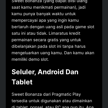
Sweet Bonanza (yang dapat diisi ulang
saat kamu menikmati permainan), jadi
kamu punya banyak waktu untuk
mempercayai apa yang ingin kamu
bertaruh dengan uang asli pada game slot
satu ini atau tidak. Limaratus kredit
permainan secara gratis yang untuk
dibelanjakan pada slot ini tanpa harus
mengeluarkan uang kamu. Dan kamu akan
memiliki demo slot.
Seluler, Android Dan
Tablet
Sweet Bonanza dari Pragmatic Play
tersedia untuk digunakan atau dimainkan
di tablet, ponsel, atau PC apa pun itu. Apa