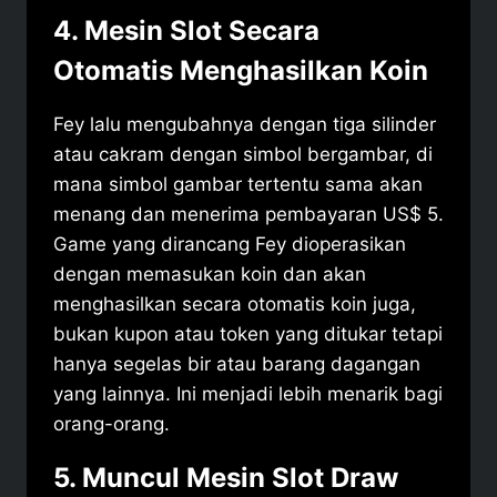
4. Mesin Slot Secara
Otomatis Menghasilkan Koin
Fey lalu mengubahnya dengan tiga silinder
atau cakram dengan simbol bergambar, di
mana simbol gambar tertentu sama akan
menang dan menerima pembayaran US$ 5.
Game yang dirancang Fey dioperasikan
dengan memasukan koin dan akan
menghasilkan secara otomatis koin juga,
bukan kupon atau token yang ditukar tetapi
hanya segelas bir atau barang dagangan
yang lainnya. Ini menjadi lebih menarik bagi
orang-orang.
5. Muncul Mesin Slot Draw