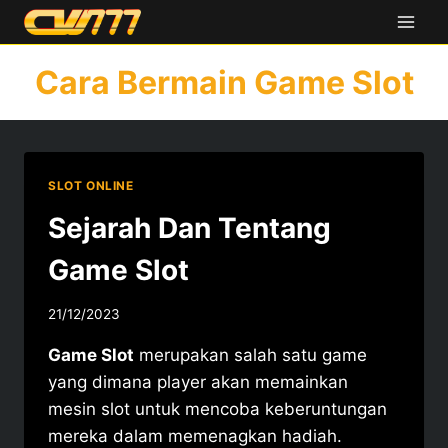
Skip
to
content
Cara Bermain Game Slot
SLOT ONLINE
Sejarah Dan Tentang
Game Slot
21/12/2023
Game Slot
merupakan salah satu game
yang dimana player akan memainkan
mesin slot untuk mencoba keberuntungan
mereka dalam memenagkan hadiah.