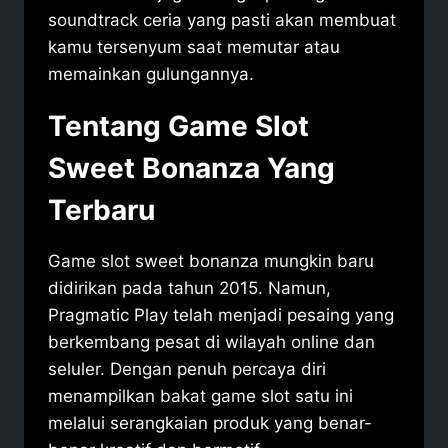
soundtrack ceria yang pasti akan membuat
kamu tersenyum saat memutar atau
memainkan gulungannya.
Tentang Game Slot
Sweet Bonanza Yang
Terbaru
Game slot sweet bonanza mungkin baru
didirikan pada tahun 2015. Namun,
Pragmatic Play telah menjadi pesaing yang
berkembang pesat di wilayah online dan
seluler. Dengan penuh percaya diri
menampilkan bakat game slot satu ini
melalui serangkaian produk yang benar-