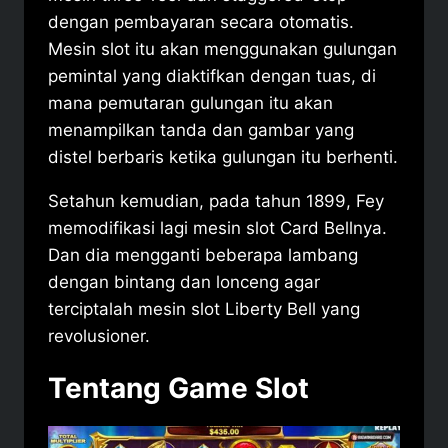
dengan pembayaran secara otomatis.
Mesin slot itu akan menggunakan gulungan
pemintal yang diaktifkan dengan tuas, di
mana pemutaran gulungan itu akan
menampilkan tanda dan gambar yang
distel berbaris ketika gulungan itu berhenti.
Setahun kemudian, pada tahun 1899, Fey
memodifikasi lagi mesin slot Card Bellnya.
Dan dia mengganti beberapa lambang
dengan bintang dan lonceng agar
terciptalah mesin slot Liberty Bell yang
revolusioner.
Tentang Game Slot