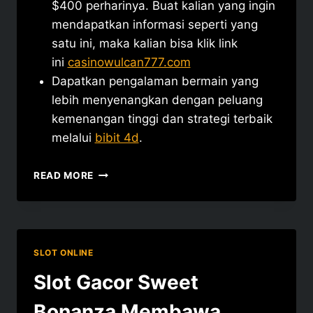
$400 perharinya. Buat kalian yang ingin
mendapatkan informasi seperti yang
satu ini, maka kalian bisa klik link
ini
casinowulcan777.com
Dapatkan pengalaman bermain yang
lebih menyenangkan dengan peluang
kemenangan tinggi dan strategi terbaik
melalui
bibit 4d
.
SEJARAH
READ MORE
DAN
TENTANG
GAME
SLOT
SLOT ONLINE
Slot Gacor Sweet
Bonanza Membawa