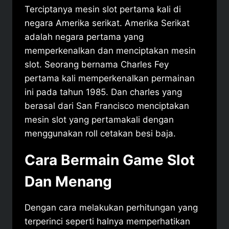
Terciptanya mesin slot pertama kali di
negara Amerika serikat. Amerika Serikat
adalah negara pertama yang
memperkenalkan dan menciptakan mesin
slot. Seorang bernama Charles Fey
pertama kali memperkenalkan permainan
ini pada tahun 1985. Dan charles yang
berasal dari San Francisco menciptakan
mesin slot yang pertamakali dengan
menggunakan roll cetakan besi baja.
Cara Bermain Game Slot
Dan Menang
Dengan cara melakukan perhitungan yang
terperinci seperti halnya memperhatikan