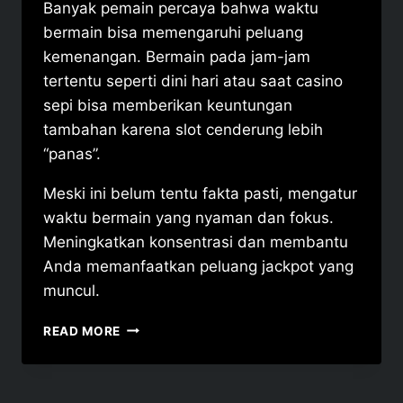
Banyak pemain percaya bahwa waktu
bermain bisa memengaruhi peluang
kemenangan. Bermain pada jam-jam
tertentu seperti dini hari atau saat casino
sepi bisa memberikan keuntungan
tambahan karena slot cenderung lebih
“panas”.
Meski ini belum tentu fakta pasti, mengatur
waktu bermain yang nyaman dan fokus.
Meningkatkan konsentrasi dan membantu
Anda memanfaatkan peluang jackpot yang
muncul.
CARA
READ MORE
MENDAPATKAN
JACKPOT
BESAR
BERMAIN