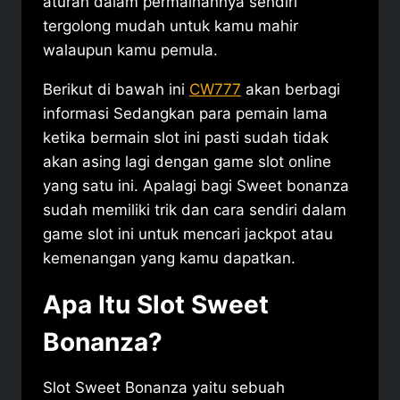
aturan dalam permainannya sendiri
tergolong mudah untuk kamu mahir
walaupun kamu pemula.
Berikut di bawah ini
CW777
akan berbagi
informasi
Sedangkan para pemain lama
ketika bermain slot ini pasti sudah tidak
akan asing lagi dengan game slot online
yang satu ini. Apalagi bagi Sweet bonanza
sudah memiliki trik dan cara sendiri dalam
game slot ini untuk mencari jackpot atau
kemenangan yang kamu dapatkan.
Apa Itu Slot Sweet
Bonanza?
Slot Sweet Bonanza yaitu sebuah