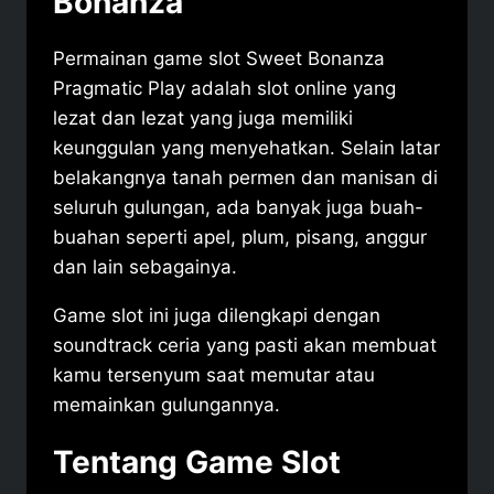
Bonanza
Permainan game slot Sweet Bonanza
Pragmatic Play adalah slot online yang
lezat dan lezat yang juga memiliki
keunggulan yang menyehatkan. Selain latar
belakangnya tanah permen dan manisan di
seluruh gulungan, ada banyak juga buah-
buahan seperti apel, plum, pisang, anggur
dan lain sebagainya.
Game slot ini juga dilengkapi dengan
soundtrack ceria yang pasti akan membuat
kamu tersenyum saat memutar atau
memainkan gulungannya.
Tentang Game Slot