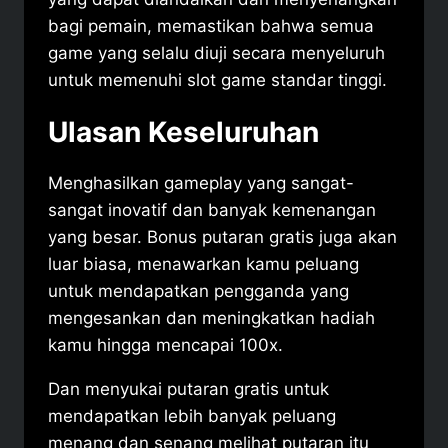
bagi pemain, memastikan bahwa semua
game yang selalu diuji secara menyeluruh
untuk memenuhi slot game standar tinggi.
Ulasan Keseluruhan
Menghasilkan gameplay yang sangat-
sangat inovatif dan banyak kemenangan
yang besar. Bonus putaran gratis juga akan
luar biasa, menawarkan kamu peluang
untuk mendapatkan pengganda yang
mengesankan dan meningkatkan hadiah
kamu hingga mencapai 100x.
Dan menyukai putaran gratis untuk
mendapatkan lebih banyak peluang
menang dan senang melihat putaran itu