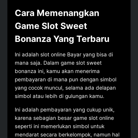
Cara Memenangkan
Game Slot Sweet
Bonanza Yang Terbaru
Ini adalah slot online Bayar yang bisa di
mana saja. Dalam game slot sweet
bonanza ini, kamu akan menerima
pembayaran di mana pun dengan simbol
yang cocok muncul, selama ada delapan
simbol atau lebih di gulungan kamu.
Ini adalah pembayaran yang cukup unik,
karena sebagian besar game slot online
seperti ini memerlukan simbol untuk
mendarat secara berkelompok, namun hal