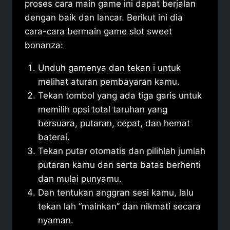
proses cara main game ini dapat berjalan
dengan baik dan lancar. Berikut ini dia
cara-cara bermain game slot sweet
bonanza:
Unduh gamenya dan tekan i untuk
melihat aturan pembayaran kamu.
Tekan tombol yang ada tiga garis untuk
memilih opsi total taruhan yang
bersuara, putaran, cepat, dan hemat
baterai.
Tekan putar otomatis dan pilihlah jumlah
putaran kamu dan serta batas berhenti
dan mulai punyamu.
Dan tentukan anggran sesi kamu, lalu
tekan lah “mainkan” dan nikmati secara
nyaman.