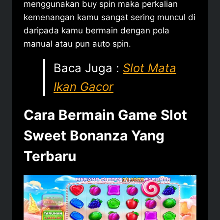
menggunakan buy spin maka perkalian
kemenangan kamu sangat sering muncul di
daripada kamu bermain dengan pola
manual atau pun auto spin.
Baca Juga :
Slot Mata
Ikan Gacor
Cara Bermain Game Slot
Sweet Bonanza Yang
Terbaru