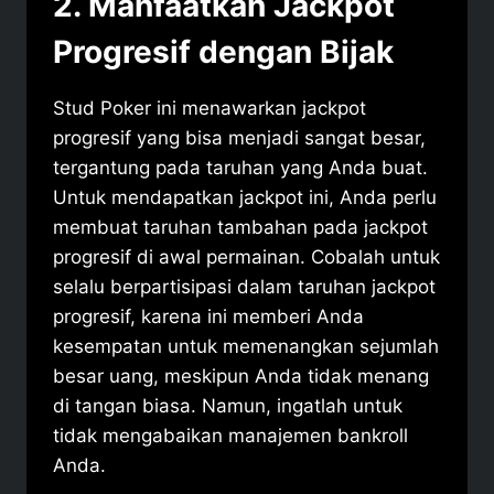
2.
Manfaatkan Jackpot
Progresif dengan Bijak
Stud Poker ini menawarkan jackpot
progresif yang bisa menjadi sangat besar,
tergantung pada taruhan yang Anda buat.
Untuk mendapatkan jackpot ini, Anda perlu
membuat taruhan tambahan pada jackpot
progresif di awal permainan. Cobalah untuk
selalu berpartisipasi dalam taruhan jackpot
progresif, karena ini memberi Anda
kesempatan untuk memenangkan sejumlah
besar uang, meskipun Anda tidak menang
di tangan biasa. Namun, ingatlah untuk
tidak mengabaikan manajemen bankroll
Anda.