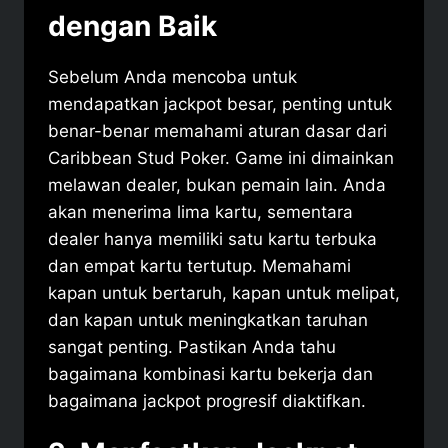
dengan Baik
Sebelum Anda mencoba untuk
mendapatkan jackpot besar, penting untuk
benar-benar memahami aturan dasar dari
Caribbean Stud Poker. Game ini dimainkan
melawan dealer, bukan pemain lain. Anda
akan menerima lima kartu, sementara
dealer hanya memiliki satu kartu terbuka
dan empat kartu tertutup. Memahami
kapan untuk bertaruh, kapan untuk melipat,
dan kapan untuk meningkatkan taruhan
sangat penting. Pastikan Anda tahu
bagaimana kombinasi kartu bekerja dan
bagaimana jackpot progresif diaktifkan.