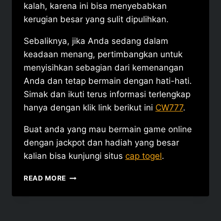
kalah, karena ini bisa menyebabkan
kerugian besar yang sulit dipulihkan.
Sebaliknya, jika Anda sedang dalam
keadaan menang, pertimbangkan untuk
menyisihkan sebagian dari kemenangan
Anda dan tetap bermain dengan hati-hati.
Simak dan ikuti terus informasi terlengkap
hanya dengan klik link berikut ini
CW777
.
Buat anda yang mau bermain game online
dengan jackpot dan hadiah yang besar
kalian bisa kunjungi situs
cap togel
.
TIPS
READ MORE
JACKPOT
BESAR
DI
CASINO