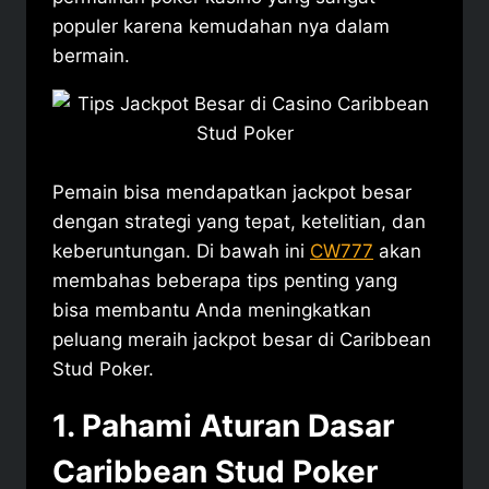
populer karena kemudahan nya dalam
bermain.
Pemain bisa mendapatkan jackpot besar
dengan strategi yang tepat, ketelitian, dan
keberuntungan. Di bawah ini
CW777
akan
membahas beberapa tips penting yang
bisa membantu Anda meningkatkan
peluang meraih jackpot besar di Caribbean
Stud Poker.
1.
Pahami Aturan Dasar
Caribbean Stud Poker