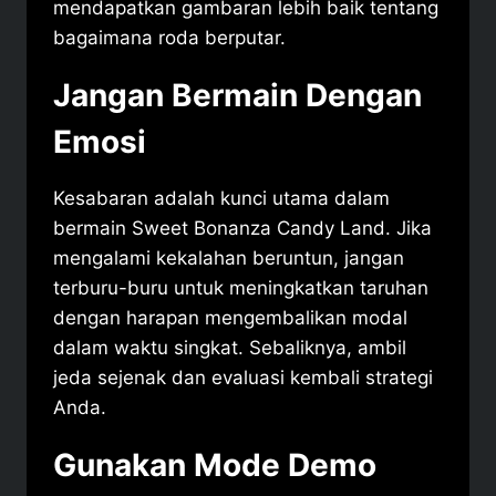
mendapatkan gambaran lebih baik tentang
bagaimana roda berputar.
Jangan Bermain Dengan
Emosi
Kesabaran adalah kunci utama dalam
bermain Sweet Bonanza Candy Land. Jika
mengalami kekalahan beruntun, jangan
terburu-buru untuk meningkatkan taruhan
dengan harapan mengembalikan modal
dalam waktu singkat. Sebaliknya, ambil
jeda sejenak dan evaluasi kembali strategi
Anda.
Gunakan Mode Demo