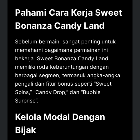
Pahami Cara Kerja Sweet
Bonanza Candy Land
Sebelum bermain, sangat penting untuk
memahami bagaimana permainan ini
bekerja. Sweet Bonanza Candy Land
memiliki roda keberuntungan dengan
berbagai segmen, termasuk angka-angka
pengali dan fitur bonus seperti “Sweet
Spins,” “Candy Drop,” dan “Bubble
Surprise”.
Kelola Modal Dengan
Bijak