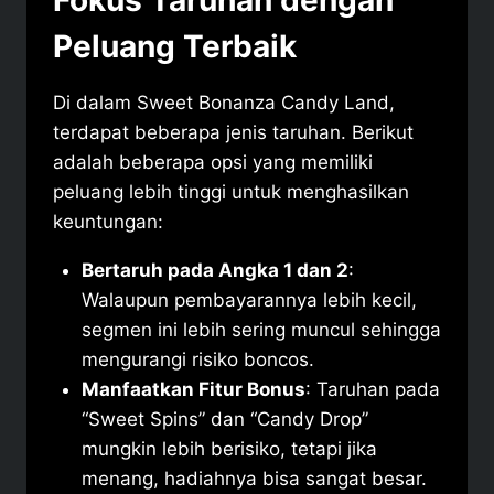
Peluang Terbaik
Di dalam Sweet Bonanza Candy Land,
terdapat beberapa jenis taruhan. Berikut
adalah beberapa opsi yang memiliki
peluang lebih tinggi untuk menghasilkan
keuntungan:
Bertaruh pada Angka 1 dan 2
:
Walaupun pembayarannya lebih kecil,
segmen ini lebih sering muncul sehingga
mengurangi risiko boncos.
Manfaatkan Fitur Bonus
: Taruhan pada
“Sweet Spins” dan “Candy Drop”
mungkin lebih berisiko, tetapi jika
menang, hadiahnya bisa sangat besar.