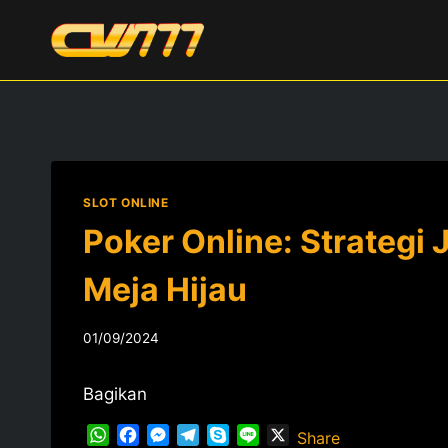
Skip
to
content
SLOT ONLINE
Poker Online: Strategi 
Meja Hijau
By
01/09/2024
admincaswul
Bagikan
W
F
M
T
S
L
X
Share