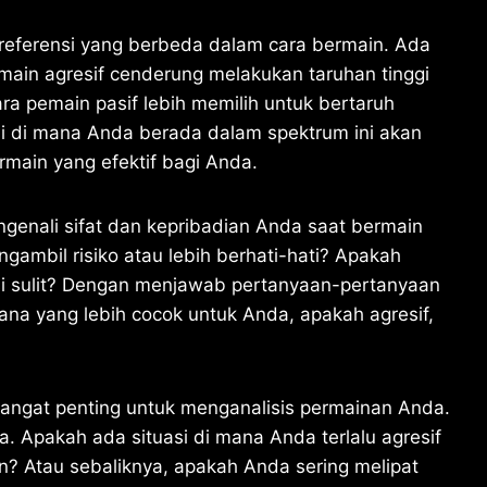
preferensi yang berbeda dalam cara bermain. Ada
main agresif cenderung melakukan taruhan tinggi
ra pemain pasif lebih memilih untuk bertaruh
i di mana Anda berada dalam spektrum ini akan
in yang efektif bagi Anda.
genali sifat dan kepribadian Anda saat bermain
ambil risiko atau lebih berhati-hati? Apakah
 sulit? Dengan menjawab pertanyaan-pertanyaan
na yang lebih cocok untuk Anda, apakah agresif,
angat penting untuk menganalisis permainan Anda.
. Apakah ada situasi di mana Anda terlalu agresif
n? Atau sebaliknya, apakah Anda sering melipat