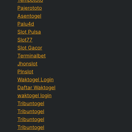
Pajerototo
Asentogel
Palu4d
Slot Pulsa
Slot77
Slot Gacor
Terminalbet
Jhonslot
Plnslot
Waktogel Login
Daftar Waktogel
waktogel login
Tribuntogel
Tribuntogel
Tribuntogel
Tribuntogel