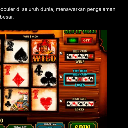
populer di seluruh dunia, menawarkan pengalaman
besar.