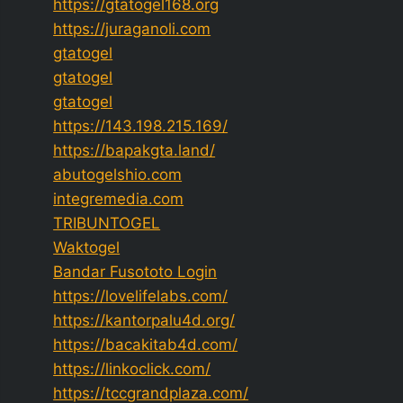
https://gtatogel168.org
https://juraganoli.com
gtatogel
gtatogel
gtatogel
https://143.198.215.169/
https://bapakgta.land/
abutogelshio.com
integremedia.com
TRIBUNTOGEL
Waktogel
Bandar Fusototo Login
https://lovelifelabs.com/
https://kantorpalu4d.org/
https://bacakitab4d.com/
https://linkoclick.com/
https://tccgrandplaza.com/