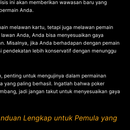
isis ini akan memberikan wawasan baru yang
bermain Anda.
main melawan kartu, tetapi juga melawan pemain
n lawan Anda, Anda bisa menyesuaikan gaya
n. Misalnya, jika Anda berhadapan dengan pemain
si pendekatan lebih konservatif dengan menunggu
 penting untuk mengujinya dalam permainan
pa yang paling berhasil. Ingatlah bahwa poker
mbang, jadi jangan takut untuk menyesuaikan gaya
Panduan Lengkap untuk Pemula yang